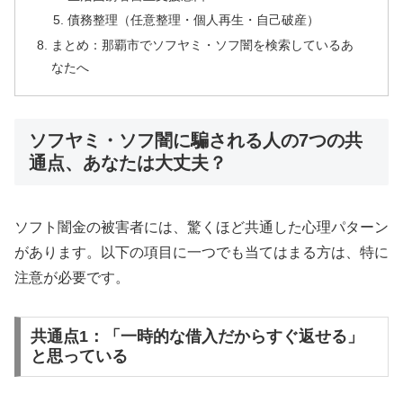
債務整理（任意整理・個人再生・自己破産）
まとめ：那覇市でソフヤミ・ソフ闇を検索しているあ
なたへ
ソフヤミ・ソフ闇に騙される人の7つの共
通点、あなたは大丈夫？
ソフト闇金の被害者には、驚くほど共通した心理パターン
があります。以下の項目に一つでも当てはまる方は、特に
注意が必要です。
共通点1：「一時的な借入だからすぐ返せる」
と思っている