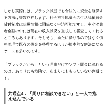
しかし実際には、ブラック状態でも合法的に資金を確保す
る方法は複数存在します。社会福祉協議会の生活福祉資金
貸付制度は信用情報に関係なく申請可能ですし、中小消費
者金融の中には現在の収入状況を重視して審査してくれる
ところもあります。そもそも、新たに借りるのではなく債
務整理で既存の借金を整理するほうが根本的な解決になる
ケースも多いのです。
「ブラックだから」という理由だけでソフト闇金に流れる
のは、あまりにも危険で、あまりにももったいない判断で
す。
共通点4：「周りに相談できない」と一人で抱
え込んでいる