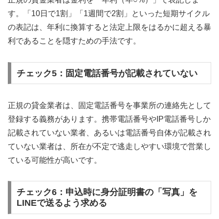
す。「10日で1割」「1週間で2割」といった短期サイクル
の表記は、年利に換算すると法定上限をはるかに超える暴
利であることを隠すための手法です。
チェック5：固定電話番号が記載されていない
正規の貸金業者は、固定電話番号を事業所の連絡先として
登録する義務があります。携帯電話番号やIP電話番号しか
記載されていない業者、あるいは電話番号自体が記載され
ていない業者は、所在が不定で逃走しやすい環境で営業し
ている可能性が高いです。
チェック6：申込時に身分証明書の「写真」を
LINEで送るよう求める