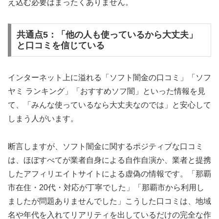
え込む必要はまったくありません。
共通点5：「他の人も使っているから大丈夫」
と口コミを信じている
インターネット上に溢れる「ソフト闇金の口コミ」「ソフ
ヤミ ランキング」「おすすめソフ闇」といった情報を見
て、「みんな使っているなら大丈夫なのでは」と安心して
しまう人がいます。
断言しますが、ソフト闇金に関するポジティブな口コミ
は、ほぼすべてが業者自身による自作自演か、業者と提携
したアフィリエイトサイトによる虚偽の情報です。「那覇
市在住・20代・対応が丁寧でした」「那覇市から利用し
ましたが問題ありませんでした」こうした口コミは、地域
名や年代を入れてリアリティを出しているだけの完全な作