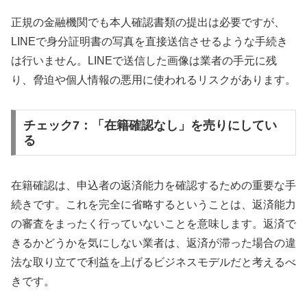
正規の金融機関でも本人確認書類の提出は必要ですが、
LINEで身分証明書の写真を直接送信させるような手続き
は行いません。LINEで送信した画像は業者の手元に残
り、脅迫や個人情報の悪用に使われるリスクがあります。
チェック7：「在籍確認なし」を売りにしてい
る
在籍確認は、申込者の返済能力を確認するための重要な手
続きです。これを完全に省略するということは、返済能力
の審査をまったく行っていないことを意味します。返済で
きるかどうかを気にしない業者は、返済が滞った場合の違
法な取り立てで利益を上げるビジネスモデルだと考えるべ
きです。