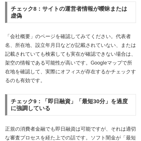
チェック8：サイトの運営者情報が曖昧または
虚偽
「会社概要」のページを確認してみてください。代表者
名、所在地、設立年月日などが記載されていない、または
記載されていても検索しても実在が確認できない場合は、
架空の情報である可能性が高いです。Googleマップで所
在地を確認して、実際にオフィスが存在するかチェックす
るのも有効です。
チェック9：「即日融資」「最短30分」を過度
に強調している
正規の消費者金融でも即日融資は可能ですが、それは適切
な審査プロセスを経た上での話です。ソフト闇金が「最短