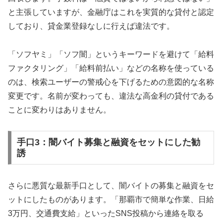
と主張していますが、金融庁はこれを実質的な貸付と認定
しており、貸金業登録なしに行えば違法です。
「ソフヤミ」「ソフ闇」というキーワードを避けて「給料
ファクタリング」「給料前払い」などの名称を使っている
のは、検索ユーザーの警戒心を下げるための意図的な名称
変更です。名前が変わっても、違法な高金利の貸付である
ことに変わりはありません。
手口3：闇バイト募集と融資をセットにした勧
誘
さらに悪質な最新手口として、闇バイトの募集と融資をセ
ットにしたものがあります。「那覇市で簡単な作業、日給
3万円、交通費支給」といったSNS投稿から連絡を取る