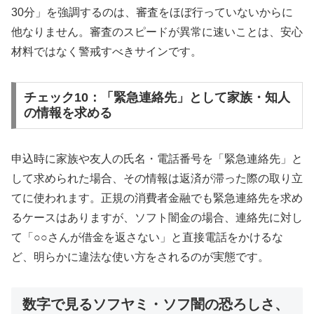
30分」を強調するのは、審査をほぼ行っていないからに
他なりません。審査のスピードが異常に速いことは、安心
材料ではなく警戒すべきサインです。
チェック10：「緊急連絡先」として家族・知人
の情報を求める
申込時に家族や友人の氏名・電話番号を「緊急連絡先」と
して求められた場合、その情報は返済が滞った際の取り立
てに使われます。正規の消費者金融でも緊急連絡先を求め
るケースはありますが、ソフト闇金の場合、連絡先に対し
て「○○さんが借金を返さない」と直接電話をかけるな
ど、明らかに違法な使い方をされるのが実態です。
数字で見るソフヤミ・ソフ闇の恐ろしさ、