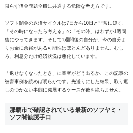
限らず借金問題全般に共通する危険な考え方です。
ソフト闇金の返済サイクルは7日から10日と非常に短く、
「その時になったら考える」の「その時」はわずか1週間
後にやってきます。そして1週間後の自分が、今の自分よ
りお金に余裕がある可能性はほとんどありません。むし
ろ、利息分だけ経済状況は悪化しています。
「返せなくなったとき」に業者がどう出るか、この記事の
被害事例を読めば明らかです。先送りにした結果、取り返
しのつかない事態に発展するケースが後を絶ちません。
那覇市で確認されている最新のソフヤミ・
ソフ闇勧誘手口