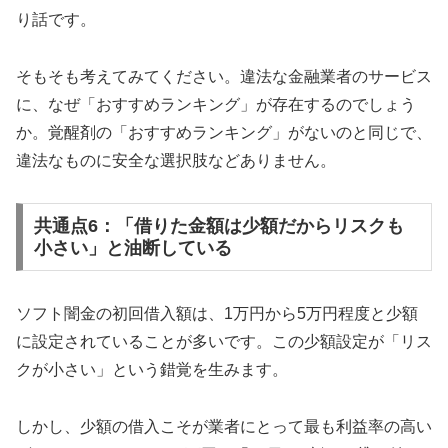
り話です。
そもそも考えてみてください。違法な金融業者のサービス
に、なぜ「おすすめランキング」が存在するのでしょう
か。覚醒剤の「おすすめランキング」がないのと同じで、
違法なものに安全な選択肢などありません。
共通点6：「借りた金額は少額だからリスクも
小さい」と油断している
ソフト闇金の初回借入額は、1万円から5万円程度と少額
に設定されていることが多いです。この少額設定が「リス
クが小さい」という錯覚を生みます。
しかし、少額の借入こそが業者にとって最も利益率の高い