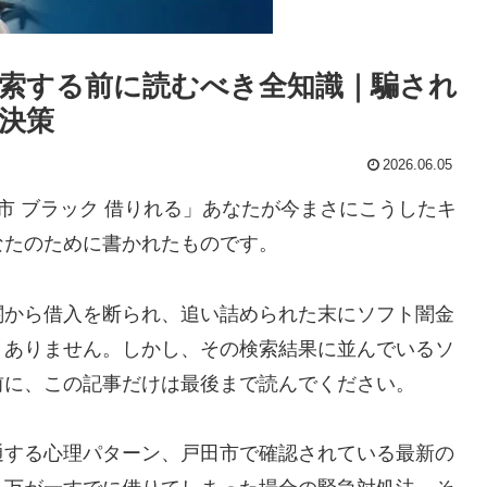
索する前に読むべき全知識｜騙され
決策
2026.06.05
市 ブラック 借りれる」あなたが今まさにこうしたキ
なたのために書かれたものです。
関から借入を断られ、追い詰められた末にソフト闇金
くありません。しかし、その検索結果に並んでいるソ
前に、この記事だけは最後まで読んでください。
通する心理パターン、戸田市で確認されている最新の