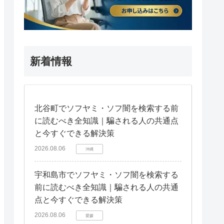
新着情報
北谷町でソフヤミ・ソフ闇を検索する前
に読むべき全知識｜騙される人の共通点
と今すぐできる解決策
2026.08.06
沖縄
宇和島市でソフヤミ・ソフ闇を検索する
前に読むべき全知識｜騙される人の共通
点と今すぐできる解決策
2026.08.06
愛媛