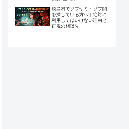
飛島村でソフヤミ・ソフ闇
を探している方へ｜絶対に
利用してはいけない理由と
正規の相談先