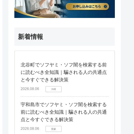
新着情報
北谷町でソフヤミ・ソフ闇を検索する前
に読むべき全知識｜騙される人の共通点
と今すぐできる解決策
2026.08.06
沖縄
宇和島市でソフヤミ・ソフ闇を検索する
前に読むべき全知識｜騙される人の共通
点と今すぐできる解決策
2026.08.06
愛媛