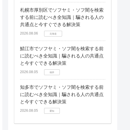
札幌市厚別区でソフヤミ・ソフ闇を検索
する前に読むべき全知識｜騙される人の
共通点と今すぐできる解決策
2026.08.06
北海道
鯖江市でソフヤミ・ソフ闇を検索する前
に読むべき全知識｜騙される人の共通点
と今すぐできる解決策
2026.08.05
福井
知多市でソフヤミ・ソフ闇を検索する前
に読むべき全知識｜騙される人の共通点
と今すぐできる解決策
2026.08.05
愛知