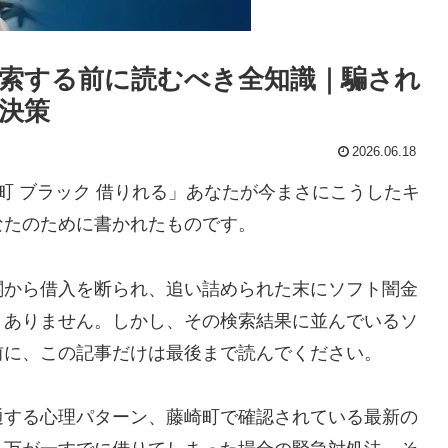
索する前に読むべき全知識｜騙され
決策
2026.06.18
町 ブラック 借りれる」あなたが今まさにこうしたキ
なたのために書かれたものです。
関から借入を断られ、追い詰められた末にソフト闇金
くありません。しかし、その検索結果に並んでいるソ
前に、この記事だけは最後まで読んでください。
通する心理パターン、藤崎町で確認されている最新の