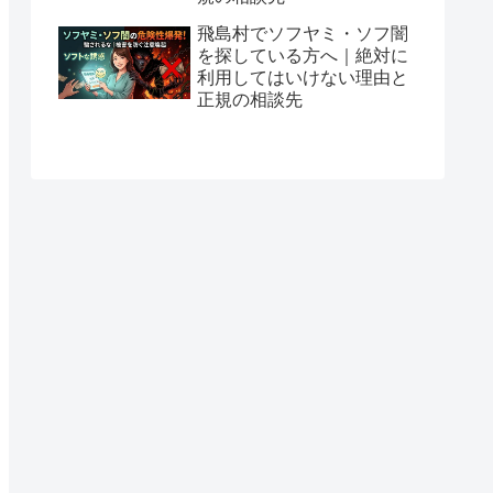
飛島村でソフヤミ・ソフ闇
を探している方へ｜絶対に
利用してはいけない理由と
正規の相談先