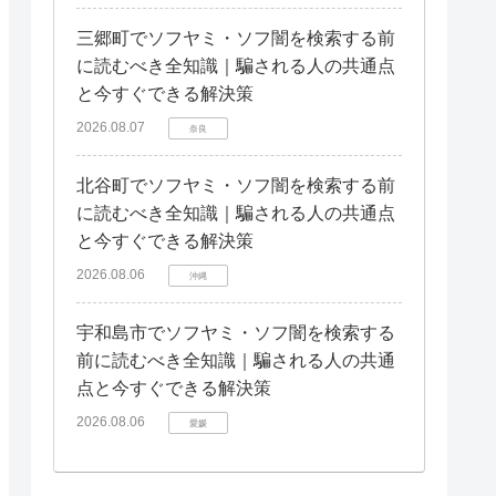
三郷町でソフヤミ・ソフ闇を検索する前
に読むべき全知識｜騙される人の共通点
と今すぐできる解決策
2026.08.07
奈良
北谷町でソフヤミ・ソフ闇を検索する前
に読むべき全知識｜騙される人の共通点
と今すぐできる解決策
2026.08.06
沖縄
宇和島市でソフヤミ・ソフ闇を検索する
前に読むべき全知識｜騙される人の共通
点と今すぐできる解決策
2026.08.06
愛媛