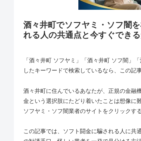
酒々井町でソフヤミ・ソフ闇を
れる人の共通点と今すぐできる
「酒々井町 ソフヤミ」「酒々井町 ソフ闇」「
したキーワードで検索しているなら、この記
酒々井町に住んでいるあなたが、正規の金融
金という選択肢にたどり着いたことは想像に
ソフヤミ・ソフ闇業者のサイトをクリックす
この記事では、ソフト闘金に騙される人に共