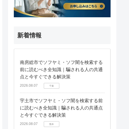
新着情報
南房総市でソフヤミ・ソフ闇を検索する
前に読むべき全知識｜騙される人の共通
点と今すぐできる解決策
2026.08.07
千葉
宇土市でソフヤミ・ソフ闇を検索する前
に読むべき全知識｜騙される人の共通点
と今すぐできる解決策
2026.08.07
熊本