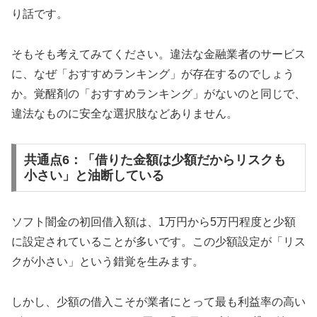
り話です。
そもそも考えてみてください。違法な金融業者のサービス
に、なぜ「おすすめランキング」が存在するのでしょう
か。覚醒剤の「おすすめランキング」がないのと同じで、
違法なものに安全な選択肢などありません。
共通点6：「借りた金額は少額だからリスクも
小さい」と油断している
ソフト闇金の初回借入額は、1万円から5万円程度と少額
に設定されていることが多いです。この少額設定が「リス
クが小さい」という錯覚を生みます。
しかし、少額の借入こそが業者にとって最も利益率の高い