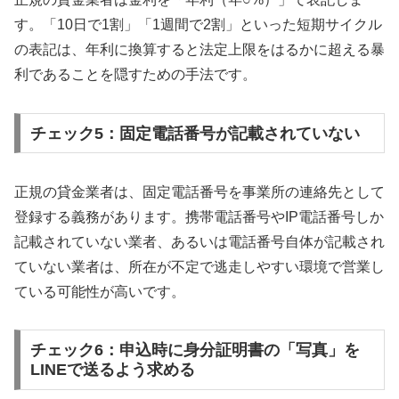
す。「10日で1割」「1週間で2割」といった短期サイクル
の表記は、年利に換算すると法定上限をはるかに超える暴
利であることを隠すための手法です。
チェック5：固定電話番号が記載されていない
正規の貸金業者は、固定電話番号を事業所の連絡先として
登録する義務があります。携帯電話番号やIP電話番号しか
記載されていない業者、あるいは電話番号自体が記載され
ていない業者は、所在が不定で逃走しやすい環境で営業し
ている可能性が高いです。
チェック6：申込時に身分証明書の「写真」を
LINEで送るよう求める