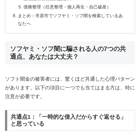
債務整理（任意整理・個人再生・自己破産）
まとめ：市原市でソフヤミ・ソフ闇を検索しているあ
なたへ
ソフヤミ・ソフ闇に騙される人の7つの共
通点、あなたは大丈夫？
ソフト闇金の被害者には、驚くほど共通した心理パターン
があります。以下の項目に一つでも当てはまる方は、特に
注意が必要です。
共通点1：「一時的な借入だからすぐ返せる」
と思っている