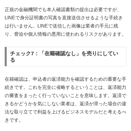
正規の金融機関でも本人確認書類の提出は必要ですが、
LINEで身分証明書の写真を直接送信させるような手続き
は行いません。LINEで送信した画像は業者の手元に残
り、脅迫や個人情報の悪用に使われるリスクがあります。
チェック7：「在籍確認なし」を売りにしてい
る
在籍確認は、申込者の返済能力を確認するための重要な手
続きです。これを完全に省略するということは、返済能力
の審査をまったく行っていないことを意味します。返済で
きるかどうかを気にしない業者は、返済が滞った場合の違
法な取り立てで利益を上げるビジネスモデルだと考えるべ
きです。