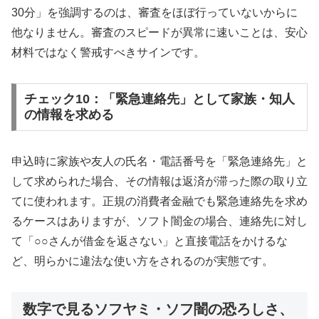
30分」を強調するのは、審査をほぼ行っていないからに
他なりません。審査のスピードが異常に速いことは、安心
材料ではなく警戒すべきサインです。
チェック10：「緊急連絡先」として家族・知人
の情報を求める
申込時に家族や友人の氏名・電話番号を「緊急連絡先」と
して求められた場合、その情報は返済が滞った際の取り立
てに使われます。正規の消費者金融でも緊急連絡先を求め
るケースはありますが、ソフト闇金の場合、連絡先に対し
て「○○さんが借金を返さない」と直接電話をかけるな
ど、明らかに違法な使い方をされるのが実態です。
数字で見るソフヤミ・ソフ闇の恐ろしさ、