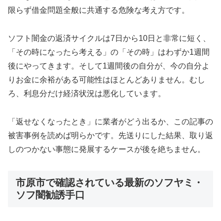
限らず借金問題全般に共通する危険な考え方です。
ソフト闇金の返済サイクルは7日から10日と非常に短く、
「その時になったら考える」の「その時」はわずか1週間
後にやってきます。そして1週間後の自分が、今の自分よ
りお金に余裕がある可能性はほとんどありません。むし
ろ、利息分だけ経済状況は悪化しています。
「返せなくなったとき」に業者がどう出るか、この記事の
被害事例を読めば明らかです。先送りにした結果、取り返
しのつかない事態に発展するケースが後を絶ちません。
市原市で確認されている最新のソフヤミ・
ソフ闇勧誘手口