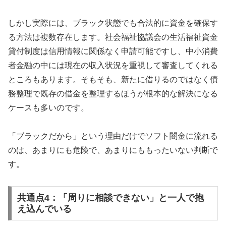
しかし実際には、ブラック状態でも合法的に資金を確保す
る方法は複数存在します。社会福祉協議会の生活福祉資金
貸付制度は信用情報に関係なく申請可能ですし、中小消費
者金融の中には現在の収入状況を重視して審査してくれる
ところもあります。そもそも、新たに借りるのではなく債
務整理で既存の借金を整理するほうが根本的な解決になる
ケースも多いのです。
「ブラックだから」という理由だけでソフト闇金に流れる
のは、あまりにも危険で、あまりにももったいない判断で
す。
共通点4：「周りに相談できない」と一人で抱
え込んでいる