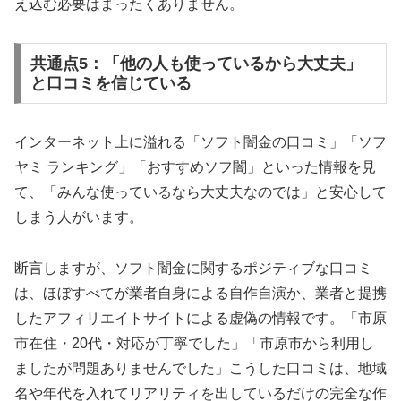
え込む必要はまったくありません。
共通点5：「他の人も使っているから大丈夫」
と口コミを信じている
インターネット上に溢れる「ソフト闇金の口コミ」「ソフ
ヤミ ランキング」「おすすめソフ闇」といった情報を見
て、「みんな使っているなら大丈夫なのでは」と安心して
しまう人がいます。
断言しますが、ソフト闇金に関するポジティブな口コミ
は、ほぼすべてが業者自身による自作自演か、業者と提携
したアフィリエイトサイトによる虚偽の情報です。「市原
市在住・20代・対応が丁寧でした」「市原市から利用し
ましたが問題ありませんでした」こうした口コミは、地域
名や年代を入れてリアリティを出しているだけの完全な作