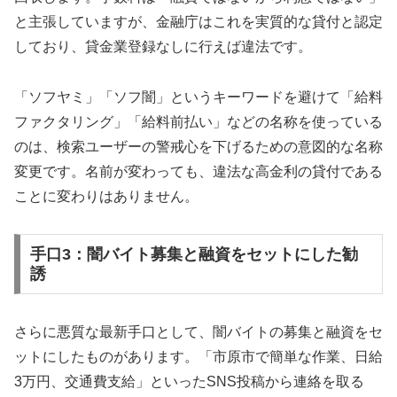
と主張していますが、金融庁はこれを実質的な貸付と認定
しており、貸金業登録なしに行えば違法です。
「ソフヤミ」「ソフ闇」というキーワードを避けて「給料
ファクタリング」「給料前払い」などの名称を使っている
のは、検索ユーザーの警戒心を下げるための意図的な名称
変更です。名前が変わっても、違法な高金利の貸付である
ことに変わりはありません。
手口3：闇バイト募集と融資をセットにした勧
誘
さらに悪質な最新手口として、闇バイトの募集と融資をセ
ットにしたものがあります。「市原市で簡単な作業、日給
3万円、交通費支給」といったSNS投稿から連絡を取る