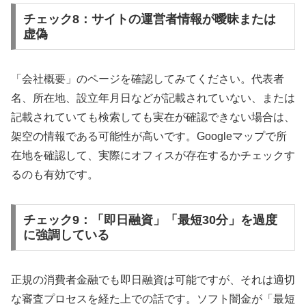
チェック8：サイトの運営者情報が曖昧または
虚偽
「会社概要」のページを確認してみてください。代表者
名、所在地、設立年月日などが記載されていない、または
記載されていても検索しても実在が確認できない場合は、
架空の情報である可能性が高いです。Googleマップで所
在地を確認して、実際にオフィスが存在するかチェックす
るのも有効です。
チェック9：「即日融資」「最短30分」を過度
に強調している
正規の消費者金融でも即日融資は可能ですが、それは適切
な審査プロセスを経た上での話です。ソフト闇金が「最短