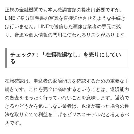
正規の金融機関でも本人確認書類の提出は必要ですが、
LINEで身分証明書の写真を直接送信させるような手続き
は行いません。LINEで送信した画像は業者の手元に残
り、脅迫や個人情報の悪用に使われるリスクがあります。
チェック7：「在籍確認なし」を売りにしてい
る
在籍確認は、申込者の返済能力を確認するための重要な手
続きです。これを完全に省略するということは、返済能力
の審査をまったく行っていないことを意味します。返済で
きるかどうかを気にしない業者は、返済が滞った場合の違
法な取り立てで利益を上げるビジネスモデルだと考えるべ
きです。