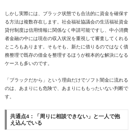
しかし実際には、ブラック状態でも合法的に資金を確保す
る方法は複数存在します。社会福祉協議会の生活福祉資金
貸付制度は信用情報に関係なく申請可能ですし、中小消費
者金融の中には現在の収入状況を重視して審査してくれる
ところもあります。そもそも、新たに借りるのではなく債
務整理で既存の借金を整理するほうが根本的な解決になる
ケースも多いのです。
「ブラックだから」という理由だけでソフト闇金に流れる
のは、あまりにも危険で、あまりにももったいない判断で
す。
共通点4：「周りに相談できない」と一人で抱
え込んでいる