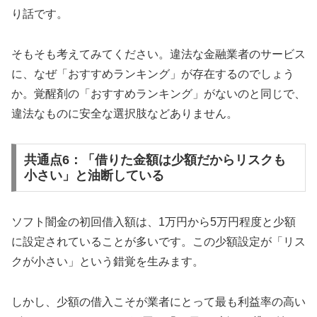
り話です。
そもそも考えてみてください。違法な金融業者のサービス
に、なぜ「おすすめランキング」が存在するのでしょう
か。覚醒剤の「おすすめランキング」がないのと同じで、
違法なものに安全な選択肢などありません。
共通点6：「借りた金額は少額だからリスクも
小さい」と油断している
ソフト闇金の初回借入額は、1万円から5万円程度と少額
に設定されていることが多いです。この少額設定が「リス
クが小さい」という錯覚を生みます。
しかし、少額の借入こそが業者にとって最も利益率の高い