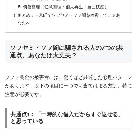
債務整理（任意整理・個人再生・自己破産）
まとめ：一宮町でソフヤミ・ソフ闇を検索しているあ
なたへ
ソフヤミ・ソフ闇に騙される人の7つの共
通点、あなたは大丈夫？
ソフト闇金の被害者には、驚くほど共通した心理パターン
があります。以下の項目に一つでも当てはまる方は、特に
注意が必要です。
共通点1：「一時的な借入だからすぐ返せる」
と思っている