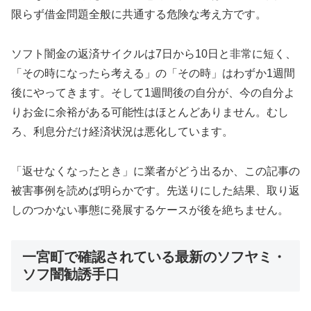
限らず借金問題全般に共通する危険な考え方です。
ソフト闇金の返済サイクルは7日から10日と非常に短く、
「その時になったら考える」の「その時」はわずか1週間
後にやってきます。そして1週間後の自分が、今の自分よ
りお金に余裕がある可能性はほとんどありません。むし
ろ、利息分だけ経済状況は悪化しています。
「返せなくなったとき」に業者がどう出るか、この記事の
被害事例を読めば明らかです。先送りにした結果、取り返
しのつかない事態に発展するケースが後を絶ちません。
一宮町で確認されている最新のソフヤミ・
ソフ闇勧誘手口