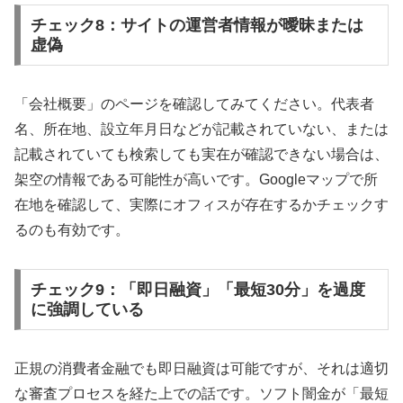
チェック8：サイトの運営者情報が曖昧または
虚偽
「会社概要」のページを確認してみてください。代表者
名、所在地、設立年月日などが記載されていない、または
記載されていても検索しても実在が確認できない場合は、
架空の情報である可能性が高いです。Googleマップで所
在地を確認して、実際にオフィスが存在するかチェックす
るのも有効です。
チェック9：「即日融資」「最短30分」を過度
に強調している
正規の消費者金融でも即日融資は可能ですが、それは適切
な審査プロセスを経た上での話です。ソフト闇金が「最短