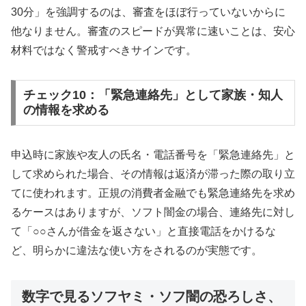
30分」を強調するのは、審査をほぼ行っていないからに
他なりません。審査のスピードが異常に速いことは、安心
材料ではなく警戒すべきサインです。
チェック10：「緊急連絡先」として家族・知人
の情報を求める
申込時に家族や友人の氏名・電話番号を「緊急連絡先」と
して求められた場合、その情報は返済が滞った際の取り立
てに使われます。正規の消費者金融でも緊急連絡先を求め
るケースはありますが、ソフト闇金の場合、連絡先に対し
て「○○さんが借金を返さない」と直接電話をかけるな
ど、明らかに違法な使い方をされるのが実態です。
数字で見るソフヤミ・ソフ闇の恐ろしさ、