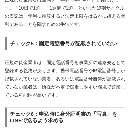
す。「10日で1割」「1週間で2割」といった短期サイクル
の表記は、年利に換算すると法定上限をはるかに超える暴
利であることを隠すための手法です。
チェック5：固定電話番号が記載されていない
正規の貸金業者は、固定電話番号を事業所の連絡先として
登録する義務があります。携帯電話番号やIP電話番号しか
記載されていない業者、あるいは電話番号自体が記載され
ていない業者は、所在が不定で逃走しやすい環境で営業し
ている可能性が高いです。
チェック6：申込時に身分証明書の「写真」を
LINEで送るよう求める