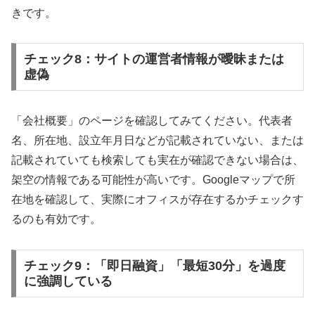
きです。
チェック8：サイトの運営者情報が曖昧または
虚偽
「会社概要」のページを確認してみてください。代表者
名、所在地、設立年月日などが記載されていない、または
記載されていても検索しても実在が確認できない場合は、
架空の情報である可能性が高いです。Googleマップで所
在地を確認して、実際にオフィスが存在するかチェックす
るのも有効です。
チェック9：「即日融資」「最短30分」を過度
に強調している