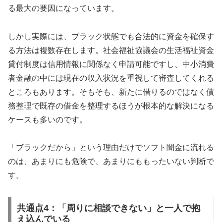
る最大の要因になっています。
しかし実際には、ブラック状態でも合法的に資金を確保す
る方法は複数存在します。社会福祉協議会の生活福祉資金
貸付制度は信用情報に関係なく申請可能ですし、中小消費
者金融の中には現在の収入状況を重視して審査してくれる
ところもあります。そもそも、新たに借りるのではなく債
務整理で既存の借金を整理するほうが根本的な解決になる
ケースも多いのです。
「ブラックだから」という理由だけでソフト闇金に流れる
のは、あまりにも危険で、あまりにももったいない判断で
す。
共通点4：「周りに相談できない」と一人で抱
え込んでいる