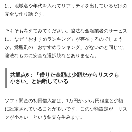
は、地域名や年代を入れてリアリティを出しているだけの
完全な作り話です。
そもそも考えてみてください。違法な金融業者のサービス
に、なぜ「おすすめランキング」が存在するのでしょう
か。覚醒剤の「おすすめランキング」がないのと同じで、
違法なものに安全な選択肢などありません。
共通点6：「借りた金額は少額だからリスクも
小さい」と油断している
ソフト闇金の初回借入額は、1万円から5万円程度と少額
に設定されていることが多いです。この少額設定が「リス
クが小さい」という錯覚を生みます。