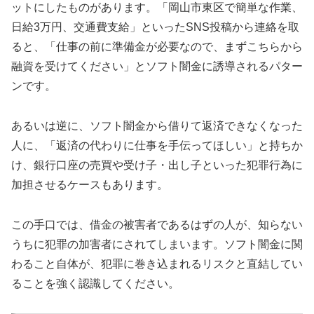
ットにしたものがあります。「岡山市東区で簡単な作業、
日給3万円、交通費支給」といったSNS投稿から連絡を取
ると、「仕事の前に準備金が必要なので、まずこちらから
融資を受けてください」とソフト闇金に誘導されるパター
ンです。
あるいは逆に、ソフト闇金から借りて返済できなくなった
人に、「返済の代わりに仕事を手伝ってほしい」と持ちか
け、銀行口座の売買や受け子・出し子といった犯罪行為に
加担させるケースもあります。
この手口では、借金の被害者であるはずの人が、知らない
うちに犯罪の加害者にされてしまいます。ソフト闇金に関
わること自体が、犯罪に巻き込まれるリスクと直結してい
ることを強く認識してください。