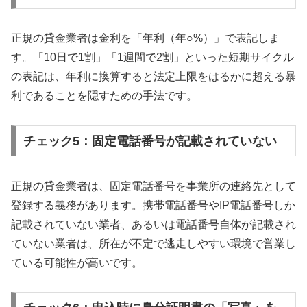
正規の貸金業者は金利を「年利（年○%）」で表記しま
す。「10日で1割」「1週間で2割」といった短期サイクル
の表記は、年利に換算すると法定上限をはるかに超える暴
利であることを隠すための手法です。
チェック5：固定電話番号が記載されていない
正規の貸金業者は、固定電話番号を事業所の連絡先として
登録する義務があります。携帯電話番号やIP電話番号しか
記載されていない業者、あるいは電話番号自体が記載され
ていない業者は、所在が不定で逃走しやすい環境で営業し
ている可能性が高いです。