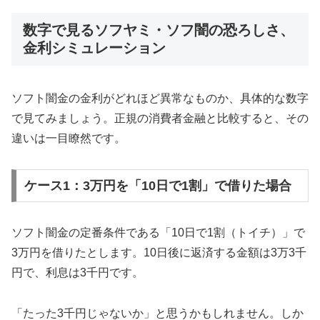
数字で見るソフヤミ・ソフ闇の恐ろしさ、
金利シミュレーション
ソフト闇金の金利がどれほど異常なものか、具体的な数字
で見てみましょう。正規の消費者金融と比較すると、その
違いは一目瞭然です。
ケース1：3万円を「10日で1割」で借りた場合
ソフト闇金の定番条件である「10日で1割（トイチ）」で
3万円を借りたとします。10日後に返済する金額は3万3千
円で、利息は3千円です。
「たった3千円じゃないか」と思うかもしれません。しか