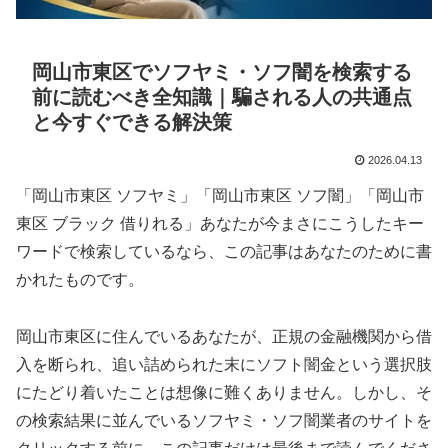
岡山市東区でソフヤミ・ソフ闇を検索する
前に読むべき全知識｜騙される人の共通点
と今すぐできる解決策
2026.04.13
「岡山市東区 ソフヤミ」「岡山市東区 ソフ闇」「岡山市
東区 ブラック 借りれる」あなたが今まさにこうしたキー
ワードで検索しているなら、この記事はあなたのために書
かれたものです。
岡山市東区に住んでいるあなたが、正規の金融機関から借
入を断られ、追い詰められた末にソフト闇金という選択肢
にたどり着いたことは想像に難くありません。しかし、そ
の検索結果に並んでいるソフヤミ・ソフ闇業者のサイトを