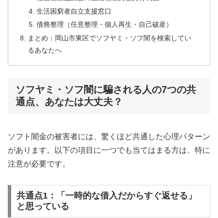
生活困窮者自立支援窓口
債務整理（任意整理・個人再生・自己破産）
まとめ：岡山市東区でソフヤミ・ソフ闇を検索してい
るあなたへ
ソフヤミ・ソフ闇に騙される人の7つの共
通点、あなたは大丈夫？
ソフト闇金の被害者には、驚くほど共通した心理パターン
があります。以下の項目に一つでも当てはまる方は、特に
注意が必要です。
共通点1：「一時的な借入だからすぐ返せる」
と思っている