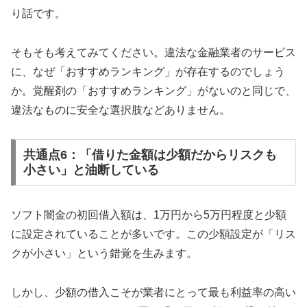
り話です。
そもそも考えてみてください。違法な金融業者のサービス
に、なぜ「おすすめランキング」が存在するのでしょう
か。覚醒剤の「おすすめランキング」がないのと同じで、
違法なものに安全な選択肢などありません。
共通点6：「借りた金額は少額だからリスクも
小さい」と油断している
ソフト闇金の初回借入額は、1万円から5万円程度と少額
に設定されていることが多いです。この少額設定が「リス
クが小さい」という錯覚を生みます。
しかし、少額の借入こそが業者にとって最も利益率の高い