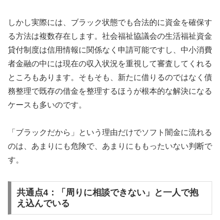
しかし実際には、ブラック状態でも合法的に資金を確保す
る方法は複数存在します。社会福祉協議会の生活福祉資金
貸付制度は信用情報に関係なく申請可能ですし、中小消費
者金融の中には現在の収入状況を重視して審査してくれる
ところもあります。そもそも、新たに借りるのではなく債
務整理で既存の借金を整理するほうが根本的な解決になる
ケースも多いのです。
「ブラックだから」という理由だけでソフト闇金に流れる
のは、あまりにも危険で、あまりにももったいない判断で
す。
共通点4：「周りに相談できない」と一人で抱
え込んでいる