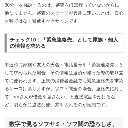
30分」を強調するのは、審査をほぼ行っていないからに
他なりません。審査のスピードが異常に速いことは、安心
材料ではなく警戒すべきサインです。
チェック10：「緊急連絡先」として家族・知人
の情報を求める
申込時に家族や友人の氏名・電話番号を「緊急連絡先」と
して求められた場合、その情報は返済が滞った際の取り立
てに使われます。正規の消費者金融でも緊急連絡先を求め
るケースはありますが、ソフト闇金の場合、連絡先に対し
て「○○さんが借金を返さない」と直接電話をかけるな
ど、明らかに違法な使い方をされるのが実態です。
数字で見るソフヤミ・ソフ闇の恐ろしさ、