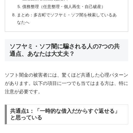
債務整理（任意整理・個人再生・自己破産）
まとめ：多古町でソフヤミ・ソフ闇を検索しているあ
なたへ
ソフヤミ・ソフ闇に騙される人の7つの共
通点、あなたは大丈夫？
ソフト闇金の被害者には、驚くほど共通した心理パターン
があります。以下の項目に一つでも当てはまる方は、特に
注意が必要です。
共通点1：「一時的な借入だからすぐ返せる」
と思っている