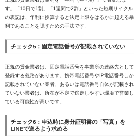
す。「10日で1割」「1週間で2割」といった短期サイクル
の表記は、年利に換算すると法定上限をはるかに超える暴
利であることを隠すための手法です。
チェック5：固定電話番号が記載されていない
正規の貸金業者は、固定電話番号を事業所の連絡先として
登録する義務があります。携帯電話番号やIP電話番号しか
記載されていない業者、あるいは電話番号自体が記載され
ていない業者は、所在が不定で逃走しやすい環境で営業し
ている可能性が高いです。
チェック6：申込時に身分証明書の「写真」を
LINEで送るよう求める