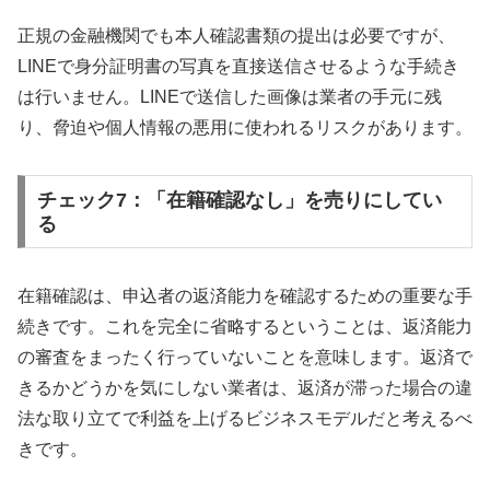
正規の金融機関でも本人確認書類の提出は必要ですが、
LINEで身分証明書の写真を直接送信させるような手続き
は行いません。LINEで送信した画像は業者の手元に残
り、脅迫や個人情報の悪用に使われるリスクがあります。
チェック7：「在籍確認なし」を売りにしてい
る
在籍確認は、申込者の返済能力を確認するための重要な手
続きです。これを完全に省略するということは、返済能力
の審査をまったく行っていないことを意味します。返済で
きるかどうかを気にしない業者は、返済が滞った場合の違
法な取り立てで利益を上げるビジネスモデルだと考えるべ
きです。