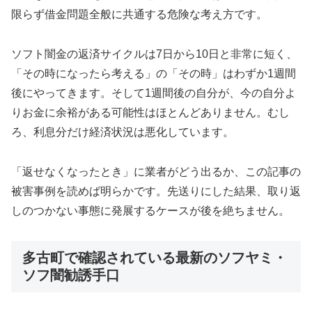
限らず借金問題全般に共通する危険な考え方です。
ソフト闇金の返済サイクルは7日から10日と非常に短く、
「その時になったら考える」の「その時」はわずか1週間
後にやってきます。そして1週間後の自分が、今の自分よ
りお金に余裕がある可能性はほとんどありません。むし
ろ、利息分だけ経済状況は悪化しています。
「返せなくなったとき」に業者がどう出るか、この記事の
被害事例を読めば明らかです。先送りにした結果、取り返
しのつかない事態に発展するケースが後を絶ちません。
多古町で確認されている最新のソフヤミ・
ソフ闇勧誘手口