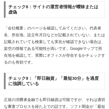
チェック8：サイトの運営者情報が曖昧または
虚偽
「会社概要」のページを確認してみてください。代表者
名、所在地、設立年月日などが記載されていない、または
記載されていても検索しても実在が確認できない場合は、
架空の情報である可能性が高いです。Googleマップで所
在地を確認して、実際にオフィスが存在するかチェックす
るのも有効です。
チェック9：「即日融資」「最短30分」を過度
に強調している
正規の消費者金融でも即日融資は可能ですが、それは適切
な審査プロセスを経た上での話です。ソフト闇金が「最短