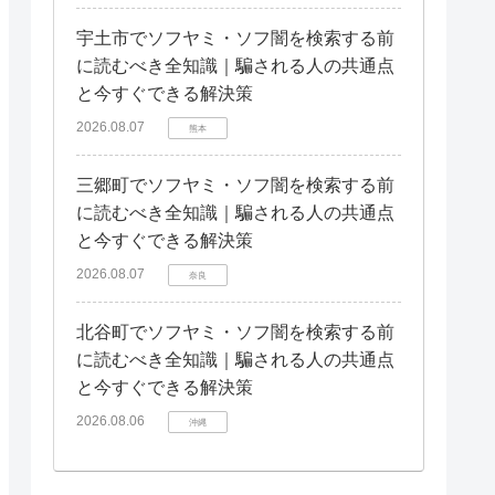
宇土市でソフヤミ・ソフ闇を検索する前
に読むべき全知識｜騙される人の共通点
と今すぐできる解決策
2026.08.07
熊本
三郷町でソフヤミ・ソフ闇を検索する前
に読むべき全知識｜騙される人の共通点
と今すぐできる解決策
2026.08.07
奈良
北谷町でソフヤミ・ソフ闇を検索する前
に読むべき全知識｜騙される人の共通点
と今すぐできる解決策
2026.08.06
沖縄