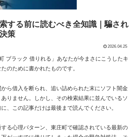
索する前に読むべき全知識｜騙され
決策
2026.04.25
町 ブラック 借りれる」あなたが今まさにこうしたキ
なたのために書かれたものです。
関から借入を断られ、追い詰められた末にソフト闇金
くありません。しかし、その検索結果に並んでいるソ
前に、この記事だけは最後まで読んでください。
通する心理パターン、東庄町で確認されている最新の