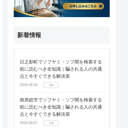
新着情報
日之影町でソフヤミ・ソフ闇を検索する
前に読むべき全知識｜騙される人の共通
点と今すぐできる解決策
2026.08.08
宮崎
南房総市でソフヤミ・ソフ闇を検索する
前に読むべき全知識｜騙される人の共通
点と今すぐできる解決策
2026.08.07
千葉