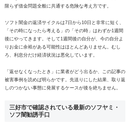
限らず借金問題全般に共通する危険な考え方です。
ソフト闇金の返済サイクルは7日から10日と非常に短く、
「その時になったら考える」の「その時」はわずか1週間
後にやってきます。そして1週間後の自分が、今の自分よ
りお金に余裕がある可能性はほとんどありません。むし
ろ、利息分だけ経済状況は悪化しています。
「返せなくなったとき」に業者がどう出るか、この記事の
被害事例を読めば明らかです。先送りにした結果、取り返
しのつかない事態に発展するケースが後を絶ちません。
三好市で確認されている最新のソフヤミ・
ソフ闇勧誘手口