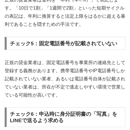
す。「10日で1割」「1週間で2割」といった短期サイクル
の表記は、年利に換算すると法定上限をはるかに超える暴
利であることを隠すための手法です。
チェック5：固定電話番号が記載されていない
正規の貸金業者は、固定電話番号を事業所の連絡先として
登録する義務があります。携帯電話番号やIP電話番号しか
記載されていない業者、あるいは電話番号自体が記載され
ていない業者は、所在が不定で逃走しやすい環境で営業し
ている可能性が高いです。
チェック6：申込時に身分証明書の「写真」を
LINEで送るよう求める