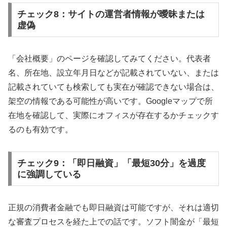
チェック8：サイトの運営者情報が曖昧または
虚偽
「会社概要」のページを確認してみてください。代表者
名、所在地、設立年月日などが記載されていない、または
記載されていても検索しても実在が確認できない場合は、
架空の情報である可能性が高いです。Googleマップで所
在地を確認して、実際にオフィスが存在するかチェックす
るのも有効です。
チェック9：「即日融資」「最短30分」を過度
に強調している
正規の消費者金融でも即日融資は可能ですが、それは適切
な審査プロセスを経た上での話です。ソフト闇金が「最短