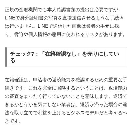
正規の金融機関でも本人確認書類の提出は必要ですが、
LINEで身分証明書の写真を直接送信させるような手続き
は行いません。LINEで送信した画像は業者の手元に残
り、脅迫や個人情報の悪用に使われるリスクがあります。
チェック7：「在籍確認なし」を売りにしてい
る
在籍確認は、申込者の返済能力を確認するための重要な手
続きです。これを完全に省略するということは、返済能力
の審査をまったく行っていないことを意味します。返済で
きるかどうかを気にしない業者は、返済が滞った場合の違
法な取り立てで利益を上げるビジネスモデルだと考えるべ
きです。