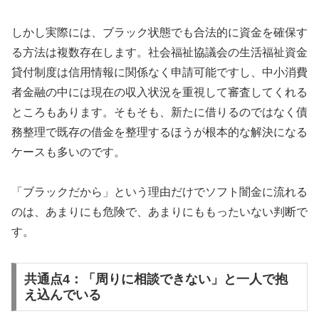
しかし実際には、ブラック状態でも合法的に資金を確保す
る方法は複数存在します。社会福祉協議会の生活福祉資金
貸付制度は信用情報に関係なく申請可能ですし、中小消費
者金融の中には現在の収入状況を重視して審査してくれる
ところもあります。そもそも、新たに借りるのではなく債
務整理で既存の借金を整理するほうが根本的な解決になる
ケースも多いのです。
「ブラックだから」という理由だけでソフト闇金に流れる
のは、あまりにも危険で、あまりにももったいない判断で
す。
共通点4：「周りに相談できない」と一人で抱
え込んでいる