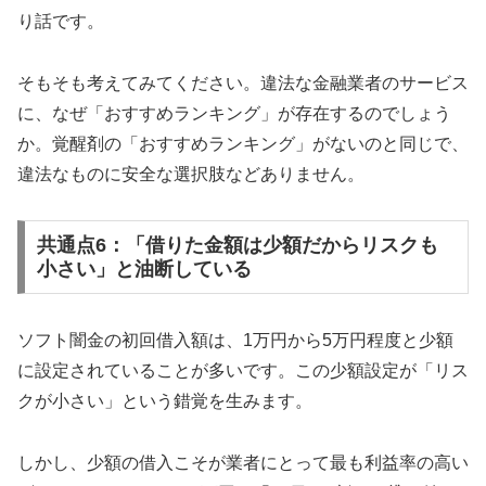
り話です。
そもそも考えてみてください。違法な金融業者のサービス
に、なぜ「おすすめランキング」が存在するのでしょう
か。覚醒剤の「おすすめランキング」がないのと同じで、
違法なものに安全な選択肢などありません。
共通点6：「借りた金額は少額だからリスクも
小さい」と油断している
ソフト闇金の初回借入額は、1万円から5万円程度と少額
に設定されていることが多いです。この少額設定が「リス
クが小さい」という錯覚を生みます。
しかし、少額の借入こそが業者にとって最も利益率の高い