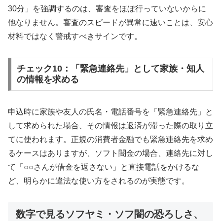
30分」を強調するのは、審査をほぼ行っていないからに
他なりません。審査のスピードが異常に速いことは、安心
材料ではなく警戒すべきサインです。
チェック10：「緊急連絡先」として家族・知人
の情報を求める
申込時に家族や友人の氏名・電話番号を「緊急連絡先」と
して求められた場合、その情報は返済が滞った際の取り立
てに使われます。正規の消費者金融でも緊急連絡先を求め
るケースはありますが、ソフト闇金の場合、連絡先に対し
て「○○さんが借金を返さない」と直接電話をかけるな
ど、明らかに違法な使い方をされるのが実態です。
数字で見るソフヤミ・ソフ闇の恐ろしさ、