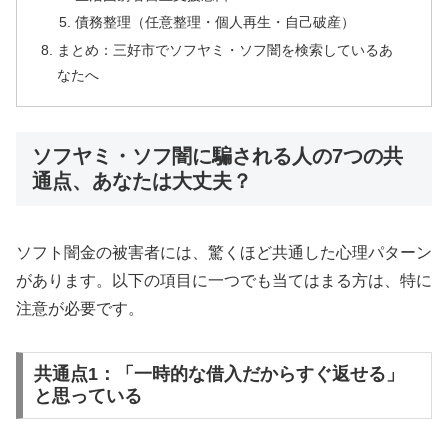
債務整理（任意整理・個人再生・自己破産）
まとめ：三好市でソフヤミ・ソフ闇を検索しているあ
なたへ
ソフヤミ・ソフ闇に騙される人の7つの共
通点、あなたは大丈夫？
ソフト闇金の被害者には、驚くほど共通した心理パターン
があります。以下の項目に一つでも当てはまる方は、特に
注意が必要です。
共通点1：「一時的な借入だからすぐ返せる」
と思っている