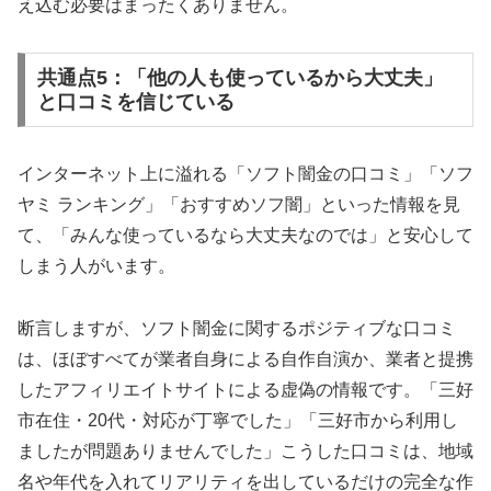
え込む必要はまったくありません。
共通点5：「他の人も使っているから大丈夫」
と口コミを信じている
インターネット上に溢れる「ソフト闇金の口コミ」「ソフ
ヤミ ランキング」「おすすめソフ闇」といった情報を見
て、「みんな使っているなら大丈夫なのでは」と安心して
しまう人がいます。
断言しますが、ソフト闇金に関するポジティブな口コミ
は、ほぼすべてが業者自身による自作自演か、業者と提携
したアフィリエイトサイトによる虚偽の情報です。「三好
市在住・20代・対応が丁寧でした」「三好市から利用し
ましたが問題ありませんでした」こうした口コミは、地域
名や年代を入れてリアリティを出しているだけの完全な作