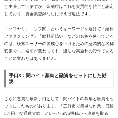
と主張していますが、金融庁はこれを実質的な貸付と認定
しており、貸金業登録なしに行えば違法です。
「ソフヤミ」「ソフ闇」というキーワードを避けて「給料
ファクタリング」「給料前払い」などの名称を使っている
のは、検索ユーザーの警戒心を下げるための意図的な名称
変更です。名前が変わっても、違法な高金利の貸付である
ことに変わりはありません。
手口3：闇バイト募集と融資をセットにした勧
誘
さらに悪質な最新手口として、闇バイトの募集と融資をセ
ットにしたものがあります。「三好市で簡単な作業、日給
3万円、交通費支給」といったSNS投稿から連絡を取る