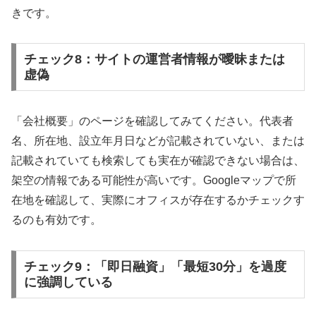
きです。
チェック8：サイトの運営者情報が曖昧または
虚偽
「会社概要」のページを確認してみてください。代表者
名、所在地、設立年月日などが記載されていない、または
記載されていても検索しても実在が確認できない場合は、
架空の情報である可能性が高いです。Googleマップで所
在地を確認して、実際にオフィスが存在するかチェックす
るのも有効です。
チェック9：「即日融資」「最短30分」を過度
に強調している