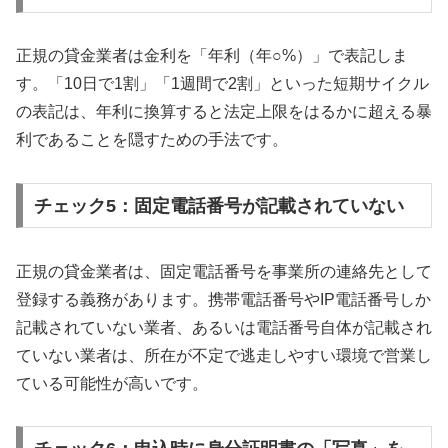
正規の貸金業者は金利を「年利（年○%）」で表記しま
す。「10日で1割」「1週間で2割」といった短期サイクル
の表記は、年利に換算すると法定上限をはるかに超える暴
利であることを隠すための手法です。
チェック5：固定電話番号が記載されていない
正規の貸金業者は、固定電話番号を事業所の連絡先として
登録する義務があります。携帯電話番号やIP電話番号しか
記載されていない業者、あるいは電話番号自体が記載され
ていない業者は、所在が不定で逃走しやすい環境で営業し
ている可能性が高いです。