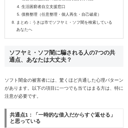
生活困窮者自立支援窓口
債務整理（任意整理・個人再生・自己破産）
まとめ：うきは市でソフヤミ・ソフ闇を検索している
あなたへ
ソフヤミ・ソフ闇に騙される人の7つの共
通点、あなたは大丈夫？
ソフト闇金の被害者には、驚くほど共通した心理パターン
があります。以下の項目に一つでも当てはまる方は、特に
注意が必要です。
共通点1：「一時的な借入だからすぐ返せる」
と思っている