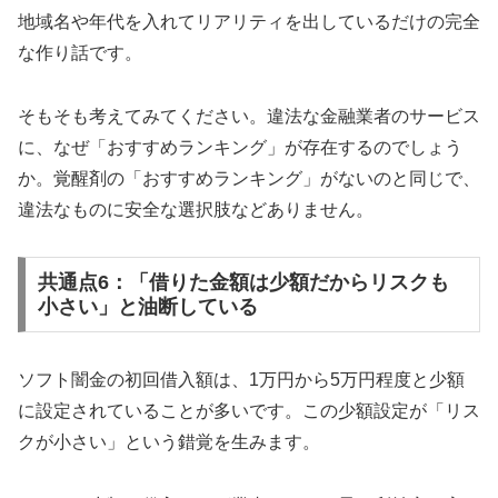
地域名や年代を入れてリアリティを出しているだけの完全
な作り話です。
そもそも考えてみてください。違法な金融業者のサービス
に、なぜ「おすすめランキング」が存在するのでしょう
か。覚醒剤の「おすすめランキング」がないのと同じで、
違法なものに安全な選択肢などありません。
共通点6：「借りた金額は少額だからリスクも
小さい」と油断している
ソフト闇金の初回借入額は、1万円から5万円程度と少額
に設定されていることが多いです。この少額設定が「リス
クが小さい」という錯覚を生みます。