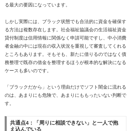
る最大の要因になっています。
しかし実際には、ブラック状態でも合法的に資金を確保す
る方法は複数存在します。社会福祉協議会の生活福祉資金
貸付制度は信用情報に関係なく申請可能ですし、中小消費
者金融の中には現在の収入状況を重視して審査してくれる
ところもあります。そもそも、新たに借りるのではなく債
務整理で既存の借金を整理するほうが根本的な解決になる
ケースも多いのです。
「ブラックだから」という理由だけでソフト闇金に流れる
のは、あまりにも危険で、あまりにももったいない判断で
す。
共通点4：「周りに相談できない」と一人で抱
え込んでいる