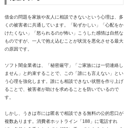
借金の問題を家族や友人に相談できないという心理は、多
くの被害者に共通しています。「恥ずかしい」「心配をか
けたくない」「怒られるのが怖い」こうした感情は自然な
ものですが、一人で抱え込むことが状況を悪化させる最大
の原因です。
ソフト闇金業者は、「秘密厳守」「ご家族には一切連絡し
ません」と約束することで、この「誰にも言えない」とい
う心理を強化します。誰にも相談できない状態を作り上げ
ることで、被害者が助けを求めることを防いでいるので
す。
しかし、うきは市には匿名で相談できる無料の公的窓口が
複数あります。消費者ホットライン「188」に電話すれ