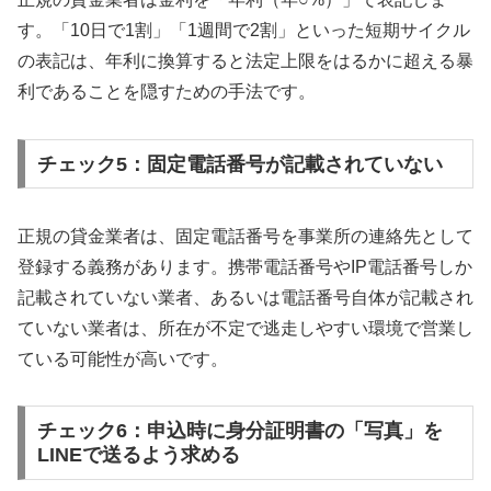
す。「10日で1割」「1週間で2割」といった短期サイクル
の表記は、年利に換算すると法定上限をはるかに超える暴
利であることを隠すための手法です。
チェック5：固定電話番号が記載されていない
正規の貸金業者は、固定電話番号を事業所の連絡先として
登録する義務があります。携帯電話番号やIP電話番号しか
記載されていない業者、あるいは電話番号自体が記載され
ていない業者は、所在が不定で逃走しやすい環境で営業し
ている可能性が高いです。
チェック6：申込時に身分証明書の「写真」を
LINEで送るよう求める