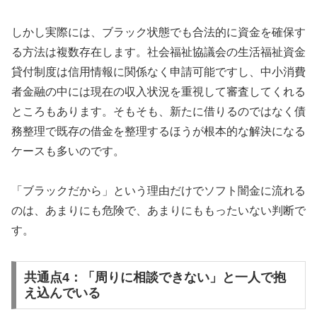
しかし実際には、ブラック状態でも合法的に資金を確保す
る方法は複数存在します。社会福祉協議会の生活福祉資金
貸付制度は信用情報に関係なく申請可能ですし、中小消費
者金融の中には現在の収入状況を重視して審査してくれる
ところもあります。そもそも、新たに借りるのではなく債
務整理で既存の借金を整理するほうが根本的な解決になる
ケースも多いのです。
「ブラックだから」という理由だけでソフト闇金に流れる
のは、あまりにも危険で、あまりにももったいない判断で
す。
共通点4：「周りに相談できない」と一人で抱
え込んでいる