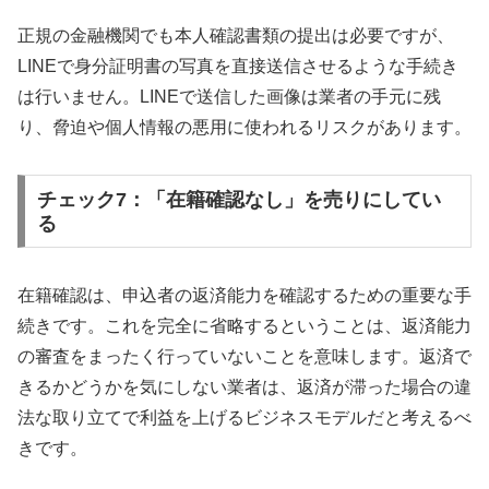
正規の金融機関でも本人確認書類の提出は必要ですが、
LINEで身分証明書の写真を直接送信させるような手続き
は行いません。LINEで送信した画像は業者の手元に残
り、脅迫や個人情報の悪用に使われるリスクがあります。
チェック7：「在籍確認なし」を売りにしてい
る
在籍確認は、申込者の返済能力を確認するための重要な手
続きです。これを完全に省略するということは、返済能力
の審査をまったく行っていないことを意味します。返済で
きるかどうかを気にしない業者は、返済が滞った場合の違
法な取り立てで利益を上げるビジネスモデルだと考えるべ
きです。