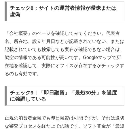
チェック8：サイトの運営者情報が曖昧または
虚偽
「会社概要」のページを確認してみてください。代表者
名、所在地、設立年月日などが記載されていない、または
記載されていても検索しても実在が確認できない場合は、
架空の情報である可能性が高いです。Googleマップで所
在地を確認して、実際にオフィスが存在するかチェックす
るのも有効です。
チェック9：「即日融資」「最短30分」を過度
に強調している
正規の消費者金融でも即日融資は可能ですが、それは適切
な審査プロセスを経た上での話です。ソフト闇金が「最短