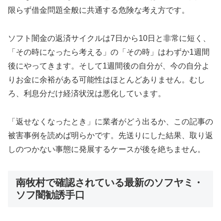
限らず借金問題全般に共通する危険な考え方です。
ソフト闇金の返済サイクルは7日から10日と非常に短く、
「その時になったら考える」の「その時」はわずか1週間
後にやってきます。そして1週間後の自分が、今の自分よ
りお金に余裕がある可能性はほとんどありません。むし
ろ、利息分だけ経済状況は悪化しています。
「返せなくなったとき」に業者がどう出るか、この記事の
被害事例を読めば明らかです。先送りにした結果、取り返
しのつかない事態に発展するケースが後を絶ちません。
南牧村で確認されている最新のソフヤミ・
ソフ闇勧誘手口