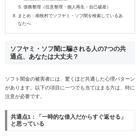
債務整理（任意整理・個人再生・自己破産）
まとめ：南牧村でソフヤミ・ソフ闇を検索しているあ
なたへ
ソフヤミ・ソフ闇に騙される人の7つの共
通点、あなたは大丈夫？
ソフト闇金の被害者には、驚くほど共通した心理パターン
があります。以下の項目に一つでも当てはまる方は、特に
注意が必要です。
共通点1：「一時的な借入だからすぐ返せる」
と思っている