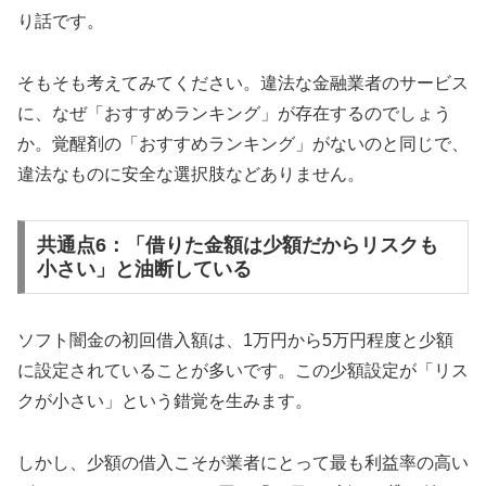
り話です。
そもそも考えてみてください。違法な金融業者のサービス
に、なぜ「おすすめランキング」が存在するのでしょう
か。覚醒剤の「おすすめランキング」がないのと同じで、
違法なものに安全な選択肢などありません。
共通点6：「借りた金額は少額だからリスクも
小さい」と油断している
ソフト闇金の初回借入額は、1万円から5万円程度と少額
に設定されていることが多いです。この少額設定が「リス
クが小さい」という錯覚を生みます。
しかし、少額の借入こそが業者にとって最も利益率の高い