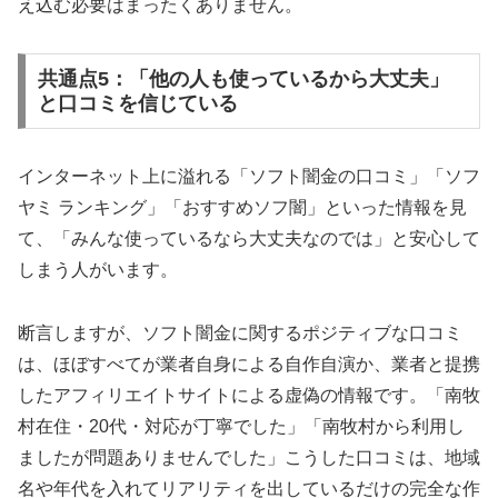
え込む必要はまったくありません。
共通点5：「他の人も使っているから大丈夫」
と口コミを信じている
インターネット上に溢れる「ソフト闇金の口コミ」「ソフ
ヤミ ランキング」「おすすめソフ闇」といった情報を見
て、「みんな使っているなら大丈夫なのでは」と安心して
しまう人がいます。
断言しますが、ソフト闇金に関するポジティブな口コミ
は、ほぼすべてが業者自身による自作自演か、業者と提携
したアフィリエイトサイトによる虚偽の情報です。「南牧
村在住・20代・対応が丁寧でした」「南牧村から利用し
ましたが問題ありませんでした」こうした口コミは、地域
名や年代を入れてリアリティを出しているだけの完全な作