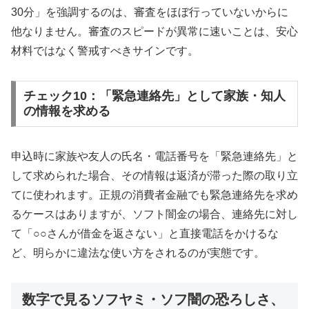
30分」を強調するのは、審査をほぼ行っていないからに
他なりません。審査のスピードが異常に速いことは、安心
材料ではなく警戒すべきサインです。
チェック10：「緊急連絡先」として家族・知人
の情報を求める
申込時に家族や友人の氏名・電話番号を「緊急連絡先」と
して求められた場合、その情報は返済が滞った際の取り立
てに使われます。正規の消費者金融でも緊急連絡先を求め
るケースはありますが、ソフト闇金の場合、連絡先に対し
て「○○さんが借金を返さない」と直接電話をかけるな
ど、明らかに違法な使い方をされるのが実態です。
数字で見るソフヤミ・ソフ闇の恐ろしさ、