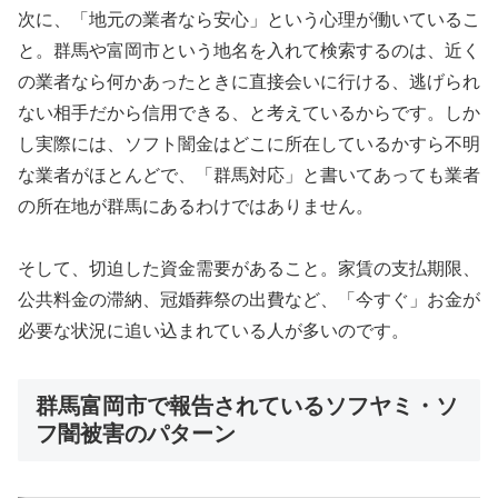
次に、「地元の業者なら安心」という心理が働いているこ
と。群馬や富岡市という地名を入れて検索するのは、近く
の業者なら何かあったときに直接会いに行ける、逃げられ
ない相手だから信用できる、と考えているからです。しか
し実際には、ソフト闇金はどこに所在しているかすら不明
な業者がほとんどで、「群馬対応」と書いてあっても業者
の所在地が群馬にあるわけではありません。
そして、切迫した資金需要があること。家賃の支払期限、
公共料金の滞納、冠婚葬祭の出費など、「今すぐ」お金が
必要な状況に追い込まれている人が多いのです。
群馬富岡市で報告されているソフヤミ・ソ
フ闇被害のパターン