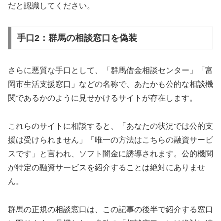
だと認識してください。
手口2：群馬の相談窓口を偽装
さらに悪質な手口として、「群馬借金相談センター」「富
岡市生活支援窓口」などの名称で、あたかも公的な相談機
関であるかのように見せかけるサイトが存在します。
これらのサイトに相談すると、「あなたの状況では公的支
援は受けられません」「唯一の方法はこちらの融資サービ
スです」と言われ、ソフト闇金に誘導されます。公的機関
が特定の融資サービスを紹介することは絶対にありませ
ん。
群馬の正規の相談窓口は、この記事の後半で紹介する窓口