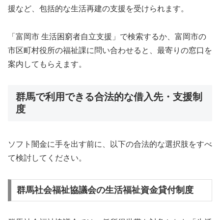
援など、包括的な生活再建の支援を受けられます。
「富岡市 生活困窮者自立支援」で検索するか、富岡市の
市区町村役所の福祉課に問い合わせると、最寄りの窓口を
案内してもらえます。
群馬で利用できる合法的な借入先・支援制
度
ソフト闇金に手を出す前に、以下の合法的な選択肢をすべ
て検討してください。
群馬社会福祉協議会の生活福祉資金貸付制度