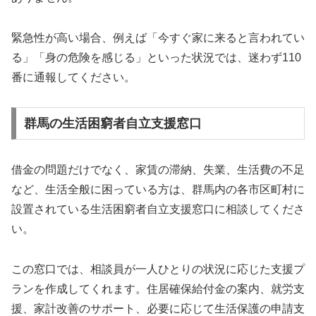
緊急性が高い場合、例えば「今すぐ家に来ると言われてい
る」「身の危険を感じる」といった状況では、迷わず110
番に通報してください。
群馬の生活困窮者自立支援窓口
借金の問題だけでなく、家賃の滞納、失業、生活費の不足
など、生活全般に困っている方は、群馬内の各市区町村に
設置されている生活困窮者自立支援窓口に相談してくださ
い。
この窓口では、相談員が一人ひとりの状況に応じた支援プ
ランを作成してくれます。住居確保給付金の案内、就労支
援、家計改善のサポート、必要に応じて生活保護の申請支