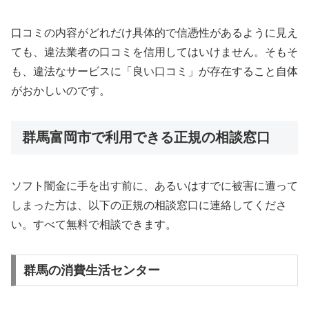
口コミの内容がどれだけ具体的で信憑性があるように見え
ても、違法業者の口コミを信用してはいけません。そもそ
も、違法なサービスに「良い口コミ」が存在すること自体
がおかしいのです。
群馬富岡市で利用できる正規の相談窓口
ソフト闇金に手を出す前に、あるいはすでに被害に遭って
しまった方は、以下の正規の相談窓口に連絡してくださ
い。すべて無料で相談できます。
群馬の消費生活センター