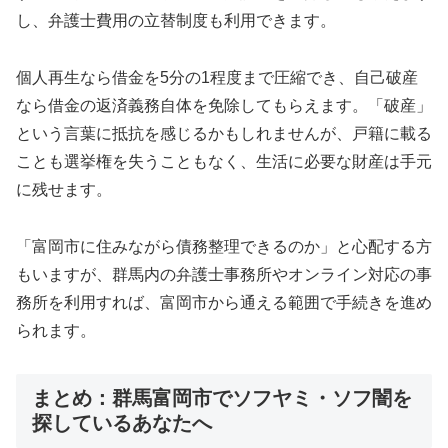
し、弁護士費用の立替制度も利用できます。
個人再生なら借金を5分の1程度まで圧縮でき、自己破産
なら借金の返済義務自体を免除してもらえます。「破産」
という言葉に抵抗を感じるかもしれませんが、戸籍に載る
ことも選挙権を失うこともなく、生活に必要な財産は手元
に残せます。
「富岡市に住みながら債務整理できるのか」と心配する方
もいますが、群馬内の弁護士事務所やオンライン対応の事
務所を利用すれば、富岡市から通える範囲で手続きを進め
られます。
まとめ：群馬富岡市でソフヤミ・ソフ闇を
探しているあなたへ