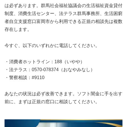
は必ずあります。群馬社会福祉協議会の生活福祉資金貸付
制度、消費生活センター、法テラス群馬事務所、生活困窮
者自立支援窓口富岡市から利用できる正規の相談先は複数
存在します。
今すぐ、以下のいずれかに電話してください。
・消費者ホットライン：188（いやや）
・法テラス：0570-078374（おなやみなし）
・警察相談：#9110
あなたの状況は必ず改善できます。ソフト闇金に手を出す
前に、まずは正規の窓口に相談してください。