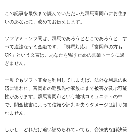
この記事を最後まで読んでいただいた群馬富岡市にお住ま
いのあなたに、改めてお伝えします。
ソフヤミ・ソフ闇は、群馬であろうとどこであろうと、す
べて違法なヤミ金融です。「群馬対応」「富岡市の方も
OK」という文言は、あなたを騙すための営業トークに過
ぎません。
一度でもソフト闇金を利用してしまえば、法外な利息の返
済に追われ、富岡市の勤務先や家族にまで被害が及ぶ可能
性があります。群馬富岡市という地域コミュニティの中
で、闇金被害によって信頼や評判を失うダメージは計り知
れません。
しかし、どれだけ追い詰められていても、合法的な解決策