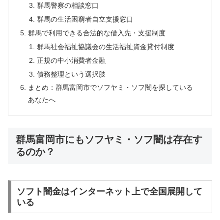
群馬警察の相談窓口
群馬の生活困窮者自立支援窓口
群馬で利用できる合法的な借入先・支援制度
群馬社会福祉協議会の生活福祉資金貸付制度
正規の中小消費者金融
債務整理という選択肢
まとめ：群馬富岡市でソフヤミ・ソフ闇を探している
あなたへ
群馬富岡市にもソフヤミ・ソフ闇は存在す
るのか？
ソフト闇金はインターネット上で全国展開して
いる