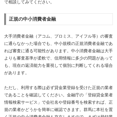
で相談してみてください。
正規の中小消費者金融
大手消費者金融（アコム、プロミス、アイフル等）の審査
に通らなかった場合でも、中小規模の正規消費者金融であ
れば審査に通る可能性があります。中小消費者金融は大手
よりも審査基準が柔軟で、信用情報に多少の問題があって
も、現在の返済能力を重視して個別に判断してくれる場合
があります。
ただし、利用する際は必ず貸金業登録を受けた正規の業者
であることを確認してください。金融庁の「登録貸金業者
情報検索サービス」で会社名や登録番号を検索すれば、正
規の業者かどうかを簡単に確認できます。群馬に本社を置
く正規の中小消費者金融も存在しますので、まずは登録業