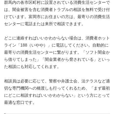
群馬内の各市区町村に設置されている消費生活センターで
は、闇金被害を含む消費者トラブルの相談を無料で受け付
けています。富岡市にお住まいの方は、最寄りの消費生活
センターに電話または来所で相談できます。
どこに連絡すればいいかわからない場合は、消費者ホット
ライン「188（いやや）」に電話してください。自動的に
最寄りの消費生活センターに繋がります。「ソフト闇金か
ら借りてしまった」「闇金業者から脅されている」といっ
た相談にも対応してくれます。
相談員は必要に応じて、警察や弁護士会、法テラスなど適
切な専門機関への橋渡しも行ってくれるため、「まず最初
にどこに相談すればいいかわからない」という方にとって
最適な窓口です。