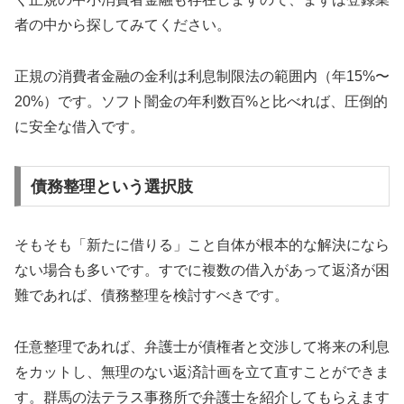
者の中から探してみてください。
正規の消費者金融の金利は利息制限法の範囲内（年15%〜
20%）です。ソフト闇金の年利数百%と比べれば、圧倒的
に安全な借入です。
債務整理という選択肢
そもそも「新たに借りる」こと自体が根本的な解決になら
ない場合も多いです。すでに複数の借入があって返済が困
難であれば、債務整理を検討すべきです。
任意整理であれば、弁護士が債権者と交渉して将来の利息
をカットし、無理のない返済計画を立て直すことができま
す。群馬の法テラス事務所で弁護士を紹介してもらえます