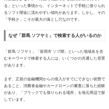
る」といった事情から、インターネットで手軽に借りられ
るソフト闇金に流れやすい傾向があります。しかし、その
「手軽さ」こそが最大の落とし穴なのです。
なぜ「群馬 ソフヤミ」で検索する人がいるのか
「群馬 ソフヤミ」「富岡市 ソフ闇」といった地域名を含
むキーワードで検索する人には、いくつかの共通した背景
があります。
まず、正規の金融機関からの借入がすでにできない状態で
あること。消費者金融やカードローンの審査に落ちた経験
があり、「ブラックでも借りられる場所」を地元周辺で探
しています。