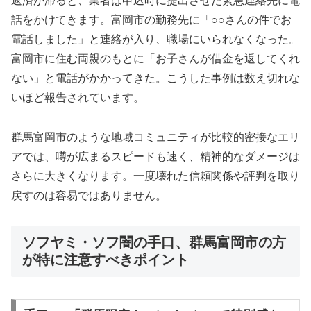
返済が滞ると、業者は申込時に提出させた緊急連絡先に電
話をかけてきます。富岡市の勤務先に「○○さんの件でお
電話しました」と連絡が入り、職場にいられなくなった。
富岡市に住む両親のもとに「お子さんが借金を返してくれ
ない」と電話がかかってきた。こうした事例は数え切れな
いほど報告されています。
群馬富岡市のような地域コミュニティが比較的密接なエリ
アでは、噂が広まるスピードも速く、精神的なダメージは
さらに大きくなります。一度壊れた信頼関係や評判を取り
戻すのは容易ではありません。
ソフヤミ・ソフ闇の手口、群馬富岡市の方
が特に注意すべきポイント