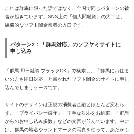
これは群馬に限った話ではなく、全国で同じパターンの被
害が起きています。SNS上の「個人間融資」の大半は、
組織的なソフト闇金業者の入口です。
パターン2：「群馬対応」のソフヤミサイトに
申し込み
「群馬 即日融資 ブラックOK」で検索し、「群馬にお住ま
いの方も即日対応」と書かれたソフト闇金のサイトに申し
込んでしまうケースです。
サイトのデザインは正規の消費者金融とほとんど変わら
ず、「プライバシー厳守」「丁寧な対応をお約束」「群馬
からのお申し込み多数」などの文言が並んでいます。中に
は、群馬の地名やランドマークの写真を使って、あたかも