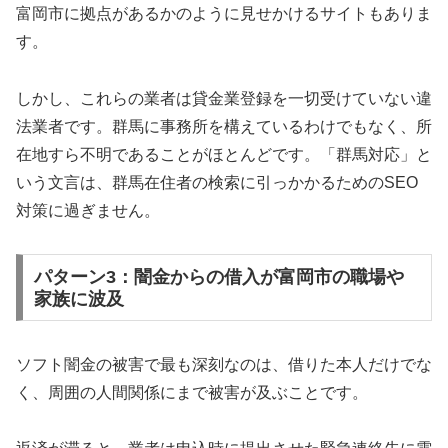
富岡市に拠点があるかのように見せかけるサイトもありま
す。
しかし、これらの業者は貸金業登録を一切受けていない違
法業者です。群馬に事務所を構えているわけでもなく、所
在地すら不明であることがほとんどです。「群馬対応」と
いう文言は、群馬在住者の検索に引っかかるためのSEO
対策に過ぎません。
パターン3：闇金からの借入が富岡市の職場や
家族に波及
ソフト闇金の被害で最も深刻なのは、借りた本人だけでな
く、周囲の人間関係にまで被害が及ぶことです。