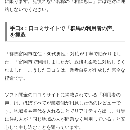
に限ります。見慣れない名称の「相談窓口」には絶対に連
絡しないでください。
手口3：口コミサイトで「群馬の利用者の声」
を捏造
「群馬富岡市在住・30代男性：対応が丁寧で助かりまし
た」「富岡市で利用しましたが、返済も柔軟に対応してく
れました」こうした口コミは、業者自身が作成した完全な
捏造です。
ソフト闇金の口コミサイトに掲載されている「利用者の
声」は、ほぼすべてが業者側が用意した偽のレビューで
す。地域名や年代を入れることでリアリティを出し、群馬
に住む人が「同じ地域の人が問題なく利用している」と安
心して申し込むことを狙っています。