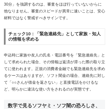
30分」を強調するのは、審査をほぼ行っていないからに
他なりません。審査のスピードが異常に速いことは、安心
材料ではなく警戒すべきサインです。
チェック10：「緊急連絡先」として家族・知人
の情報を求める
申込時に家族や友人の氏名・電話番号を「緊急連絡先」と
して求められた場合、その情報は返済が滞った際の取り立
てに使われます。正規の消費者金融でも緊急連絡先を求め
るケースはありますが、ソフト闇金の場合、連絡先に対し
て「○○さんが借金を返さない」と直接電話をかけるな
ど、明らかに違法な使い方をされるのが実態です。
数字で見るソフヤミ・ソフ闇の恐ろしさ、