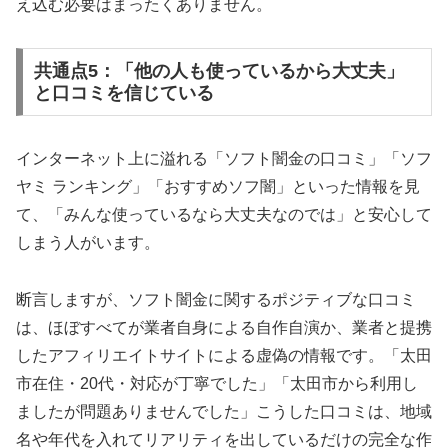
え込む必要はまったくありません。
共通点5：「他の人も使っているから大丈夫」
と口コミを信じている
インターネット上に溢れる「ソフト闇金の口コミ」「ソフ
ヤミ ランキング」「おすすめソフ闇」といった情報を見
て、「みんな使っているなら大丈夫なのでは」と安心して
しまう人がいます。
断言しますが、ソフト闇金に関するポジティブな口コミ
は、ほぼすべてが業者自身による自作自演か、業者と提携
したアフィリエイトサイトによる虚偽の情報です。「太田
市在住・20代・対応が丁寧でした」「太田市から利用し
ましたが問題ありませんでした」こうした口コミは、地域
名や年代を入れてリアリティを出しているだけの完全な作