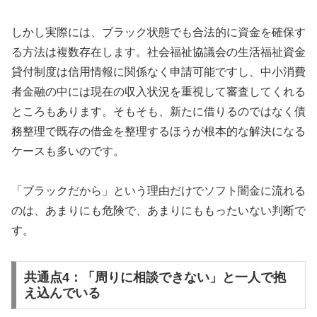
しかし実際には、ブラック状態でも合法的に資金を確保す
る方法は複数存在します。社会福祉協議会の生活福祉資金
貸付制度は信用情報に関係なく申請可能ですし、中小消費
者金融の中には現在の収入状況を重視して審査してくれる
ところもあります。そもそも、新たに借りるのではなく債
務整理で既存の借金を整理するほうが根本的な解決になる
ケースも多いのです。
「ブラックだから」という理由だけでソフト闇金に流れる
のは、あまりにも危険で、あまりにももったいない判断で
す。
共通点4：「周りに相談できない」と一人で抱
え込んでいる