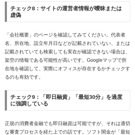
チェック8：サイトの運営者情報が曖昧または
虚偽
「会社概要」のページを確認してみてください。代表者
名、所在地、設立年月日などが記載されていない、または
記載されていても検索しても実在が確認できない場合は、
架空の情報である可能性が高いです。Googleマップで所
在地を確認して、実際にオフィスが存在するかチェックす
るのも有効です。
チェック9：「即日融資」「最短30分」を過度
に強調している
正規の消費者金融でも即日融資は可能ですが、それは適切
な審査プロセスを経た上での話です。ソフト闇金が「最短