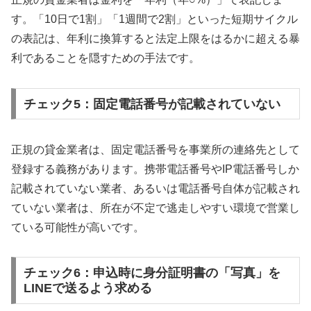
す。「10日で1割」「1週間で2割」といった短期サイクル
の表記は、年利に換算すると法定上限をはるかに超える暴
利であることを隠すための手法です。
チェック5：固定電話番号が記載されていない
正規の貸金業者は、固定電話番号を事業所の連絡先として
登録する義務があります。携帯電話番号やIP電話番号しか
記載されていない業者、あるいは電話番号自体が記載され
ていない業者は、所在が不定で逃走しやすい環境で営業し
ている可能性が高いです。
チェック6：申込時に身分証明書の「写真」を
LINEで送るよう求める