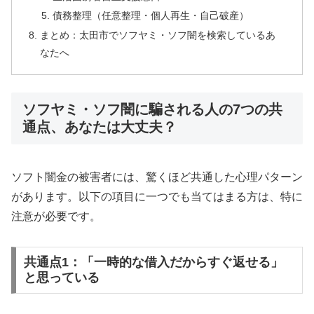
債務整理（任意整理・個人再生・自己破産）
まとめ：太田市でソフヤミ・ソフ闇を検索しているあ
なたへ
ソフヤミ・ソフ闇に騙される人の7つの共
通点、あなたは大丈夫？
ソフト闇金の被害者には、驚くほど共通した心理パターン
があります。以下の項目に一つでも当てはまる方は、特に
注意が必要です。
共通点1：「一時的な借入だからすぐ返せる」
と思っている