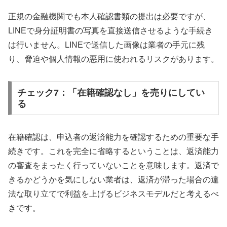
正規の金融機関でも本人確認書類の提出は必要ですが、
LINEで身分証明書の写真を直接送信させるような手続き
は行いません。LINEで送信した画像は業者の手元に残
り、脅迫や個人情報の悪用に使われるリスクがあります。
チェック7：「在籍確認なし」を売りにしてい
る
在籍確認は、申込者の返済能力を確認するための重要な手
続きです。これを完全に省略するということは、返済能力
の審査をまったく行っていないことを意味します。返済で
きるかどうかを気にしない業者は、返済が滞った場合の違
法な取り立てで利益を上げるビジネスモデルだと考えるべ
きです。