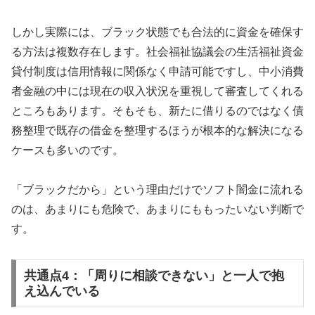
しかし実際には、ブラック状態でも合法的に資金を確保す
る方法は複数存在します。社会福祉協議会の生活福祉資金
貸付制度は信用情報に関係なく申請可能ですし、中小消費
者金融の中には現在の収入状況を重視して審査してくれる
ところもあります。そもそも、新たに借りるのではなく債
務整理で既存の借金を整理するほうが根本的な解決になる
ケースも多いのです。
「ブラックだから」という理由だけでソフト闇金に流れる
のは、あまりにも危険で、あまりにももったいない判断で
す。
共通点4：「周りに相談できない」と一人で抱
え込んでいる