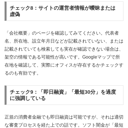
チェック8：サイトの運営者情報が曖昧または
虚偽
「会社概要」のページを確認してみてください。代表者
名、所在地、設立年月日などが記載されていない、または
記載されていても検索しても実在が確認できない場合は、
架空の情報である可能性が高いです。Googleマップで所
在地を確認して、実際にオフィスが存在するかチェックす
るのも有効です。
チェック9：「即日融資」「最短30分」を過度
に強調している
正規の消費者金融でも即日融資は可能ですが、それは適切
な審査プロセスを経た上での話です。ソフト闇金が「最短