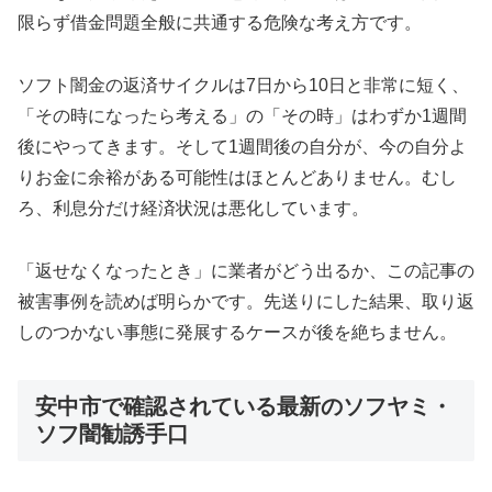
限らず借金問題全般に共通する危険な考え方です。
ソフト闇金の返済サイクルは7日から10日と非常に短く、
「その時になったら考える」の「その時」はわずか1週間
後にやってきます。そして1週間後の自分が、今の自分よ
りお金に余裕がある可能性はほとんどありません。むし
ろ、利息分だけ経済状況は悪化しています。
「返せなくなったとき」に業者がどう出るか、この記事の
被害事例を読めば明らかです。先送りにした結果、取り返
しのつかない事態に発展するケースが後を絶ちません。
安中市で確認されている最新のソフヤミ・
ソフ闇勧誘手口