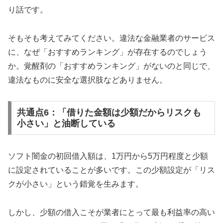
り話です。
そもそも考えてみてください。違法な金融業者のサービス
に、なぜ「おすすめランキング」が存在するのでしょう
か。覚醒剤の「おすすめランキング」がないのと同じで、
違法なものに安全な選択肢などありません。
共通点6：「借りた金額は少額だからリスクも
小さい」と油断している
ソフト闇金の初回借入額は、1万円から5万円程度と少額
に設定されていることが多いです。この少額設定が「リス
クが小さい」という錯覚を生みます。
しかし、少額の借入こそが業者にとって最も利益率の高い