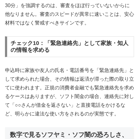
30分」を強調するのは、審査をほぼ行っていないからに
他なりません。審査のスピードが異常に速いことは、安心
材料ではなく警戒すべきサインです。
チェック10：「緊急連絡先」として家族・知人
の情報を求める
申込時に家族や友人の氏名・電話番号を「緊急連絡先」と
して求められた場合、その情報は返済が滞った際の取り立
てに使われます。正規の消費者金融でも緊急連絡先を求め
るケースはありますが、ソフト闇金の場合、連絡先に対し
て「○○さんが借金を返さない」と直接電話をかけるな
ど、明らかに違法な使い方をされるのが実態です。
数字で見るソフヤミ・ソフ闇の恐ろしさ、