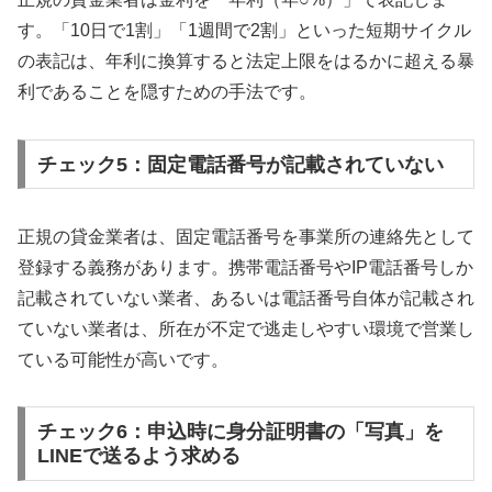
す。「10日で1割」「1週間で2割」といった短期サイクル
の表記は、年利に換算すると法定上限をはるかに超える暴
利であることを隠すための手法です。
チェック5：固定電話番号が記載されていない
正規の貸金業者は、固定電話番号を事業所の連絡先として
登録する義務があります。携帯電話番号やIP電話番号しか
記載されていない業者、あるいは電話番号自体が記載され
ていない業者は、所在が不定で逃走しやすい環境で営業し
ている可能性が高いです。
チェック6：申込時に身分証明書の「写真」を
LINEで送るよう求める