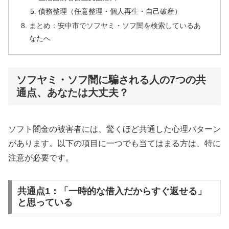
債務整理（任意整理・個人再生・自己破産）
まとめ：安中市でソフヤミ・ソフ闇を検索しているあ
なたへ
ソフヤミ・ソフ闇に騙される人の7つの共
通点、あなたは大丈夫？
ソフト闇金の被害者には、驚くほど共通した心理パターン
があります。以下の項目に一つでも当てはまる方は、特に
注意が必要です。
共通点1：「一時的な借入だからすぐ返せる」
と思っている