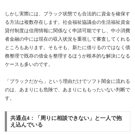
しかし実際には、ブラック状態でも合法的に資金を確保す
る方法は複数存在します。社会福祉協議会の生活福祉資金
貸付制度は信用情報に関係なく申請可能ですし、中小消費
者金融の中には現在の収入状況を重視して審査してくれる
ところもあります。そもそも、新たに借りるのではなく債
務整理で既存の借金を整理するほうが根本的な解決になる
ケースも多いのです。
「ブラックだから」という理由だけでソフト闇金に流れる
のは、あまりにも危険で、あまりにももったいない判断で
す。
共通点4：「周りに相談できない」と一人で抱
え込んでいる