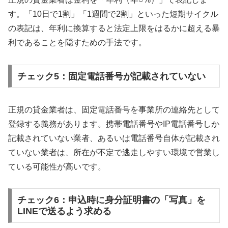
す。「10日で1割」「1週間で2割」といった短期サイクル
の表記は、年利に換算すると法定上限をはるかに超える暴
利であることを隠すための手法です。
チェック5：固定電話番号が記載されていない
正規の貸金業者は、固定電話番号を事業所の連絡先として
登録する義務があります。携帯電話番号やIP電話番号しか
記載されていない業者、あるいは電話番号自体が記載され
ていない業者は、所在が不定で逃走しやすい環境で営業し
ている可能性が高いです。
チェック6：申込時に身分証明書の「写真」を
LINEで送るよう求める