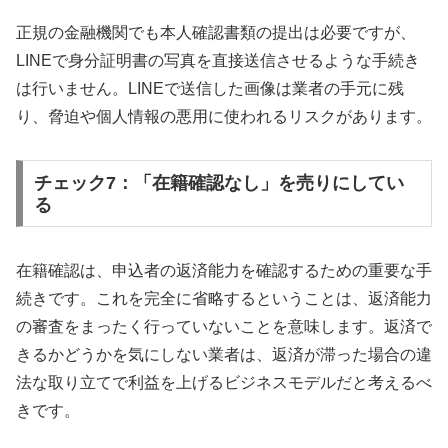
正規の金融機関でも本人確認書類の提出は必要ですが、
LINEで身分証明書の写真を直接送信させるような手続き
は行いません。LINEで送信した画像は業者の手元に残
り、脅迫や個人情報の悪用に使われるリスクがあります。
チェック7：「在籍確認なし」を売りにしてい
る
在籍確認は、申込者の返済能力を確認するための重要な手
続きです。これを完全に省略するということは、返済能力
の審査をまったく行っていないことを意味します。返済で
きるかどうかを気にしない業者は、返済が滞った場合の違
法な取り立てで利益を上げるビジネスモデルだと考えるべ
きです。