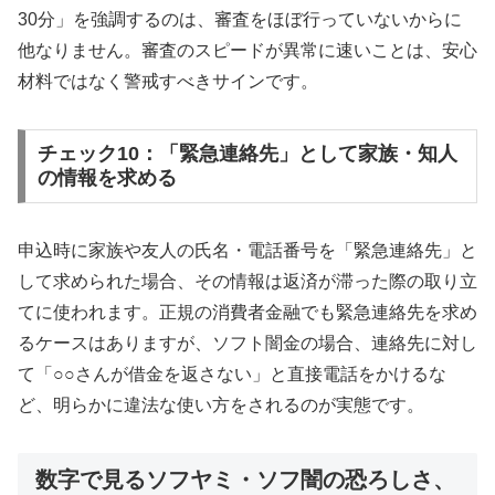
30分」を強調するのは、審査をほぼ行っていないからに
他なりません。審査のスピードが異常に速いことは、安心
材料ではなく警戒すべきサインです。
チェック10：「緊急連絡先」として家族・知人
の情報を求める
申込時に家族や友人の氏名・電話番号を「緊急連絡先」と
して求められた場合、その情報は返済が滞った際の取り立
てに使われます。正規の消費者金融でも緊急連絡先を求め
るケースはありますが、ソフト闇金の場合、連絡先に対し
て「○○さんが借金を返さない」と直接電話をかけるな
ど、明らかに違法な使い方をされるのが実態です。
数字で見るソフヤミ・ソフ闇の恐ろしさ、