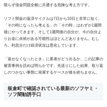
限らず借金問題全般に共通する危険な考え方です。
ソフト闇金の返済サイクルは7日から10日と非常に短く、
「その時になったら考える」の「その時」はわずか1週間
後にやってきます。そして1週間後の自分が、今の自分よ
りお金に余裕がある可能性はほとんどありません。むし
ろ、利息分だけ経済状況は悪化しています。
「返せなくなったとき」に業者がどう出るか、この記事の
被害事例を読めば明らかです。先送りにした結果、取り返
しのつかない事態に発展するケースが後を絶ちません。
板倉町で確認されている最新のソフヤミ・
ソフ闇勧誘手口