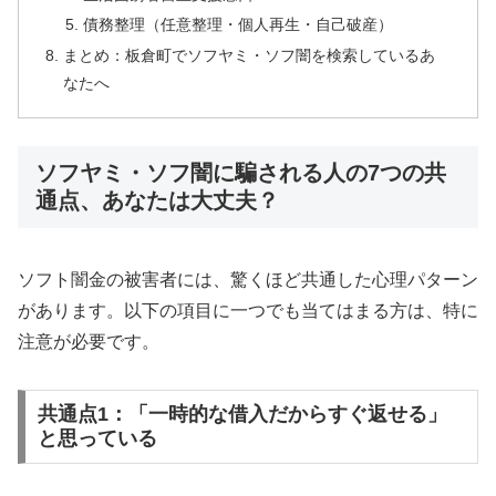
債務整理（任意整理・個人再生・自己破産）
まとめ：板倉町でソフヤミ・ソフ闇を検索しているあ
なたへ
ソフヤミ・ソフ闇に騙される人の7つの共
通点、あなたは大丈夫？
ソフト闇金の被害者には、驚くほど共通した心理パターン
があります。以下の項目に一つでも当てはまる方は、特に
注意が必要です。
共通点1：「一時的な借入だからすぐ返せる」
と思っている