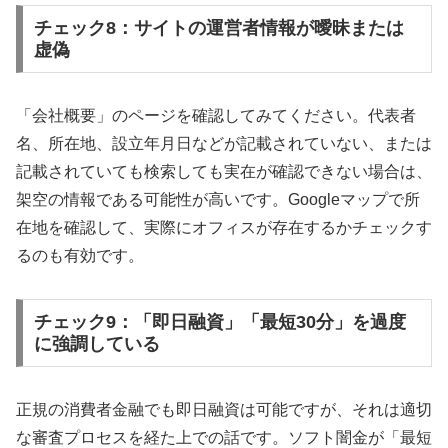
チェック8：サイトの運営者情報が曖昧または
虚偽
「会社概要」のページを確認してみてください。代表者
名、所在地、設立年月日などが記載されていない、または
記載されていても検索しても実在が確認できない場合は、
架空の情報である可能性が高いです。Googleマップで所
在地を確認して、実際にオフィスが存在するかチェックす
るのも有効です。
チェック9：「即日融資」「最短30分」を過度
に強調している
正規の消費者金融でも即日融資は可能ですが、それは適切
な審査プロセスを経た上での話です。ソフト闇金が「最短