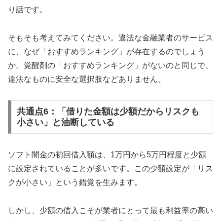
り話です。
そもそも考えてみてください。違法な金融業者のサービス
に、なぜ「おすすめランキング」が存在するのでしょう
か。覚醒剤の「おすすめランキング」がないのと同じで、
違法なものに安全な選択肢などありません。
共通点6：「借りた金額は少額だからリスクも
小さい」と油断している
ソフト闇金の初回借入額は、1万円から5万円程度と少額
に設定されていることが多いです。この少額設定が「リス
クが小さい」という錯覚を生みます。
しかし、少額の借入こそが業者にとって最も利益率の高い