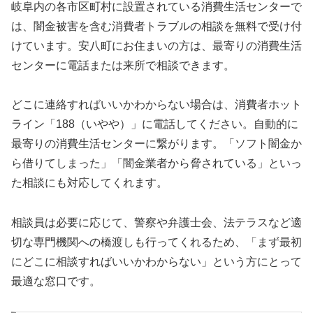
岐阜内の各市区町村に設置されている消費生活センターで
は、闇金被害を含む消費者トラブルの相談を無料で受け付
けています。安八町にお住まいの方は、最寄りの消費生活
センターに電話または来所で相談できます。
どこに連絡すればいいかわからない場合は、消費者ホット
ライン「188（いやや）」に電話してください。自動的に
最寄りの消費生活センターに繋がります。「ソフト闇金か
ら借りてしまった」「闇金業者から脅されている」といっ
た相談にも対応してくれます。
相談員は必要に応じて、警察や弁護士会、法テラスなど適
切な専門機関への橋渡しも行ってくれるため、「まず最初
にどこに相談すればいいかわからない」という方にとって
最適な窓口です。