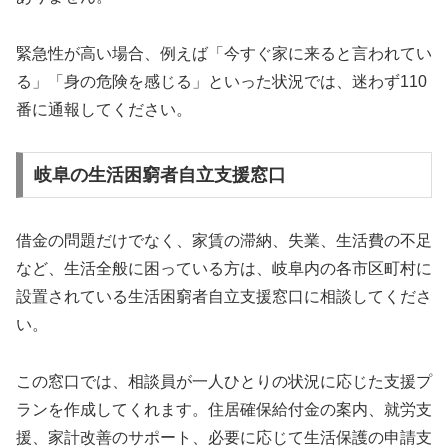
緊急性が高い場合、例えば「今すぐ家に来ると言われてい
る」「身の危険を感じる」といった状況では、迷わず110
番に通報してください。
岐阜の生活困窮者自立支援窓口
借金の問題だけでなく、家賃の滞納、失業、生活費の不足
など、生活全般に困っている方は、岐阜内の各市区町村に
設置されている生活困窮者自立支援窓口に相談してくださ
い。
この窓口では、相談員が一人ひとりの状況に応じた支援プ
ランを作成してくれます。住居確保給付金の案内、就労支
援、家計改善のサポート、必要に応じて生活保護の申請支