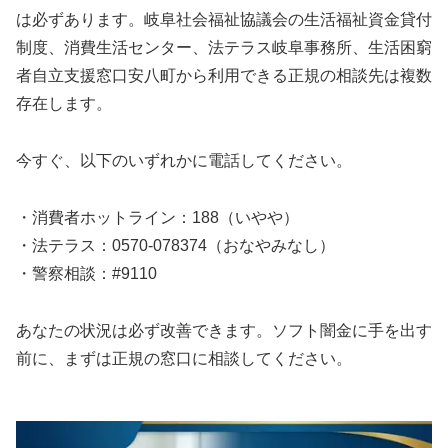
は必ずあります。岐阜社会福祉協議会の生活福祉資金貸付
制度、消費生活センター、法テラス岐阜事務所、生活困窮
者自立支援窓口安八町から利用できる正規の相談先は複数
存在します。
今すぐ、以下のいずれかに電話してください。
・消費者ホットライン：188（いやや）
・法テラス：0570-078374（おなやみなし）
・警察相談：#9110
あなたの状況は必ず改善できます。ソフト闇金に手を出す
前に、まずは正規の窓口に相談してください。