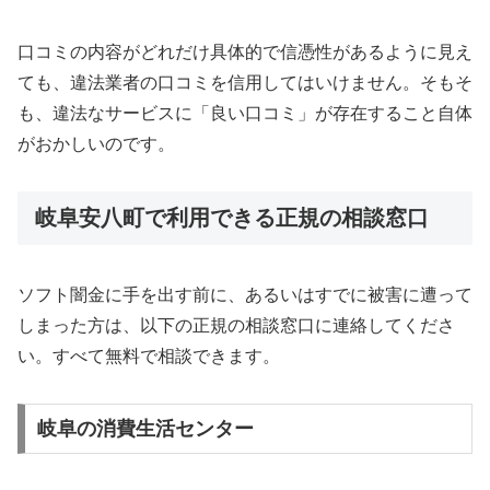
口コミの内容がどれだけ具体的で信憑性があるように見え
ても、違法業者の口コミを信用してはいけません。そもそ
も、違法なサービスに「良い口コミ」が存在すること自体
がおかしいのです。
岐阜安八町で利用できる正規の相談窓口
ソフト闇金に手を出す前に、あるいはすでに被害に遭って
しまった方は、以下の正規の相談窓口に連絡してくださ
い。すべて無料で相談できます。
岐阜の消費生活センター