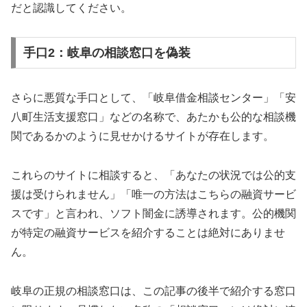
だと認識してください。
手口2：岐阜の相談窓口を偽装
さらに悪質な手口として、「岐阜借金相談センター」「安
八町生活支援窓口」などの名称で、あたかも公的な相談機
関であるかのように見せかけるサイトが存在します。
これらのサイトに相談すると、「あなたの状況では公的支
援は受けられません」「唯一の方法はこちらの融資サービ
スです」と言われ、ソフト闇金に誘導されます。公的機関
が特定の融資サービスを紹介することは絶対にありませ
ん。
岐阜の正規の相談窓口は、この記事の後半で紹介する窓口