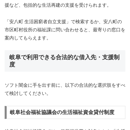
援など、包括的な生活再建の支援を受けられます。
「安八町 生活困窮者自立支援」で検索するか、安八町の
市区町村役所の福祉課に問い合わせると、最寄りの窓口を
案内してもらえます。
岐阜で利用できる合法的な借入先・支援制
度
ソフト闇金に手を出す前に、以下の合法的な選択肢をすべ
て検討してください。
岐阜社会福祉協議会の生活福祉資金貸付制度