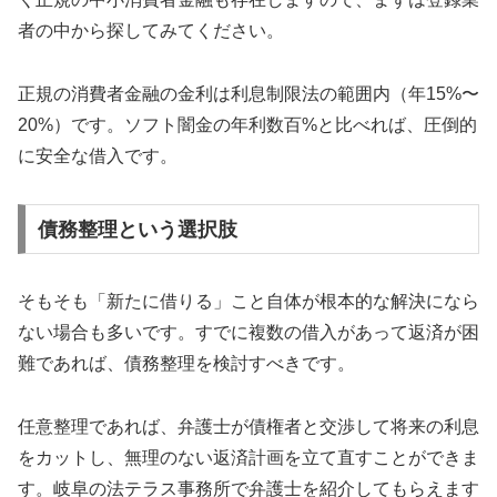
者の中から探してみてください。
正規の消費者金融の金利は利息制限法の範囲内（年15%〜
20%）です。ソフト闇金の年利数百%と比べれば、圧倒的
に安全な借入です。
債務整理という選択肢
そもそも「新たに借りる」こと自体が根本的な解決になら
ない場合も多いです。すでに複数の借入があって返済が困
難であれば、債務整理を検討すべきです。
任意整理であれば、弁護士が債権者と交渉して将来の利息
をカットし、無理のない返済計画を立て直すことができま
す。岐阜の法テラス事務所で弁護士を紹介してもらえます