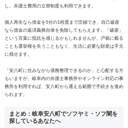
し、弁護士費用の立替制度も利用できます。
個人再生なら借金を5分の1程度まで圧縮でき、自己破産
なら借金の返済義務自体を免除してもらえます。「破産」
という言葉に抵抗を感じるかもしれませんが、戸籍に載る
ことも選挙権を失うこともなく、生活に必要な財産は手元
に残せます。
「安八町に住みながら債務整理できるのか」と心配する方
もいますが、岐阜内の弁護士事務所やオンライン対応の事
務所を利用すれば、安八町から通える範囲で手続きを進め
られます。
まとめ：岐阜安八町でソフヤミ・ソフ闇を
探しているあなたへ