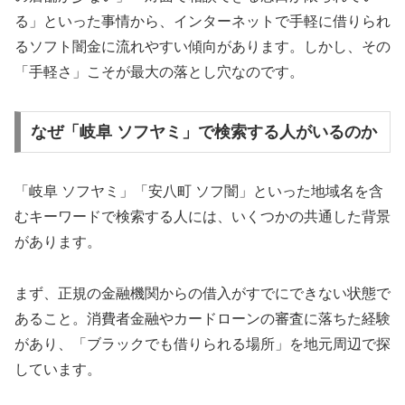
る」といった事情から、インターネットで手軽に借りられ
るソフト闇金に流れやすい傾向があります。しかし、その
「手軽さ」こそが最大の落とし穴なのです。
なぜ「岐阜 ソフヤミ」で検索する人がいるのか
「岐阜 ソフヤミ」「安八町 ソフ闇」といった地域名を含
むキーワードで検索する人には、いくつかの共通した背景
があります。
まず、正規の金融機関からの借入がすでにできない状態で
あること。消費者金融やカードローンの審査に落ちた経験
があり、「ブラックでも借りられる場所」を地元周辺で探
しています。