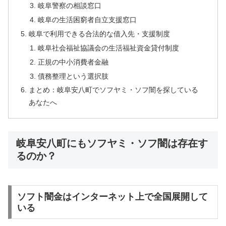
岐阜警察の相談窓口
岐阜の生活困窮者自立支援窓口
岐阜で利用できる合法的な借入先・支援制度
岐阜社会福祉協議会の生活福祉資金貸付制度
正規の中小消費者金融
債務整理という選択肢
まとめ：岐阜安八町でソフヤミ・ソフ闇を探している
あなたへ
岐阜安八町にもソフヤミ・ソフ闇は存在す
るのか？
ソフト闇金はインターネット上で全国展開して
いる