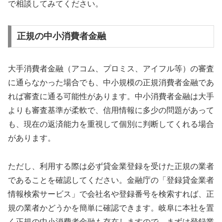
で相談してみてください。
正規の中小消費者金融
大手消費者金融（アコム、プロミス、アイフル等）の審査
に通らなかった場合でも、中小規模の正規消費者金融であ
れば審査に通る可能性があります。中小消費者金融は大手
よりも審査基準が柔軟で、信用情報に多少の問題があって
も、現在の返済能力を重視して個別に判断してくれる場合
があります。
ただし、利用する際は必ず貸金業登録を受けた正規の業者
であることを確認してください。金融庁の「登録貸金業者
情報検索サービス」で会社名や登録番号を検索すれば、正
規の業者かどうかを簡単に確認できます。岐阜に本社を置
く正規の中小消費者金融も存在しますので、まずは登録業