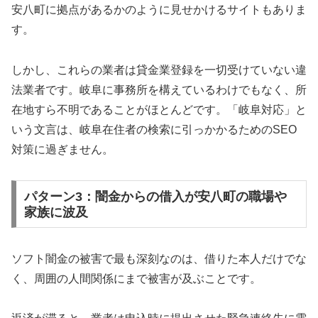
安八町に拠点があるかのように見せかけるサイトもありま
す。
しかし、これらの業者は貸金業登録を一切受けていない違
法業者です。岐阜に事務所を構えているわけでもなく、所
在地すら不明であることがほとんどです。「岐阜対応」と
いう文言は、岐阜在住者の検索に引っかかるためのSEO
対策に過ぎません。
パターン3：闇金からの借入が安八町の職場や
家族に波及
ソフト闇金の被害で最も深刻なのは、借りた本人だけでな
く、周囲の人間関係にまで被害が及ぶことです。