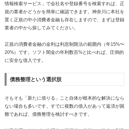
情報検索サービス」で会社名や登録番号を検索すれば、正
規の業者かどうかを簡単に確認できます。神奈川に本社を
置く正規の中小消費者金融も存在しますので、まずは登録
業者の中から探してみてください。
正規の消費者金融の金利は利息制限法の範囲内（年15%〜
20%）です。ソフト闇金の年利数百%と比べれば、圧倒的
に安全な借入です。
債務整理という選択肢
そもそも「新たに借りる」こと自体が根本的な解決になら
ない場合も多いです。すでに複数の借入があって返済が困
難であれば、債務整理を検討すべきです。