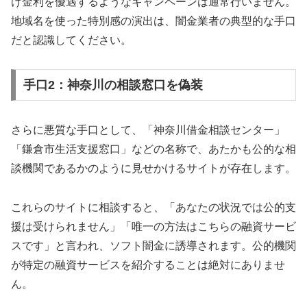
け金利を優遇するようなキャンペーンは通常行いません。
地域名を使った特別感の演出は、闇金業者の典型的な手口
だと認識してください。
手口2：神奈川の相談窓口を偽装
さらに悪質な手口として、「神奈川借金相談センター」
「鎌倉市生活支援窓口」などの名称で、あたかも公的な相
談機関であるかのように見せかけるサイトが存在します。
これらのサイトに相談すると、「あなたの状況では公的支
援は受けられません」「唯一の方法はこちらの融資サービ
スです」と言われ、ソフト闇金に誘導されます。公的機関
が特定の融資サービスを紹介することは絶対にありませ
ん。