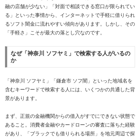
融の店舗が少ない」「対面で相談できる窓口が限られてい
る」といった事情から、インターネットで手軽に借りられ
るソフト闇金に流れやすい傾向があります。しかし、その
「手軽さ」こそが最大の落とし穴なのです。
なぜ「神奈川 ソフヤミ」で検索する人がいるの
か
「神奈川 ソフヤミ」「鎌倉市 ソフ闇」といった地域名を
含むキーワードで検索する人には、いくつかの共通した背
景があります。
まず、正規の金融機関からの借入がすでにできない状態で
あること。消費者金融やカードローンの審査に落ちた経験
があり、「ブラックでも借りられる場所」を地元周辺で探