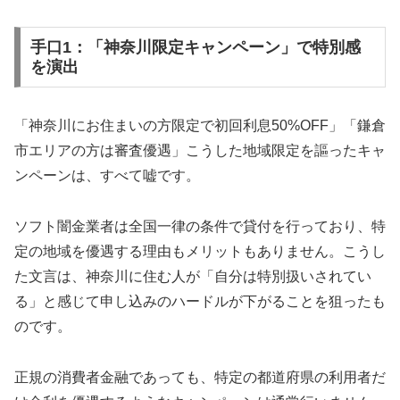
手口1：「神奈川限定キャンペーン」で特別感
を演出
「神奈川にお住まいの方限定で初回利息50%OFF」「鎌倉
市エリアの方は審査優遇」こうした地域限定を謳ったキャ
ンペーンは、すべて嘘です。
ソフト闇金業者は全国一律の条件で貸付を行っており、特
定の地域を優遇する理由もメリットもありません。こうし
た文言は、神奈川に住む人が「自分は特別扱いされてい
る」と感じて申し込みのハードルが下がることを狙ったも
のです。
正規の消費者金融であっても、特定の都道府県の利用者だ