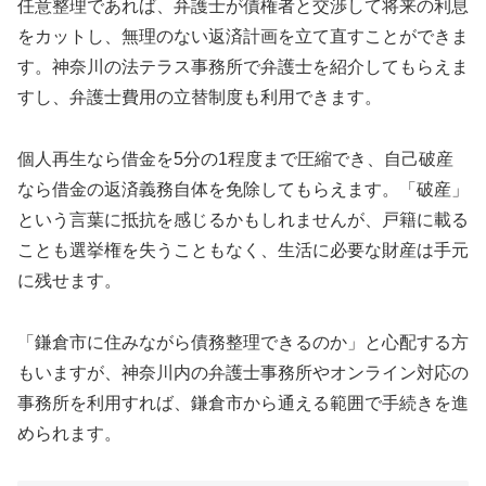
任意整理であれば、弁護士が債権者と交渉して将来の利息
をカットし、無理のない返済計画を立て直すことができま
す。神奈川の法テラス事務所で弁護士を紹介してもらえま
すし、弁護士費用の立替制度も利用できます。
個人再生なら借金を5分の1程度まで圧縮でき、自己破産
なら借金の返済義務自体を免除してもらえます。「破産」
という言葉に抵抗を感じるかもしれませんが、戸籍に載る
ことも選挙権を失うこともなく、生活に必要な財産は手元
に残せます。
「鎌倉市に住みながら債務整理できるのか」と心配する方
もいますが、神奈川内の弁護士事務所やオンライン対応の
事務所を利用すれば、鎌倉市から通える範囲で手続きを進
められます。