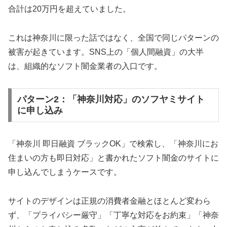
合計は20万円を超えていました。
これは神奈川に限った話ではなく、全国で同じパターンの
被害が起きています。SNS上の「個人間融資」の大半
は、組織的なソフト闇金業者の入口です。
パターン2：「神奈川対応」のソフヤミサイト
に申し込み
「神奈川 即日融資 ブラックOK」で検索し、「神奈川にお
住まいの方も即日対応」と書かれたソフト闇金のサイトに
申し込んでしまうケースです。
サイトのデザインは正規の消費者金融とほとんど変わら
ず、「プライバシー厳守」「丁寧な対応をお約束」「神奈