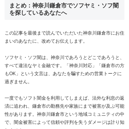
まとめ：神奈川鎌倉市でソフヤミ・ソフ闇
を探しているあなたへ
この記事を最後まで読んでいただいた神奈川鎌倉市にお住
まいのあなたに、改めてお伝えします。
ソフヤミ・ソフ闇は、神奈川であろうとどこであろうと、
すべて違法なヤミ金融です。「神奈川対応」「鎌倉市の方
もOK」という文言は、あなたを騙すための営業トークに
過ぎません。
一度でもソフト闇金を利用してしまえば、法外な利息の返
済に追われ、鎌倉市の勤務先や家族にまで被害が及ぶ可能
性があります。神奈川鎌倉市という地域コミュニティの中
で、闇金被害によって信頼や評判を失うダメージは計り知