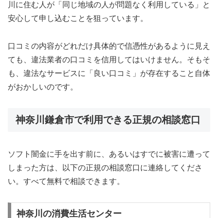
川に住む人が「同じ地域の人が問題なく利用している」と
安心して申し込むことを狙っています。
口コミの内容がどれだけ具体的で信憑性があるように見え
ても、違法業者の口コミを信用してはいけません。そもそ
も、違法なサービスに「良い口コミ」が存在すること自体
がおかしいのです。
神奈川鎌倉市で利用できる正規の相談窓口
ソフト闇金に手を出す前に、あるいはすでに被害に遭って
しまった方は、以下の正規の相談窓口に連絡してくださ
い。すべて無料で相談できます。
神奈川の消費生活センター