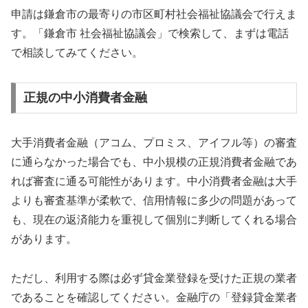
申請は鎌倉市の最寄りの市区町村社会福祉協議会で行えま
す。「鎌倉市 社会福祉協議会」で検索して、まずは電話
で相談してみてください。
正規の中小消費者金融
大手消費者金融（アコム、プロミス、アイフル等）の審査
に通らなかった場合でも、中小規模の正規消費者金融であ
れば審査に通る可能性があります。中小消費者金融は大手
よりも審査基準が柔軟で、信用情報に多少の問題があって
も、現在の返済能力を重視して個別に判断してくれる場合
があります。
ただし、利用する際は必ず貸金業登録を受けた正規の業者
であることを確認してください。金融庁の「登録貸金業者