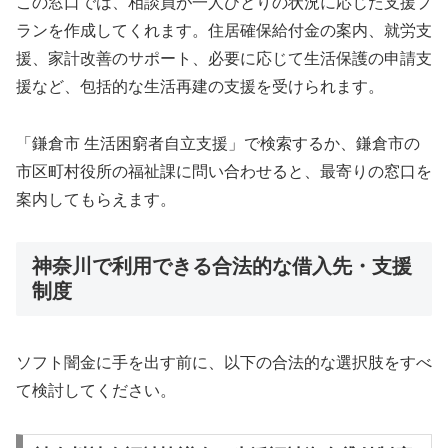
この窓口では、相談員が一人ひとりの状況に応じた支援プ
ランを作成してくれます。住居確保給付金の案内、就労支
援、家計改善のサポート、必要に応じて生活保護の申請支
援など、包括的な生活再建の支援を受けられます。
「鎌倉市 生活困窮者自立支援」で検索するか、鎌倉市の
市区町村役所の福祉課に問い合わせると、最寄りの窓口を
案内してもらえます。
神奈川で利用できる合法的な借入先・支援
制度
ソフト闇金に手を出す前に、以下の合法的な選択肢をすべ
て検討してください。