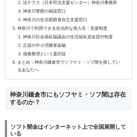
法テラス（日本司法支援センター）神奈川事務所
神奈川警察の相談窓口
神奈川の生活困窮者自立支援窓口
神奈川で利用できる合法的な借入先・支援制度
神奈川社会福祉協議会の生活福祉資金貸付制度
正規の中小消費者金融
債務整理という選択肢
まとめ：神奈川鎌倉市でソフヤミ・ソフ闇を探してい
るあなたへ
神奈川鎌倉市にもソフヤミ・ソフ闇は存在
するのか？
ソフト闇金はインターネット上で全国展開して
いる