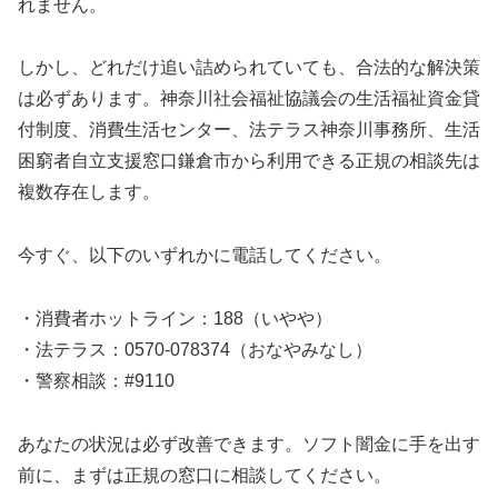
れません。
しかし、どれだけ追い詰められていても、合法的な解決策
は必ずあります。神奈川社会福祉協議会の生活福祉資金貸
付制度、消費生活センター、法テラス神奈川事務所、生活
困窮者自立支援窓口鎌倉市から利用できる正規の相談先は
複数存在します。
今すぐ、以下のいずれかに電話してください。
・消費者ホットライン：188（いやや）
・法テラス：0570-078374（おなやみなし）
・警察相談：#9110
あなたの状況は必ず改善できます。ソフト闇金に手を出す
前に、まずは正規の窓口に相談してください。