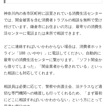
神奈川内の各市区町村に設置されている消費生活センター
では、闇金被害を含む消費者トラブルの相談を無料で受け
付けています。鎌倉市にお住まいの方は、最寄りの消費生
活センターに電話または来所で相談できます。
どこに連絡すればいいかわからない場合は、消費者ホット
ライン「188（いやや）」に電話してください。自動的に
最寄りの消費生活センターに繋がります。「ソフト闇金か
ら借りてしまった」「闇金業者から脅されている」といっ
た相談にも対応してくれます。
相談員は必要に応じて、警察や弁護士会、法テラスなど適
切な専門機関への橋渡しも行ってくれるため、「まず最初
にどこに相談すればいいかわからない」という方にとって