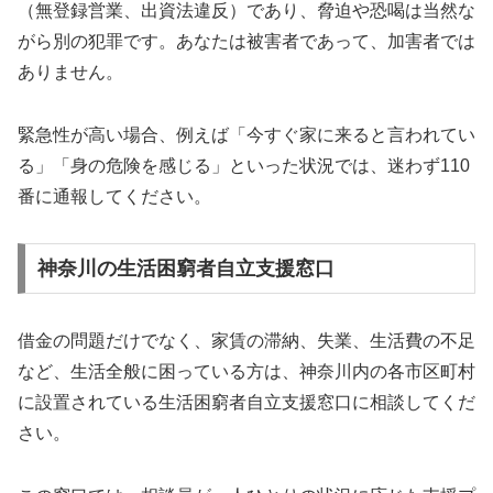
（無登録営業、出資法違反）であり、脅迫や恐喝は当然な
がら別の犯罪です。あなたは被害者であって、加害者では
ありません。
緊急性が高い場合、例えば「今すぐ家に来ると言われてい
る」「身の危険を感じる」といった状況では、迷わず110
番に通報してください。
神奈川の生活困窮者自立支援窓口
借金の問題だけでなく、家賃の滞納、失業、生活費の不足
など、生活全般に困っている方は、神奈川内の各市区町村
に設置されている生活困窮者自立支援窓口に相談してくだ
さい。