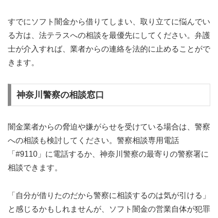
すでにソフト闇金から借りてしまい、取り立てに悩んでい
る方は、法テラスへの相談を最優先にしてください。弁護
士が介入すれば、業者からの連絡を法的に止めることがで
きます。
神奈川警察の相談窓口
闇金業者からの脅迫や嫌がらせを受けている場合は、警察
への相談も検討してください。警察相談専用電話
「#9110」に電話するか、神奈川警察の最寄りの警察署に
相談できます。
「自分が借りたのだから警察に相談するのは気が引ける」
と感じるかもしれませんが、ソフト闇金の営業自体が犯罪