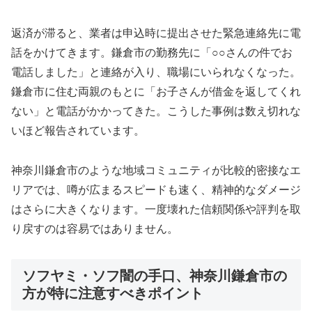
返済が滞ると、業者は申込時に提出させた緊急連絡先に電
話をかけてきます。鎌倉市の勤務先に「○○さんの件でお
電話しました」と連絡が入り、職場にいられなくなった。
鎌倉市に住む両親のもとに「お子さんが借金を返してくれ
ない」と電話がかかってきた。こうした事例は数え切れな
いほど報告されています。
神奈川鎌倉市のような地域コミュニティが比較的密接なエ
リアでは、噂が広まるスピードも速く、精神的なダメージ
はさらに大きくなります。一度壊れた信頼関係や評判を取
り戻すのは容易ではありません。
ソフヤミ・ソフ闇の手口、神奈川鎌倉市の
方が特に注意すべきポイント