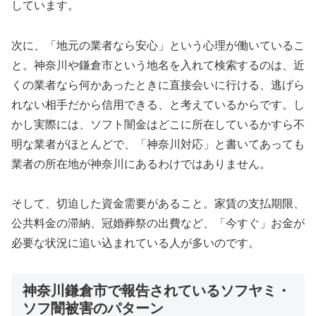
しています。
次に、「地元の業者なら安心」という心理が働いているこ
と。神奈川や鎌倉市という地名を入れて検索するのは、近
くの業者なら何かあったときに直接会いに行ける、逃げら
れない相手だから信用できる、と考えているからです。し
かし実際には、ソフト闇金はどこに所在しているかすら不
明な業者がほとんどで、「神奈川対応」と書いてあっても
業者の所在地が神奈川にあるわけではありません。
そして、切迫した資金需要があること。家賃の支払期限、
公共料金の滞納、冠婚葬祭の出費など、「今すぐ」お金が
必要な状況に追い込まれている人が多いのです。
神奈川鎌倉市で報告されているソフヤミ・
ソフ闇被害のパターン