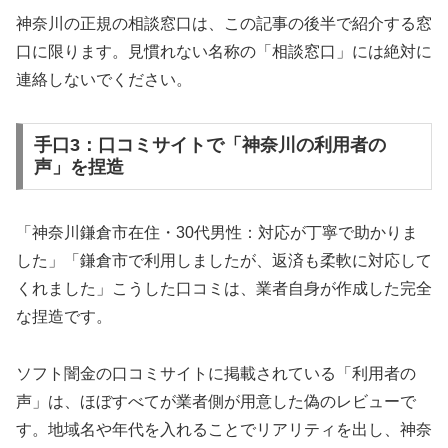
神奈川の正規の相談窓口は、この記事の後半で紹介する窓
口に限ります。見慣れない名称の「相談窓口」には絶対に
連絡しないでください。
手口3：口コミサイトで「神奈川の利用者の
声」を捏造
「神奈川鎌倉市在住・30代男性：対応が丁寧で助かりま
した」「鎌倉市で利用しましたが、返済も柔軟に対応して
くれました」こうした口コミは、業者自身が作成した完全
な捏造です。
ソフト闇金の口コミサイトに掲載されている「利用者の
声」は、ほぼすべてが業者側が用意した偽のレビューで
す。地域名や年代を入れることでリアリティを出し、神奈