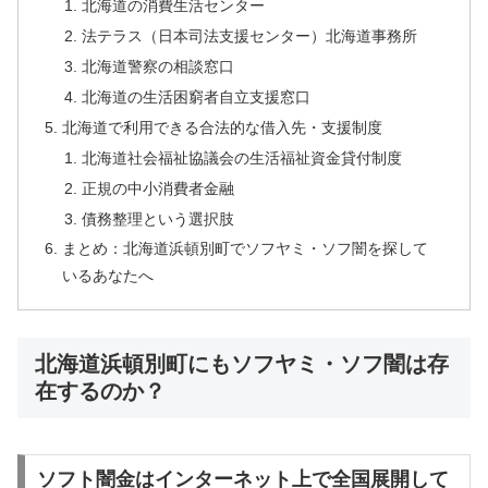
北海道の消費生活センター
法テラス（日本司法支援センター）北海道事務所
北海道警察の相談窓口
北海道の生活困窮者自立支援窓口
北海道で利用できる合法的な借入先・支援制度
北海道社会福祉協議会の生活福祉資金貸付制度
正規の中小消費者金融
債務整理という選択肢
まとめ：北海道浜頓別町でソフヤミ・ソフ闇を探して
いるあなたへ
北海道浜頓別町にもソフヤミ・ソフ闇は存
在するのか？
ソフト闇金はインターネット上で全国展開して