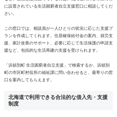
に設置されている生活困窮者自立支援窓口に相談してくだ
さい。
この窓口では、相談員が一人ひとりの状況に応じた支援プ
ランを作成してくれます。住居確保給付金の案内、就労支
援、家計改善のサポート、必要に応じて生活保護の申請支
援など、包括的な生活再建の支援を受けられます。
「浜頓別町 生活困窮者自立支援」で検索するか、浜頓別
町の市区町村役所の福祉課に問い合わせると、最寄りの窓
口を案内してもらえます。
北海道で利用できる合法的な借入先・支援
制度