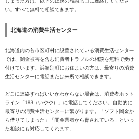
しまった方は、以下の正規の相談窓口に連絡してくださ
い。すべて無料で相談できます。
北海道の消費生活センター
北海道内の各市区町村に設置されている消費生活センター
では、闇金被害を含む消費者トラブルの相談を無料で受け
付けています。浜頓別町にお住まいの方は、最寄りの消費
生活センターに電話または来所で相談できます。
どこに連絡すればいいかわからない場合は、消費者ホット
ライン「188（いやや）」に電話してください。自動的に
最寄りの消費生活センターに繋がります。「ソフト闇金か
ら借りてしまった」「闇金業者から脅されている」といっ
た相談にも対応してくれます。