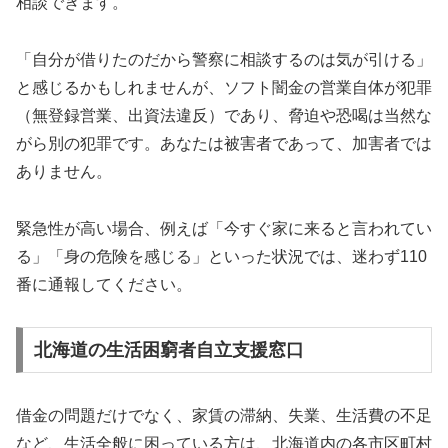
相談できます。
「自分が借りたのだから警察に相談するのは気が引ける」
と感じるかもしれませんが、ソフト闇金の営業自体が犯罪
（無登録営業、出資法違反）であり、脅迫や恐喝は当然な
がら別の犯罪です。あなたは被害者であって、加害者では
ありません。
緊急性が高い場合、例えば「今すぐ家に来ると言われてい
る」「身の危険を感じる」といった状況では、迷わず110
番に通報してください。
北海道の生活困窮者自立支援窓口
借金の問題だけでなく、家賃の滞納、失業、生活費の不足
など、生活全般に困っている方は、北海道内の各市区町村