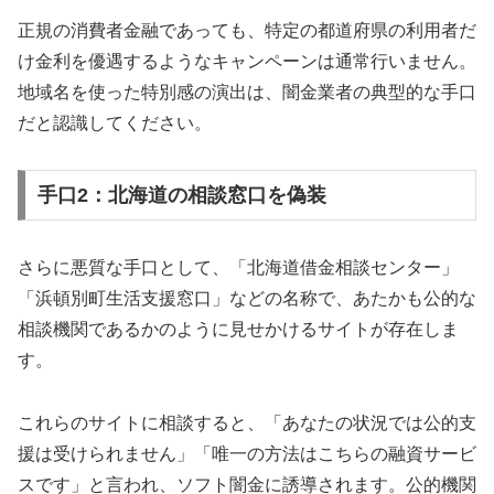
正規の消費者金融であっても、特定の都道府県の利用者だ
け金利を優遇するようなキャンペーンは通常行いません。
地域名を使った特別感の演出は、闇金業者の典型的な手口
だと認識してください。
手口2：北海道の相談窓口を偽装
さらに悪質な手口として、「北海道借金相談センター」
「浜頓別町生活支援窓口」などの名称で、あたかも公的な
相談機関であるかのように見せかけるサイトが存在しま
す。
これらのサイトに相談すると、「あなたの状況では公的支
援は受けられません」「唯一の方法はこちらの融資サービ
スです」と言われ、ソフト闇金に誘導されます。公的機関