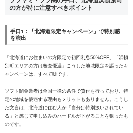
ソフヤミ・ソフ闇の手口、北海道浜頓別町
の方が特に注意すべきポイント
手口1：「北海道限定キャンペーン」で特別感
を演出
「北海道にお住まいの方限定で初回利息50%OFF」「浜頓
別町エリアの方は審査優遇」こうした地域限定を謳ったキ
ャンペーンは、すべて嘘です。
ソフト闇金業者は全国一律の条件で貸付を行っており、特
定の地域を優遇する理由もメリットもありません。こうし
た文言は、北海道に住む人が「自分は特別扱いされてい
る」と感じて申し込みのハードルが下がることを狙ったも
のです。