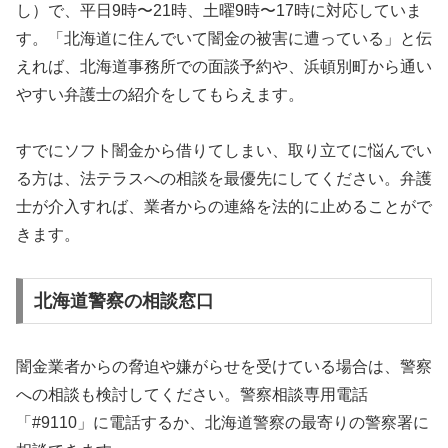
し）で、平日9時〜21時、土曜9時〜17時に対応していま
す。「北海道に住んでいて闇金の被害に遭っている」と伝
えれば、北海道事務所での面談予約や、浜頓別町から通い
やすい弁護士の紹介をしてもらえます。
すでにソフト闇金から借りてしまい、取り立てに悩んでい
る方は、法テラスへの相談を最優先にしてください。弁護
士が介入すれば、業者からの連絡を法的に止めることがで
きます。
北海道警察の相談窓口
闇金業者からの脅迫や嫌がらせを受けている場合は、警察
への相談も検討してください。警察相談専用電話
「#9110」に電話するか、北海道警察の最寄りの警察署に