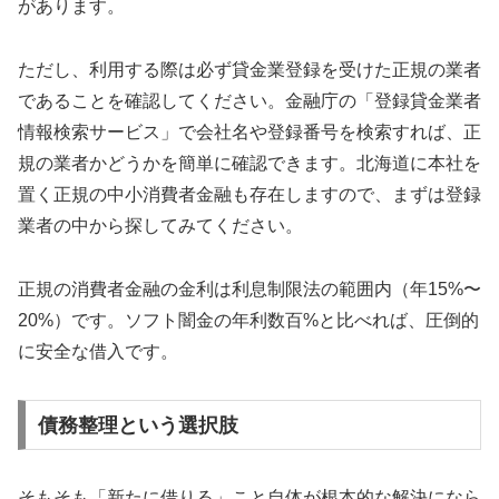
があります。
ただし、利用する際は必ず貸金業登録を受けた正規の業者
であることを確認してください。金融庁の「登録貸金業者
情報検索サービス」で会社名や登録番号を検索すれば、正
規の業者かどうかを簡単に確認できます。北海道に本社を
置く正規の中小消費者金融も存在しますので、まずは登録
業者の中から探してみてください。
正規の消費者金融の金利は利息制限法の範囲内（年15%〜
20%）です。ソフト闇金の年利数百%と比べれば、圧倒的
に安全な借入です。
債務整理という選択肢
そもそも「新たに借りる」こと自体が根本的な解決になら