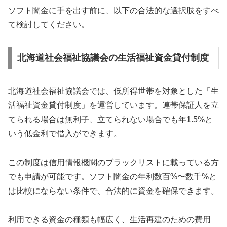
ソフト闇金に手を出す前に、以下の合法的な選択肢をすべ
て検討してください。
北海道社会福祉協議会の生活福祉資金貸付制度
北海道社会福祉協議会では、低所得世帯を対象とした「生
活福祉資金貸付制度」を運営しています。連帯保証人を立
てられる場合は無利子、立てられない場合でも年1.5%と
いう低金利で借入ができます。
この制度は信用情報機関のブラックリストに載っている方
でも申請が可能です。ソフト闇金の年利数百%〜数千%と
は比較にならない条件で、合法的に資金を確保できます。
利用できる資金の種類も幅広く、生活再建のための費用