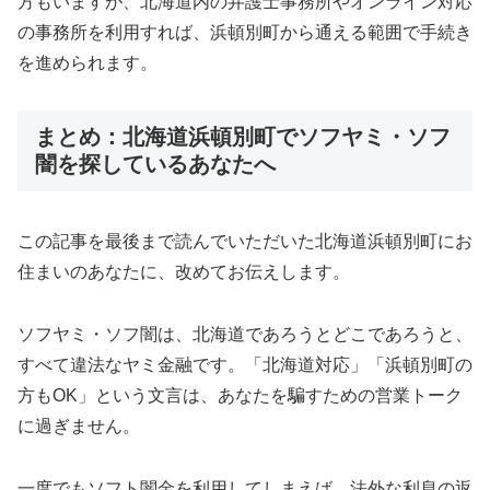
方もいますが、北海道内の弁護士事務所やオンライン対応
の事務所を利用すれば、浜頓別町から通える範囲で手続き
を進められます。
まとめ：北海道浜頓別町でソフヤミ・ソフ
闇を探しているあなたへ
この記事を最後まで読んでいただいた北海道浜頓別町にお
住まいのあなたに、改めてお伝えします。
ソフヤミ・ソフ闇は、北海道であろうとどこであろうと、
すべて違法なヤミ金融です。「北海道対応」「浜頓別町の
方もOK」という文言は、あなたを騙すための営業トーク
に過ぎません。
一度でもソフト闇金を利用してしまえば、法外な利息の返