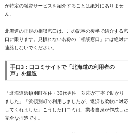
が特定の融資サービスを紹介することは絶対にありませ
ん。
北海道の正規の相談窓口は、この記事の後半で紹介する窓
口に限ります。見慣れない名称の「相談窓口」には絶対に
連絡しないでください。
手口3：口コミサイトで「北海道の利用者の
声」を捏造
「北海道浜頓別町在住・30代男性：対応が丁寧で助かり
ました」「浜頓別町で利用しましたが、返済も柔軟に対応
してくれました」こうした口コミは、業者自身が作成した
完全な捏造です。