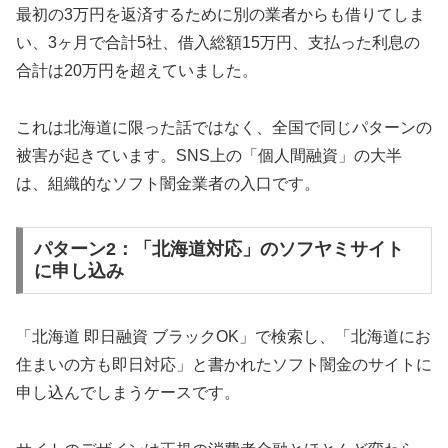
最初の3万円を返済するために別の業者からも借りてしま
い、3ヶ月で合計5社、借入総額15万円、支払った利息の
合計は20万円を超えていました。
これは北海道に限った話ではなく、全国で同じパターンの
被害が起きています。SNS上の「個人間融資」の大半
は、組織的なソフト闇金業者の入口です。
パターン2：「北海道対応」のソフヤミサイト
に申し込み
「北海道 即日融資 ブラックOK」で検索し、「北海道にお
住まいの方も即日対応」と書かれたソフト闇金のサイトに
申し込んでしまうケースです。