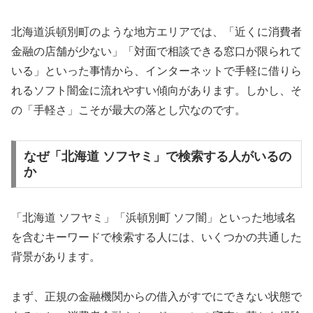
北海道浜頓別町のような地方エリアでは、「近くに消費者
金融の店舗が少ない」「対面で相談できる窓口が限られて
いる」といった事情から、インターネットで手軽に借りら
れるソフト闇金に流れやすい傾向があります。しかし、そ
の「手軽さ」こそが最大の落とし穴なのです。
なぜ「北海道 ソフヤミ」で検索する人がいるの
か
「北海道 ソフヤミ」「浜頓別町 ソフ闇」といった地域名
を含むキーワードで検索する人には、いくつかの共通した
背景があります。
まず、正規の金融機関からの借入がすでにできない状態で