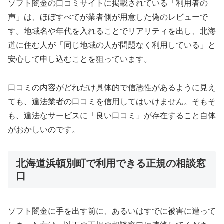
ソフト闇金の口コミサイトに掲載されている「利用者の
声」は、ほぼすべてが業者側が用意した偽のレビューで
す。地域名や年代を入れることでリアリティを出し、北海
道に住む人が「同じ地域の人が問題なく利用している」と
安心して申し込むことを狙っています。
口コミの内容がどれだけ具体的で信憑性があるように見え
ても、違法業者の口コミを信用してはいけません。そもそ
も、違法なサービスに「良い口コミ」が存在すること自体
がおかしいのです。
北海道浜頓別町で利用できる正規の相談窓
口
ソフト闇金に手を出す前に、あるいはすでに被害に遭って