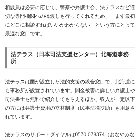
相談員は必要に応じて、警察や弁護士会、法テラスなど適
切な専門機関への橋渡しも行ってくれるため、「まず最初
にどこに相談すればいいかわからない」という方にとって
最適な窓口です。
法テラス（日本司法支援センター）北海道事務
所
法テラスは国が設立した法的支援の総合窓口で、北海道に
も事務所が設置されています。闇金被害に詳しい弁護士や
司法書士を無料で紹介してもらえるほか、収入が一定以下
の方には弁護士費用の立替制度（民事法律扶助）も用意さ
れています。
法テラスのサポートダイヤルは0570-078374（おなやみな