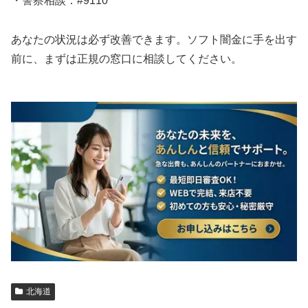
・警察相談：#9110
あなたの状況は必ず改善できます。ソフト闇金に手を出す
前に、まずは正規の窓口に相談してください。
北海道