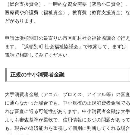
（総合支援資金）、一時的な資金需要（緊急小口資金）、
医療費や介護費（福祉資金）、教育費（教育支援資金）な
どがあります。
申請は浜頓別町の最寄りの市区町村社会福祉協議会で行え
ます。「浜頓別町 社会福祉協議会」で検索して、まずは
電話で相談してみてください。
正規の中小消費者金融
大手消費者金融（アコム、プロミス、アイフル等）の審査
に通らなかった場合でも、中小規模の正規消費者金融であ
れば審査に通る可能性があります。中小消費者金融は大手
よりも審査基準が柔軟で、信用情報に多少の問題があって
も、現在の返済能力を重視して個別に判断してくれる場合