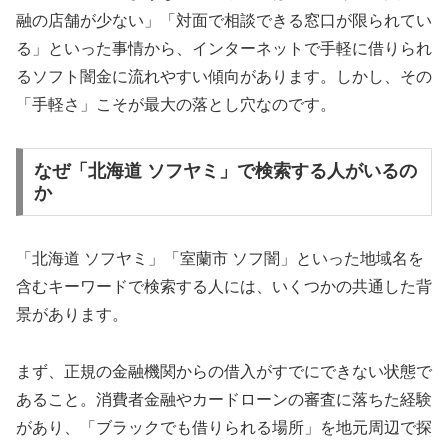
融の店舗が少ない」「対面で相談できる窓口が限られてい
る」といった事情から、インターネットで手軽に借りられ
るソフト闇金に流れやすい傾向があります。しかし、その
「手軽さ」こそが最大の落とし穴なのです。
なぜ「北海道 ソフヤミ」で検索する人がいるの
か
「北海道 ソフヤミ」「室蘭市 ソフ闇」といった地域名を
含むキーワードで検索する人には、いくつかの共通した背
景があります。
まず、正規の金融機関からの借入がすでにできない状態で
あること。消費者金融やカードローンの審査に落ちた経験
があり、「ブラックでも借りられる場所」を地元周辺で探