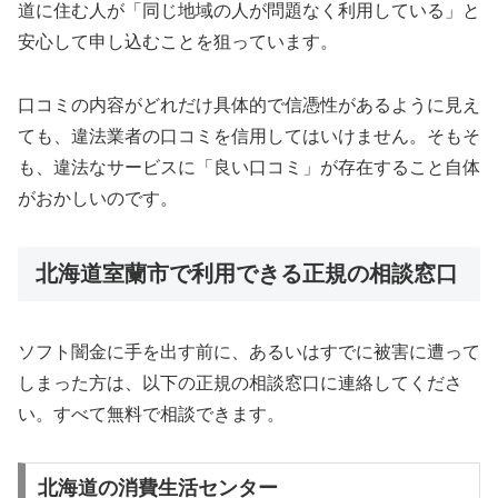
道に住む人が「同じ地域の人が問題なく利用している」と
安心して申し込むことを狙っています。
口コミの内容がどれだけ具体的で信憑性があるように見え
ても、違法業者の口コミを信用してはいけません。そもそ
も、違法なサービスに「良い口コミ」が存在すること自体
がおかしいのです。
北海道室蘭市で利用できる正規の相談窓口
ソフト闇金に手を出す前に、あるいはすでに被害に遭って
しまった方は、以下の正規の相談窓口に連絡してくださ
い。すべて無料で相談できます。
北海道の消費生活センター