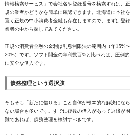
情報検索サービス」で会社名や登録番号を検索すれば、正
規の業者かどうかを簡単に確認できます。北海道に本社を
置く正規の中小消費者金融も存在しますので、まずは登録
業者の中から探してみてください。
正規の消費者金融の金利は利息制限法の範囲内（年15%〜
20%）です。ソフト闇金の年利数百%と比べれば、圧倒的
に安全な借入です。
債務整理という選択肢
そもそも「新たに借りる」こと自体が根本的な解決になら
ない場合も多いです。すでに複数の借入があって返済が困
難であれば、債務整理を検討すべきです。