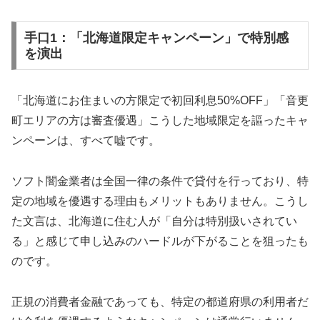
手口1：「北海道限定キャンペーン」で特別感
を演出
「北海道にお住まいの方限定で初回利息50%OFF」「音更
町エリアの方は審査優遇」こうした地域限定を謳ったキャ
ンペーンは、すべて嘘です。
ソフト闇金業者は全国一律の条件で貸付を行っており、特
定の地域を優遇する理由もメリットもありません。こうし
た文言は、北海道に住む人が「自分は特別扱いされてい
る」と感じて申し込みのハードルが下がることを狙ったも
のです。
正規の消費者金融であっても、特定の都道府県の利用者だ