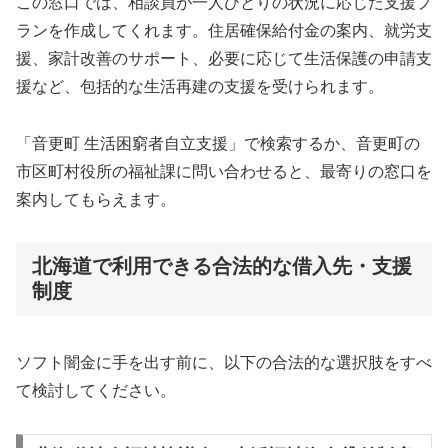
この窓口では、相談員が一人ひとりの状況に応じた支援プ
ランを作成してくれます。住居確保給付金の案内、就労支
援、家計改善のサポート、必要に応じて生活保護の申請支
援など、包括的な生活再建の支援を受けられます。
「音更町 生活困窮者自立支援」で検索するか、音更町の
市区町村役所の福祉課に問い合わせると、最寄りの窓口を
案内してもらえます。
北海道で利用できる合法的な借入先・支援
制度
ソフト闇金に手を出す前に、以下の合法的な選択肢をすべ
て検討してください。