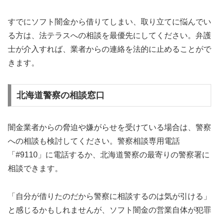
すでにソフト闇金から借りてしまい、取り立てに悩んでい
る方は、法テラスへの相談を最優先にしてください。弁護
士が介入すれば、業者からの連絡を法的に止めることがで
きます。
北海道警察の相談窓口
闇金業者からの脅迫や嫌がらせを受けている場合は、警察
への相談も検討してください。警察相談専用電話
「#9110」に電話するか、北海道警察の最寄りの警察署に
相談できます。
「自分が借りたのだから警察に相談するのは気が引ける」
と感じるかもしれませんが、ソフト闇金の営業自体が犯罪