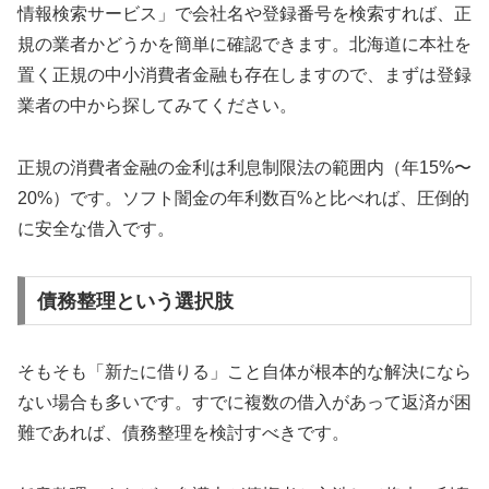
情報検索サービス」で会社名や登録番号を検索すれば、正
規の業者かどうかを簡単に確認できます。北海道に本社を
置く正規の中小消費者金融も存在しますので、まずは登録
業者の中から探してみてください。
正規の消費者金融の金利は利息制限法の範囲内（年15%〜
20%）です。ソフト闇金の年利数百%と比べれば、圧倒的
に安全な借入です。
債務整理という選択肢
そもそも「新たに借りる」こと自体が根本的な解決になら
ない場合も多いです。すでに複数の借入があって返済が困
難であれば、債務整理を検討すべきです。