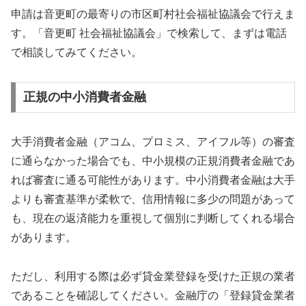
申請は音更町の最寄りの市区町村社会福祉協議会で行えま
す。「音更町 社会福祉協議会」で検索して、まずは電話
で相談してみてください。
正規の中小消費者金融
大手消費者金融（アコム、プロミス、アイフル等）の審査
に通らなかった場合でも、中小規模の正規消費者金融であ
れば審査に通る可能性があります。中小消費者金融は大手
よりも審査基準が柔軟で、信用情報に多少の問題があって
も、現在の返済能力を重視して個別に判断してくれる場合
があります。
ただし、利用する際は必ず貸金業登録を受けた正規の業者
であることを確認してください。金融庁の「登録貸金業者