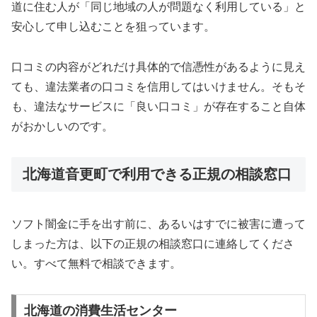
道に住む人が「同じ地域の人が問題なく利用している」と
安心して申し込むことを狙っています。
口コミの内容がどれだけ具体的で信憑性があるように見え
ても、違法業者の口コミを信用してはいけません。そもそ
も、違法なサービスに「良い口コミ」が存在すること自体
がおかしいのです。
北海道音更町で利用できる正規の相談窓口
ソフト闇金に手を出す前に、あるいはすでに被害に遭って
しまった方は、以下の正規の相談窓口に連絡してくださ
い。すべて無料で相談できます。
北海道の消費生活センター