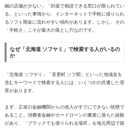
融の店舗が少ない」「対面で相談できる窓口が限られてい
る」といった事情から、インターネットで手軽に借りられ
るソフト闇金に流れやすい傾向があります。しかし、その
「手軽さ」こそが最大の落とし穴なのです。
なぜ「北海道 ソフヤミ」で検索する人がいるの
か
「北海道 ソフヤミ」「音更町 ソフ闇」といった地域名を
含むキーワードで検索する人には、いくつかの共通した背
景があります。
まず、正規の金融機関からの借入がすでにできない状態で
あること。消費者金融やカードローンの審査に落ちた経験
があり、「ブラックでも借りられる場所」を地元周辺で探