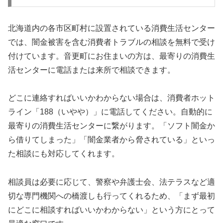
北海道内の各市区町村に設置されている消費生活センター
では、闇金被害を含む消費者トラブルの相談を無料で受け
付けています。音更町にお住まいの方は、最寄りの消費生
活センターに電話または来所で相談できます。
どこに連絡すればいいかわからない場合は、消費者ホット
ライン「188（いやや）」に電話してください。自動的に
最寄りの消費生活センターに繋がります。「ソフト闇金か
ら借りてしまった」「闇金業者から脅されている」といっ
た相談にも対応してくれます。
相談員は必要に応じて、警察や弁護士会、法テラスなど適
切な専門機関への橋渡しも行ってくれるため、「まず最初
にどこに相談すればいいかわからない」という方にとって