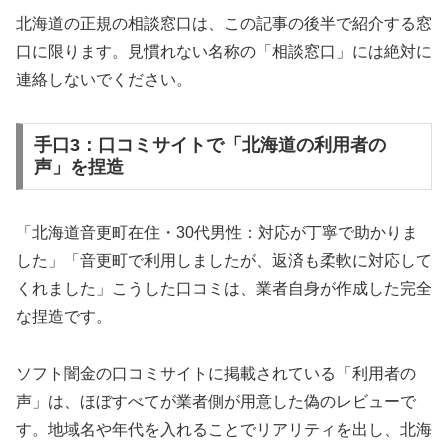
北海道の正規の相談窓口は、この記事の後半で紹介する窓
口に限ります。見慣れない名称の「相談窓口」には絶対に
連絡しないでください。
手口3：口コミサイトで「北海道の利用者の
声」を捏造
「北海道音更町在住・30代男性：対応が丁寧で助かりま
した」「音更町で利用しましたが、返済も柔軟に対応して
くれました」こうした口コミは、業者自身が作成した完全
な捏造です。
ソフト闇金の口コミサイトに掲載されている「利用者の
声」は、ほぼすべてが業者側が用意した偽のレビューで
す。地域名や年代を入れることでリアリティを出し、北海