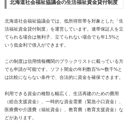
北海道社会福祉協議会の生活福祉資金貸付制度
北海道社会福祉協議会では、低所得世帯を対象とした「生
活福祉資金貸付制度」を運営しています。連帯保証人を立
てられる場合は無利子、立てられない場合でも年1.5%と
いう低金利で借入ができます。
この制度は信用情報機関のブラックリストに載っている方
でも申請が可能です。ソフト闇金の年利数百%〜数千%と
は比較にならない条件で、合法的に資金を確保できます。
利用できる資金の種類も幅広く、生活再建のための費用
（総合支援資金）、一時的な資金需要（緊急小口資金）、
医療費や介護費（福祉資金）、教育費（教育支援資金）な
どがあります。