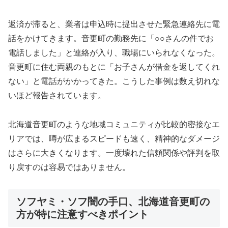
返済が滞ると、業者は申込時に提出させた緊急連絡先に電
話をかけてきます。音更町の勤務先に「○○さんの件でお
電話しました」と連絡が入り、職場にいられなくなった。
音更町に住む両親のもとに「お子さんが借金を返してくれ
ない」と電話がかかってきた。こうした事例は数え切れな
いほど報告されています。
北海道音更町のような地域コミュニティが比較的密接なエ
リアでは、噂が広まるスピードも速く、精神的なダメージ
はさらに大きくなります。一度壊れた信頼関係や評判を取
り戻すのは容易ではありません。
ソフヤミ・ソフ闇の手口、北海道音更町の
方が特に注意すべきポイント