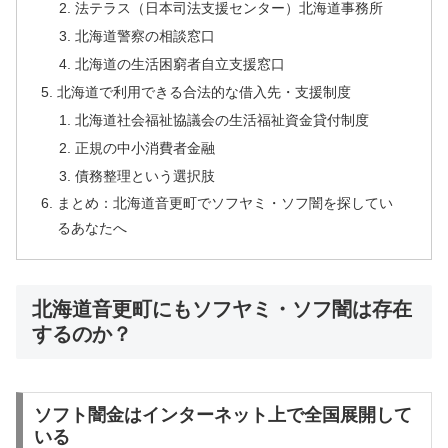
法テラス（日本司法支援センター）北海道事務所
北海道警察の相談窓口
北海道の生活困窮者自立支援窓口
北海道で利用できる合法的な借入先・支援制度
北海道社会福祉協議会の生活福祉資金貸付制度
正規の中小消費者金融
債務整理という選択肢
まとめ：北海道音更町でソフヤミ・ソフ闇を探してい
るあなたへ
北海道音更町にもソフヤミ・ソフ闇は存在
するのか？
ソフト闇金はインターネット上で全国展開して
いる