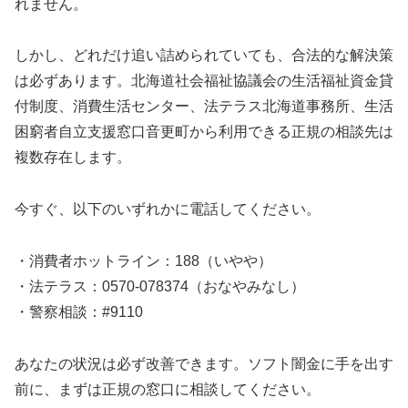
れません。
しかし、どれだけ追い詰められていても、合法的な解決策
は必ずあります。北海道社会福祉協議会の生活福祉資金貸
付制度、消費生活センター、法テラス北海道事務所、生活
困窮者自立支援窓口音更町から利用できる正規の相談先は
複数存在します。
今すぐ、以下のいずれかに電話してください。
・消費者ホットライン：188（いやや）
・法テラス：0570-078374（おなやみなし）
・警察相談：#9110
あなたの状況は必ず改善できます。ソフト闇金に手を出す
前に、まずは正規の窓口に相談してください。