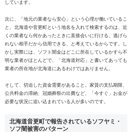
しています。
次に、「地元の業者なら安心」という心理が働いているこ
と。北海道や音更町という地名を入れて検索するのは、近
くの業者なら何かあったときに直接会いに行ける、逃げら
れない相手だから信用できる、と考えているからです。し
かし実際には、ソフト闇金はどこに所在しているかすら不
明な業者がほとんどで、「北海道対応」と書いてあっても
業者の所在地が北海道にあるわけではありません。
そして、切迫した資金需要があること。家賃の支払期限、
公共料金の滞納、冠婚葬祭の出費など、「今すぐ」お金が
必要な状況に追い込まれている人が多いのです。
北海道音更町で報告されているソフヤミ・
ソフ闇被害のパターン