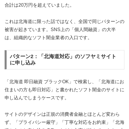
合計は20万円を超えていました。
これは北海道に限った話ではなく、全国で同じパターンの
被害が起きています。SNS上の「個人間融資」の大半
は、組織的なソフト闇金業者の入口です。
パターン2：「北海道対応」のソフヤミサイト
に申し込み
「北海道 即日融資 ブラックOK」で検索し、「北海道にお
住まいの方も即日対応」と書かれたソフト闇金のサイトに
申し込んでしまうケースです。
サイトのデザインは正規の消費者金融とほとんど変わら
ず、「プライバシー厳守」「丁寧な対応をお約束」「北海