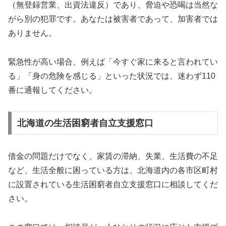
（無登録営業、出資法違反）であり、脅迫や恐喝は当然な
がら別の犯罪です。あなたは被害者であって、加害者では
ありません。
緊急性が高い場合、例えば「今すぐ家に来ると言われてい
る」「身の危険を感じる」といった状況では、迷わず110
番に通報してください。
北海道の生活困窮者自立支援窓口
借金の問題だけでなく、家賃の滞納、失業、生活費の不足
など、生活全般に困っている方は、北海道内の各市区町村
に設置されている生活困窮者自立支援窓口に相談してくだ
さい。