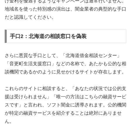
け金利を優遇するようなキャンペーンは通常行いません。
地域名を使った特別感の演出は、闇金業者の典型的な手口
だと認識してください。
手口2：北海道の相談窓口を偽装
さらに悪質な手口として、「北海道借金相談センター」
「音更町生活支援窓口」などの名称で、あたかも公的な相
談機関であるかのように見せかけるサイトが存在します。
これらのサイトに相談すると、「あなたの状況では公的支
援は受けられません」「唯一の方法はこちらの融資サービ
スです」と言われ、ソフト闇金に誘導されます。公的機関
が特定の融資サービスを紹介することは絶対にありませ
ん。