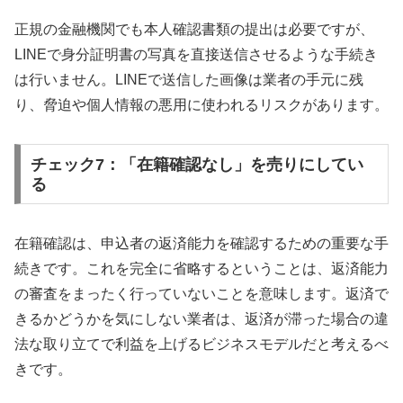
正規の金融機関でも本人確認書類の提出は必要ですが、
LINEで身分証明書の写真を直接送信させるような手続き
は行いません。LINEで送信した画像は業者の手元に残
り、脅迫や個人情報の悪用に使われるリスクがあります。
チェック7：「在籍確認なし」を売りにしてい
る
在籍確認は、申込者の返済能力を確認するための重要な手
続きです。これを完全に省略するということは、返済能力
の審査をまったく行っていないことを意味します。返済で
きるかどうかを気にしない業者は、返済が滞った場合の違
法な取り立てで利益を上げるビジネスモデルだと考えるべ
きです。