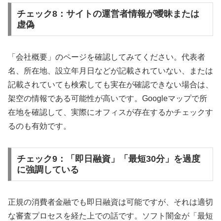
チェック8：サイトの運営者情報が曖昧または
虚偽
「会社概要」のページを確認してみてください。代表者
名、所在地、設立年月日などが記載されていない、または
記載されていても検索しても実在が確認できない場合は、
架空の情報である可能性が高いです。Googleマップで所
在地を確認して、実際にオフィスが存在するかチェックす
るのも有効です。
チェック9：「即日融資」「最短30分」を過度
に強調している
正規の消費者金融でも即日融資は可能ですが、それは適切
な審査プロセスを経た上での話です。ソフト闇金が「最短