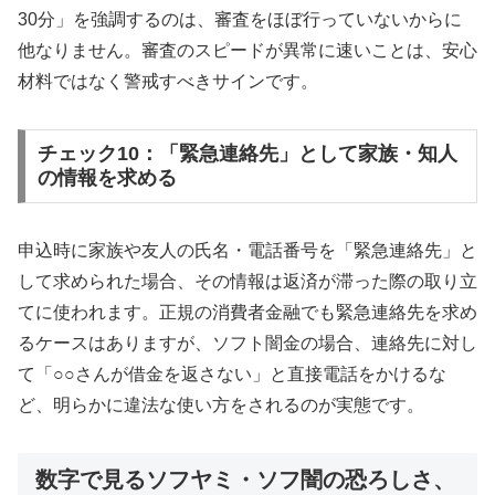
30分」を強調するのは、審査をほぼ行っていないからに
他なりません。審査のスピードが異常に速いことは、安心
材料ではなく警戒すべきサインです。
チェック10：「緊急連絡先」として家族・知人
の情報を求める
申込時に家族や友人の氏名・電話番号を「緊急連絡先」と
して求められた場合、その情報は返済が滞った際の取り立
てに使われます。正規の消費者金融でも緊急連絡先を求め
るケースはありますが、ソフト闇金の場合、連絡先に対し
て「○○さんが借金を返さない」と直接電話をかけるな
ど、明らかに違法な使い方をされるのが実態です。
数字で見るソフヤミ・ソフ闇の恐ろしさ、