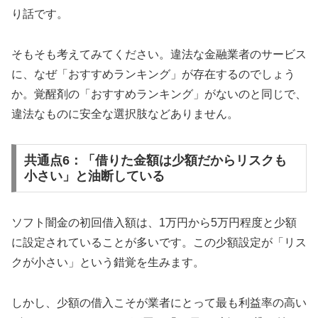
り話です。
そもそも考えてみてください。違法な金融業者のサービス
に、なぜ「おすすめランキング」が存在するのでしょう
か。覚醒剤の「おすすめランキング」がないのと同じで、
違法なものに安全な選択肢などありません。
共通点6：「借りた金額は少額だからリスクも
小さい」と油断している
ソフト闇金の初回借入額は、1万円から5万円程度と少額
に設定されていることが多いです。この少額設定が「リス
クが小さい」という錯覚を生みます。
しかし、少額の借入こそが業者にとって最も利益率の高い