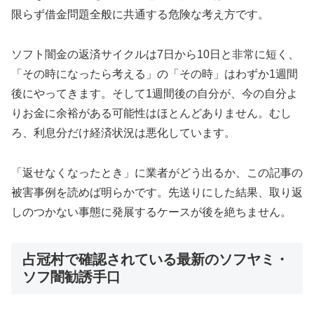
限らず借金問題全般に共通する危険な考え方です。
ソフト闇金の返済サイクルは7日から10日と非常に短く、
「その時になったら考える」の「その時」はわずか1週間
後にやってきます。そして1週間後の自分が、今の自分よ
りお金に余裕がある可能性はほとんどありません。むし
ろ、利息分だけ経済状況は悪化しています。
「返せなくなったとき」に業者がどう出るか、この記事の
被害事例を読めば明らかです。先送りにした結果、取り返
しのつかない事態に発展するケースが後を絶ちません。
占冠村で確認されている最新のソフヤミ・
ソフ闇勧誘手口