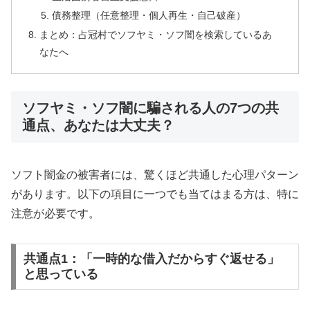
債務整理（任意整理・個人再生・自己破産）
まとめ：占冠村でソフヤミ・ソフ闇を検索しているあ
なたへ
ソフヤミ・ソフ闇に騙される人の7つの共
通点、あなたは大丈夫？
ソフト闇金の被害者には、驚くほど共通した心理パターン
があります。以下の項目に一つでも当てはまる方は、特に
注意が必要です。
共通点1：「一時的な借入だからすぐ返せる」
と思っている