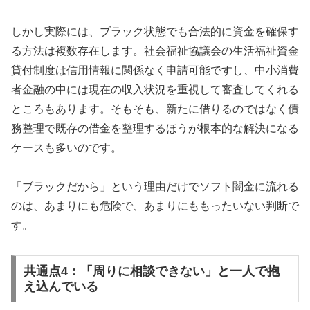
しかし実際には、ブラック状態でも合法的に資金を確保す
る方法は複数存在します。社会福祉協議会の生活福祉資金
貸付制度は信用情報に関係なく申請可能ですし、中小消費
者金融の中には現在の収入状況を重視して審査してくれる
ところもあります。そもそも、新たに借りるのではなく債
務整理で既存の借金を整理するほうが根本的な解決になる
ケースも多いのです。
「ブラックだから」という理由だけでソフト闇金に流れる
のは、あまりにも危険で、あまりにももったいない判断で
す。
共通点4：「周りに相談できない」と一人で抱
え込んでいる