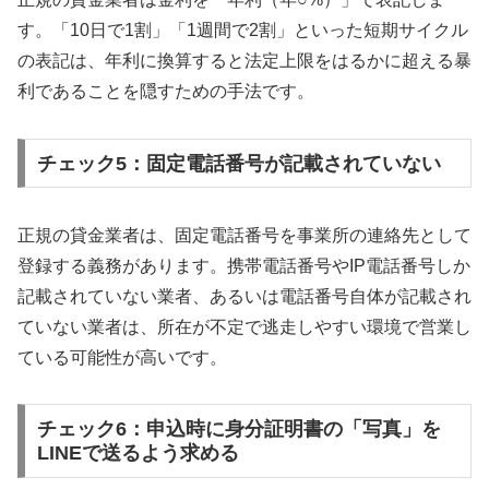
す。「10日で1割」「1週間で2割」といった短期サイクル
の表記は、年利に換算すると法定上限をはるかに超える暴
利であることを隠すための手法です。
チェック5：固定電話番号が記載されていない
正規の貸金業者は、固定電話番号を事業所の連絡先として
登録する義務があります。携帯電話番号やIP電話番号しか
記載されていない業者、あるいは電話番号自体が記載され
ていない業者は、所在が不定で逃走しやすい環境で営業し
ている可能性が高いです。
チェック6：申込時に身分証明書の「写真」を
LINEで送るよう求める