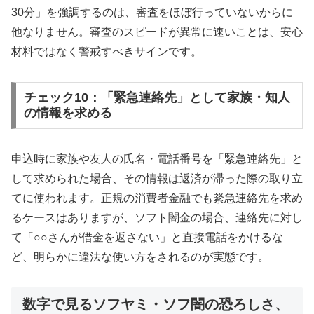
30分」を強調するのは、審査をほぼ行っていないからに
他なりません。審査のスピードが異常に速いことは、安心
材料ではなく警戒すべきサインです。
チェック10：「緊急連絡先」として家族・知人
の情報を求める
申込時に家族や友人の氏名・電話番号を「緊急連絡先」と
して求められた場合、その情報は返済が滞った際の取り立
てに使われます。正規の消費者金融でも緊急連絡先を求め
るケースはありますが、ソフト闇金の場合、連絡先に対し
て「○○さんが借金を返さない」と直接電話をかけるな
ど、明らかに違法な使い方をされるのが実態です。
数字で見るソフヤミ・ソフ闇の恐ろしさ、