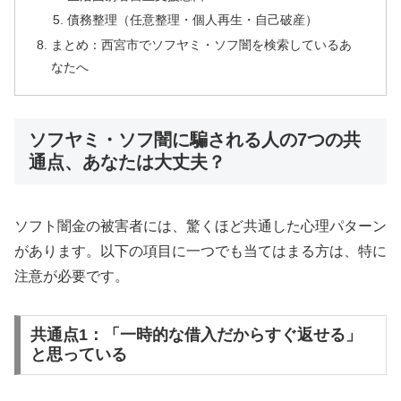
債務整理（任意整理・個人再生・自己破産）
まとめ：西宮市でソフヤミ・ソフ闇を検索しているあ
なたへ
ソフヤミ・ソフ闇に騙される人の7つの共
通点、あなたは大丈夫？
ソフト闇金の被害者には、驚くほど共通した心理パターン
があります。以下の項目に一つでも当てはまる方は、特に
注意が必要です。
共通点1：「一時的な借入だからすぐ返せる」
と思っている