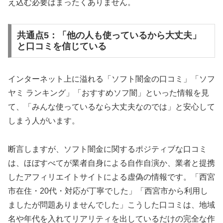
え込む必要はまったくありません。
共通点5：「他の人も使っているから大丈夫」
と口コミを信じている
インターネット上に溢れる「ソフト闇金の口コミ」「ソフ
ヤミ ランキング」「おすすめソフ闇」といった情報を見
て、「みんな使っているなら大丈夫なのでは」と安心して
しまう人がいます。
断言しますが、ソフト闇金に関するポジティブな口コミ
は、ほぼすべてが業者自身による自作自演か、業者と提携
したアフィリエイトサイトによる虚偽の情報です。「西宮
市在住・20代・対応が丁寧でした」「西宮市から利用し
ましたが問題ありませんでした」こうした口コミは、地域
名や年代を入れてリアリティを出しているだけの完全な作