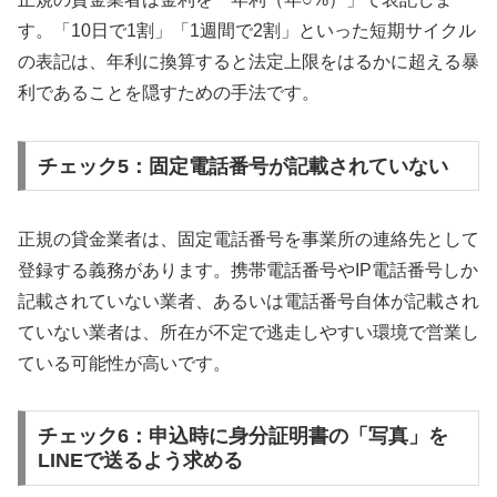
す。「10日で1割」「1週間で2割」といった短期サイクル
の表記は、年利に換算すると法定上限をはるかに超える暴
利であることを隠すための手法です。
チェック5：固定電話番号が記載されていない
正規の貸金業者は、固定電話番号を事業所の連絡先として
登録する義務があります。携帯電話番号やIP電話番号しか
記載されていない業者、あるいは電話番号自体が記載され
ていない業者は、所在が不定で逃走しやすい環境で営業し
ている可能性が高いです。
チェック6：申込時に身分証明書の「写真」を
LINEで送るよう求める