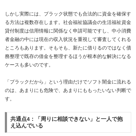
しかし実際には、ブラック状態でも合法的に資金を確保す
る方法は複数存在します。社会福祉協議会の生活福祉資金
貸付制度は信用情報に関係なく申請可能ですし、中小消費
者金融の中には現在の収入状況を重視して審査してくれる
ところもあります。そもそも、新たに借りるのではなく債
務整理で既存の借金を整理するほうが根本的な解決になる
ケースも多いのです。
「ブラックだから」という理由だけでソフト闇金に流れる
のは、あまりにも危険で、あまりにももったいない判断で
す。
共通点4：「周りに相談できない」と一人で抱
え込んでいる