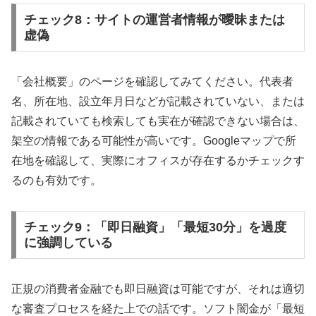
チェック8：サイトの運営者情報が曖昧または
虚偽
「会社概要」のページを確認してみてください。代表者
名、所在地、設立年月日などが記載されていない、または
記載されていても検索しても実在が確認できない場合は、
架空の情報である可能性が高いです。Googleマップで所
在地を確認して、実際にオフィスが存在するかチェックす
るのも有効です。
チェック9：「即日融資」「最短30分」を過度
に強調している
正規の消費者金融でも即日融資は可能ですが、それは適切
な審査プロセスを経た上での話です。ソフト闇金が「最短