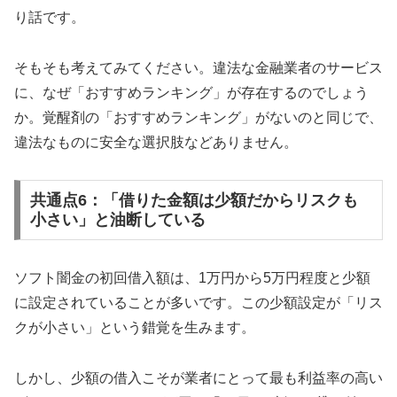
り話です。
そもそも考えてみてください。違法な金融業者のサービス
に、なぜ「おすすめランキング」が存在するのでしょう
か。覚醒剤の「おすすめランキング」がないのと同じで、
違法なものに安全な選択肢などありません。
共通点6：「借りた金額は少額だからリスクも
小さい」と油断している
ソフト闇金の初回借入額は、1万円から5万円程度と少額
に設定されていることが多いです。この少額設定が「リス
クが小さい」という錯覚を生みます。
しかし、少額の借入こそが業者にとって最も利益率の高い