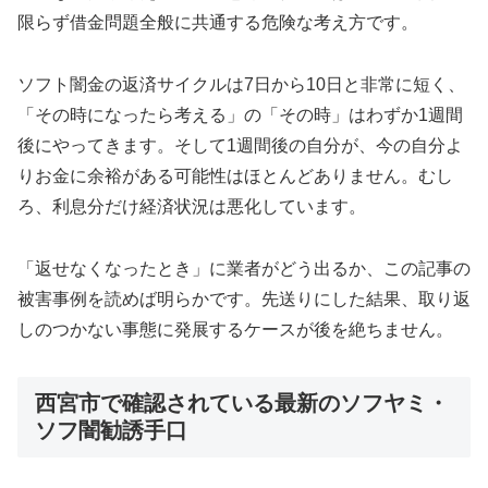
限らず借金問題全般に共通する危険な考え方です。
ソフト闇金の返済サイクルは7日から10日と非常に短く、
「その時になったら考える」の「その時」はわずか1週間
後にやってきます。そして1週間後の自分が、今の自分よ
りお金に余裕がある可能性はほとんどありません。むし
ろ、利息分だけ経済状況は悪化しています。
「返せなくなったとき」に業者がどう出るか、この記事の
被害事例を読めば明らかです。先送りにした結果、取り返
しのつかない事態に発展するケースが後を絶ちません。
西宮市で確認されている最新のソフヤミ・
ソフ闇勧誘手口