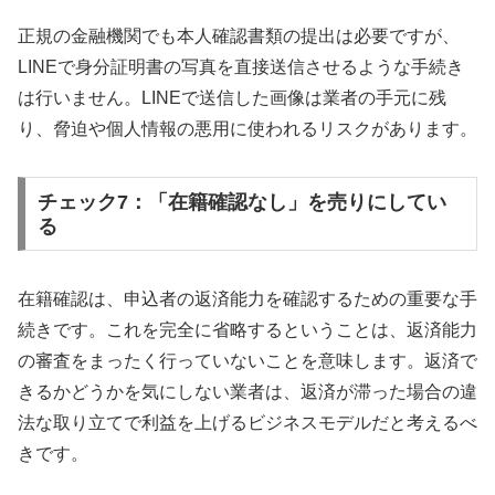
正規の金融機関でも本人確認書類の提出は必要ですが、
LINEで身分証明書の写真を直接送信させるような手続き
は行いません。LINEで送信した画像は業者の手元に残
り、脅迫や個人情報の悪用に使われるリスクがあります。
チェック7：「在籍確認なし」を売りにしてい
る
在籍確認は、申込者の返済能力を確認するための重要な手
続きです。これを完全に省略するということは、返済能力
の審査をまったく行っていないことを意味します。返済で
きるかどうかを気にしない業者は、返済が滞った場合の違
法な取り立てで利益を上げるビジネスモデルだと考えるべ
きです。