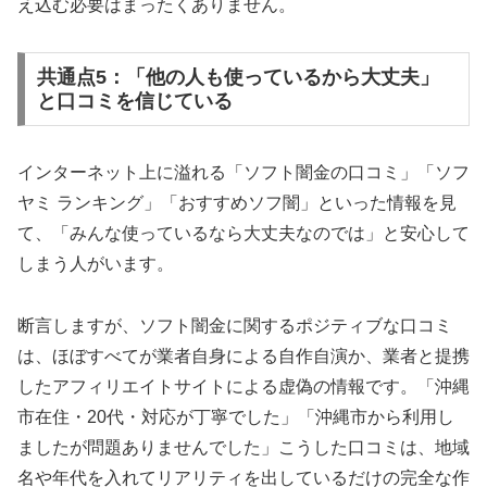
え込む必要はまったくありません。
共通点5：「他の人も使っているから大丈夫」
と口コミを信じている
インターネット上に溢れる「ソフト闇金の口コミ」「ソフ
ヤミ ランキング」「おすすめソフ闇」といった情報を見
て、「みんな使っているなら大丈夫なのでは」と安心して
しまう人がいます。
断言しますが、ソフト闇金に関するポジティブな口コミ
は、ほぼすべてが業者自身による自作自演か、業者と提携
したアフィリエイトサイトによる虚偽の情報です。「沖縄
市在住・20代・対応が丁寧でした」「沖縄市から利用し
ましたが問題ありませんでした」こうした口コミは、地域
名や年代を入れてリアリティを出しているだけの完全な作