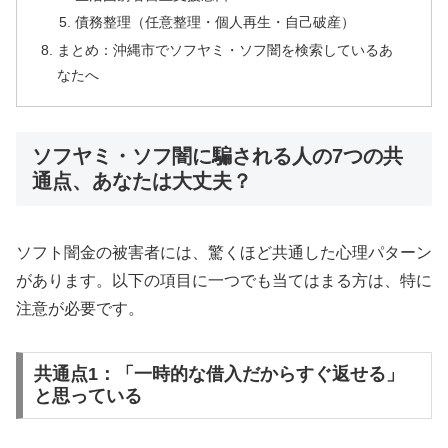
債務整理（任意整理・個人再生・自己破産）
まとめ：沖縄市でソフヤミ・ソフ闇を検索しているあ
なたへ
ソフヤミ・ソフ闇に騙される人の7つの共
通点、あなたは大丈夫？
ソフト闇金の被害者には、驚くほど共通した心理パターン
があります。以下の項目に一つでも当てはまる方は、特に
注意が必要です。
共通点1：「一時的な借入だからすぐ返せる」
と思っている