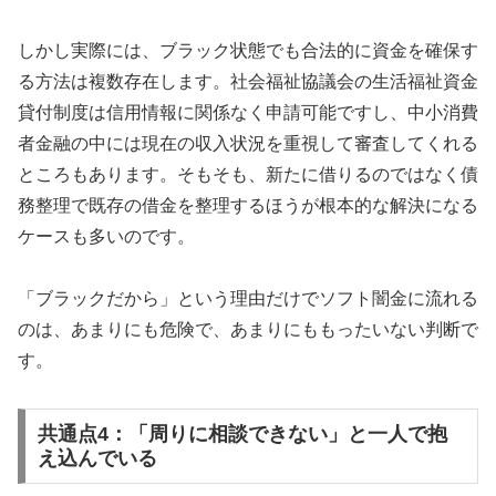
しかし実際には、ブラック状態でも合法的に資金を確保す
る方法は複数存在します。社会福祉協議会の生活福祉資金
貸付制度は信用情報に関係なく申請可能ですし、中小消費
者金融の中には現在の収入状況を重視して審査してくれる
ところもあります。そもそも、新たに借りるのではなく債
務整理で既存の借金を整理するほうが根本的な解決になる
ケースも多いのです。
「ブラックだから」という理由だけでソフト闇金に流れる
のは、あまりにも危険で、あまりにももったいない判断で
す。
共通点4：「周りに相談できない」と一人で抱
え込んでいる