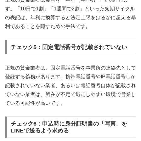
す。「10日で1割」「1週間で2割」といった短期サイクル
の表記は、年利に換算すると法定上限をはるかに超える暴
利であることを隠すための手法です。
チェック5：固定電話番号が記載されていない
正規の貸金業者は、固定電話番号を事業所の連絡先として
登録する義務があります。携帯電話番号やIP電話番号しか
記載されていない業者、あるいは電話番号自体が記載され
ていない業者は、所在が不定で逃走しやすい環境で営業し
ている可能性が高いです。
チェック6：申込時に身分証明書の「写真」を
LINEで送るよう求める