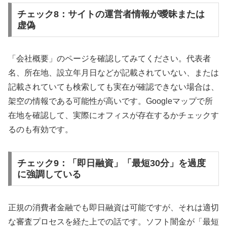
チェック8：サイトの運営者情報が曖昧または
虚偽
「会社概要」のページを確認してみてください。代表者
名、所在地、設立年月日などが記載されていない、または
記載されていても検索しても実在が確認できない場合は、
架空の情報である可能性が高いです。Googleマップで所
在地を確認して、実際にオフィスが存在するかチェックす
るのも有効です。
チェック9：「即日融資」「最短30分」を過度
に強調している
正規の消費者金融でも即日融資は可能ですが、それは適切
な審査プロセスを経た上での話です。ソフト闇金が「最短