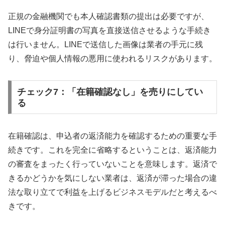
正規の金融機関でも本人確認書類の提出は必要ですが、
LINEで身分証明書の写真を直接送信させるような手続き
は行いません。LINEで送信した画像は業者の手元に残
り、脅迫や個人情報の悪用に使われるリスクがあります。
チェック7：「在籍確認なし」を売りにしてい
る
在籍確認は、申込者の返済能力を確認するための重要な手
続きです。これを完全に省略するということは、返済能力
の審査をまったく行っていないことを意味します。返済で
きるかどうかを気にしない業者は、返済が滞った場合の違
法な取り立てで利益を上げるビジネスモデルだと考えるべ
きです。