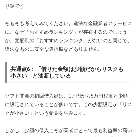
り話です。
そもそも考えてみてください。違法な金融業者のサービス
に、なぜ「おすすめランキング」が存在するのでしょう
か。覚醒剤の「おすすめランキング」がないのと同じで、
違法なものに安全な選択肢などありません。
共通点6：「借りた金額は少額だからリスクも
小さい」と油断している
ソフト闇金の初回借入額は、1万円から5万円程度と少額
に設定されていることが多いです。この少額設定が「リス
クが小さい」という錯覚を生みます。
しかし、少額の借入こそが業者にとって最も利益率の高い