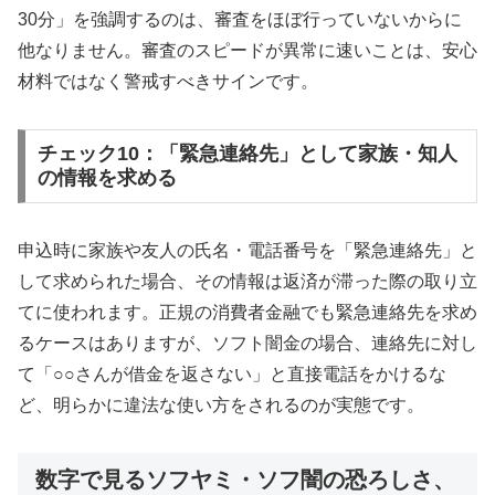
30分」を強調するのは、審査をほぼ行っていないからに
他なりません。審査のスピードが異常に速いことは、安心
材料ではなく警戒すべきサインです。
チェック10：「緊急連絡先」として家族・知人
の情報を求める
申込時に家族や友人の氏名・電話番号を「緊急連絡先」と
して求められた場合、その情報は返済が滞った際の取り立
てに使われます。正規の消費者金融でも緊急連絡先を求め
るケースはありますが、ソフト闇金の場合、連絡先に対し
て「○○さんが借金を返さない」と直接電話をかけるな
ど、明らかに違法な使い方をされるのが実態です。
数字で見るソフヤミ・ソフ闇の恐ろしさ、