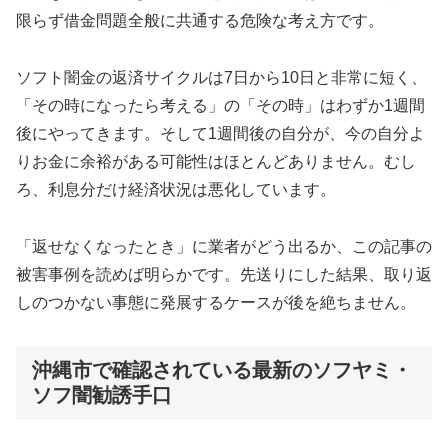
限らず借金問題全般に共通する危険な考え方です。
ソフト闇金の返済サイクルは7日から10日と非常に短く、
「その時になったら考える」の「その時」はわずか1週間
後にやってきます。そして1週間後の自分が、今の自分よ
りお金に余裕がある可能性はほとんどありません。むし
ろ、利息分だけ経済状況は悪化しています。
「返せなくなったとき」に業者がどう出るか、この記事の
被害事例を読めば明らかです。先送りにした結果、取り返
しのつかない事態に発展するケースが後を絶ちません。
沖縄市で確認されている最新のソフヤミ・
ソフ闇勧誘手口