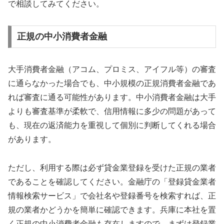
で相談してみてください。
正規の中小消費者金融
大手消費者金融（アコム、プロミス、アイフル等）の審査
に通らなかった場合でも、中小規模の正規消費者金融であ
れば審査に通る可能性があります。中小消費者金融は大手
よりも審査基準が柔軟で、信用情報に多少の問題があって
も、現在の返済能力を重視して個別に判断してくれる場合
があります。
ただし、利用する際は必ず貸金業登録を受けた正規の業者
であることを確認してください。金融庁の「登録貸金業者
情報検索サービス」で会社名や登録番号を検索すれば、正
規の業者かどうかを簡単に確認できます。兵庫に本社を置
く正規の中小消費者金融も存在しますので、まずは登録業