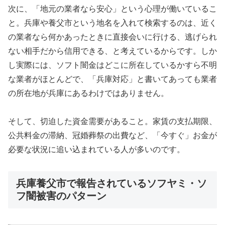
次に、「地元の業者なら安心」という心理が働いているこ
と。兵庫や養父市という地名を入れて検索するのは、近く
の業者なら何かあったときに直接会いに行ける、逃げられ
ない相手だから信用できる、と考えているからです。しか
し実際には、ソフト闇金はどこに所在しているかすら不明
な業者がほとんどで、「兵庫対応」と書いてあっても業者
の所在地が兵庫にあるわけではありません。
そして、切迫した資金需要があること。家賃の支払期限、
公共料金の滞納、冠婚葬祭の出費など、「今すぐ」お金が
必要な状況に追い込まれている人が多いのです。
兵庫養父市で報告されているソフヤミ・ソ
フ闇被害のパターン