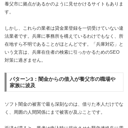
養父市に拠点があるかのように見せかけるサイトもありま
す。
しかし、これらの業者は貸金業登録を一切受けていない違
法業者です。兵庫に事務所を構えているわけでもなく、所
在地すら不明であることがほとんどです。「兵庫対応」と
いう文言は、兵庫在住者の検索に引っかかるためのSEO
対策に過ぎません。
パターン3：闇金からの借入が養父市の職場や
家族に波及
ソフト闇金の被害で最も深刻なのは、借りた本人だけでな
く、周囲の人間関係にまで被害が及ぶことです。