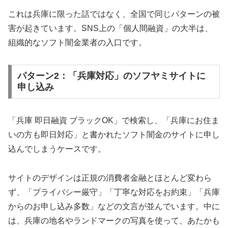
これは兵庫に限った話ではなく、全国で同じパターンの被
害が起きています。SNS上の「個人間融資」の大半は、
組織的なソフト闇金業者の入口です。
パターン2：「兵庫対応」のソフヤミサイトに
申し込み
「兵庫 即日融資 ブラックOK」で検索し、「兵庫にお住ま
いの方も即日対応」と書かれたソフト闇金のサイトに申し
込んでしまうケースです。
サイトのデザインは正規の消費者金融とほとんど変わら
ず、「プライバシー厳守」「丁寧な対応をお約束」「兵庫
からのお申し込み多数」などの文言が並んでいます。中に
は、兵庫の地名やランドマークの写真を使って、あたかも