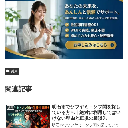
兵庫
関連記事
明石市でソフヤミ・ソフ闇を探し
兵庫
ている方へ｜絶対に利用してはい
けない理由と正規の相談先
明石市でソフヤミ・ソフ闇を探していま