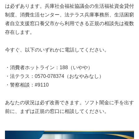
は必ずあります。兵庫社会福祉協議会の生活福祉資金貸付
制度、消費生活センター、法テラス兵庫事務所、生活困窮
者自立支援窓口養父市から利用できる正規の相談先は複数
存在します。
今すぐ、以下のいずれかに電話してください。
・消費者ホットライン：188（いやや）
・法テラス：0570-078374（おなやみなし）
・警察相談：#9110
あなたの状況は必ず改善できます。ソフト闇金に手を出す
前に、まずは正規の窓口に相談してください。