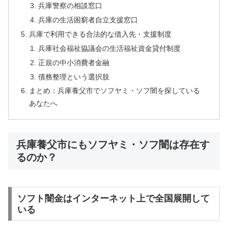
兵庫警察の相談窓口
兵庫の生活困窮者自立支援窓口
兵庫で利用できる合法的な借入先・支援制度
兵庫社会福祉協議会の生活福祉資金貸付制度
正規の中小消費者金融
債務整理という選択肢
まとめ：兵庫養父市でソフヤミ・ソフ闇を探している
あなたへ
兵庫養父市にもソフヤミ・ソフ闇は存在す
るのか？
ソフト闇金はインターネット上で全国展開して
いる