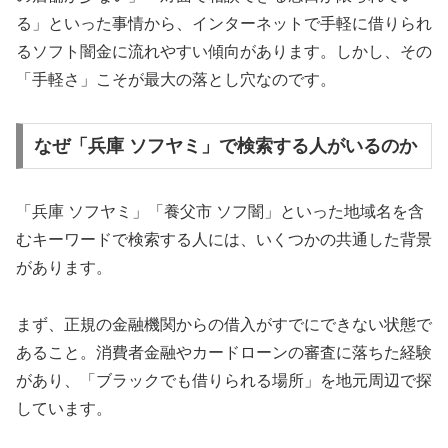
る」といった事情から、インターネットで手軽に借りられ
るソフト闇金に流れやすい傾向があります。しかし、その
「手軽さ」こそが最大の落とし穴なのです。
なぜ「兵庫 ソフヤミ」で検索する人がいるのか
「兵庫 ソフヤミ」「養父市 ソフ闇」といった地域名を含
むキーワードで検索する人には、いくつかの共通した背景
があります。
まず、正規の金融機関からの借入がすでにできない状態で
あること。消費者金融やカードローンの審査に落ちた経験
があり、「ブラックでも借りられる場所」を地元周辺で探
しています。