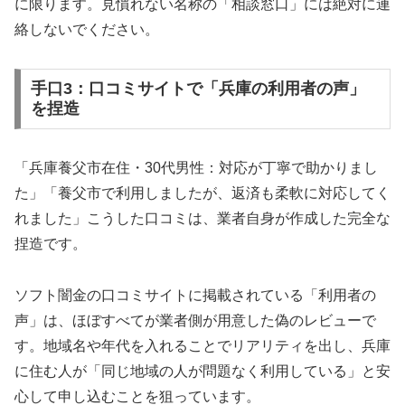
に限ります。見慣れない名称の「相談窓口」には絶対に連
絡しないでください。
手口3：口コミサイトで「兵庫の利用者の声」
を捏造
「兵庫養父市在住・30代男性：対応が丁寧で助かりまし
た」「養父市で利用しましたが、返済も柔軟に対応してく
れました」こうした口コミは、業者自身が作成した完全な
捏造です。
ソフト闇金の口コミサイトに掲載されている「利用者の
声」は、ほぼすべてが業者側が用意した偽のレビューで
す。地域名や年代を入れることでリアリティを出し、兵庫
に住む人が「同じ地域の人が問題なく利用している」と安
心して申し込むことを狙っています。