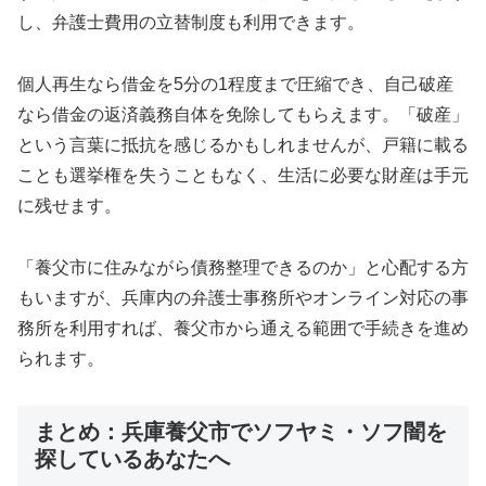
し、弁護士費用の立替制度も利用できます。
個人再生なら借金を5分の1程度まで圧縮でき、自己破産
なら借金の返済義務自体を免除してもらえます。「破産」
という言葉に抵抗を感じるかもしれませんが、戸籍に載る
ことも選挙権を失うこともなく、生活に必要な財産は手元
に残せます。
「養父市に住みながら債務整理できるのか」と心配する方
もいますが、兵庫内の弁護士事務所やオンライン対応の事
務所を利用すれば、養父市から通える範囲で手続きを進め
られます。
まとめ：兵庫養父市でソフヤミ・ソフ闇を
探しているあなたへ