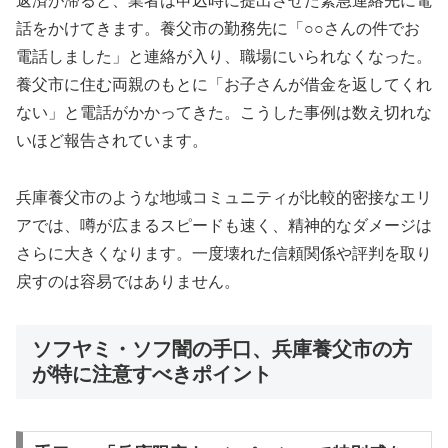
返済が滞ると、業者は申込時に提出させた緊急連絡先に電
話をかけてきます。養父市の勤務先に「○○さんの件でお
電話しました」と連絡が入り、職場にいられなくなった。
養父市に住む両親のもとに「お子さんが借金を返してくれ
ない」と電話がかかってきた。こうした事例は数え切れな
いほど報告されています。
兵庫養父市のような地域コミュニティが比較的密接なエリ
アでは、噂が広まるスピードも速く、精神的なダメージは
さらに大きくなります。一度壊れた信頼関係や評判を取り
戻すのは容易ではありません。
ソフヤミ・ソフ闇の手口、兵庫養父市の方
が特に注意すべきポイント