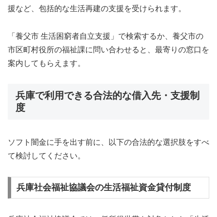
援など、包括的な生活再建の支援を受けられます。
「養父市 生活困窮者自立支援」で検索するか、養父市の
市区町村役所の福祉課に問い合わせると、最寄りの窓口を
案内してもらえます。
兵庫で利用できる合法的な借入先・支援制
度
ソフト闇金に手を出す前に、以下の合法的な選択肢をすべ
て検討してください。
兵庫社会福祉協議会の生活福祉資金貸付制度