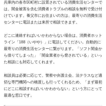
兵庫内の各市区町村に設置されている消費生活センターで
は、闇金被害を含む消費者トラブルの相談を無料で受け付
けています。養父市にお住まいの方は、最寄りの消費生活
センターに電話または来所で相談できます。
どこに連絡すればいいかわからない場合は、消費者ホット
ライン「188（いやや）」に電話してください。自動的に
最寄りの消費生活センターに繋がります。「ソフト闇金か
ら借りてしまった」「闇金業者から脅されている」といっ
た相談にも対応してくれます。
相談員は必要に応じて、警察や弁護士会、法テラスなど適
切な専門機関への橋渡しも行ってくれるため、「まず最初
にどこに相談すればいいかわからない」という方にとって
最適な窓口です。