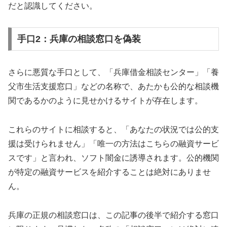
だと認識してください。
手口2：兵庫の相談窓口を偽装
さらに悪質な手口として、「兵庫借金相談センター」「養
父市生活支援窓口」などの名称で、あたかも公的な相談機
関であるかのように見せかけるサイトが存在します。
これらのサイトに相談すると、「あなたの状況では公的支
援は受けられません」「唯一の方法はこちらの融資サービ
スです」と言われ、ソフト闇金に誘導されます。公的機関
が特定の融資サービスを紹介することは絶対にありませ
ん。
兵庫の正規の相談窓口は、この記事の後半で紹介する窓口