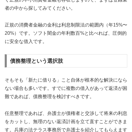
者の中から探してみてください。
正規の消費者金融の金利は利息制限法の範囲内（年15%〜
20%）です。ソフト闇金の年利数百%と比べれば、圧倒的
に安全な借入です。
債務整理という選択肢
そもそも「新たに借りる」こと自体が根本的な解決になら
ない場合も多いです。すでに複数の借入があって返済が困
難であれば、債務整理を検討すべきです。
任意整理であれば、弁護士が債権者と交渉して将来の利息
をカットし、無理のない返済計画を立て直すことができま
す。兵庫の法テラス事務所で弁護士を紹介してもらえます