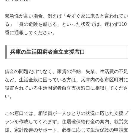
緊急性が高い場合、例えば「今すぐ家に来ると言われてい
る」「身の危険を感じる」といった状況では、迷わず110
番に通報してください。
兵庫の生活困窮者自立支援窓口
借金の問題だけでなく、家賃の滞納、失業、生活費の不足
など、生活全般に困っている方は、兵庫内の各市区町村に
設置されている生活困窮者自立支援窓口に相談してくださ
い。
この窓口では、相談員が一人ひとりの状況に応じた支援プ
ランを作成してくれます。住居確保給付金の案内、就労支
援、家計改善のサポート、必要に応じて生活保護の申請支