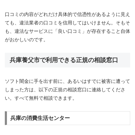
口コミの内容がどれだけ具体的で信憑性があるように見え
ても、違法業者の口コミを信用してはいけません。そもそ
も、違法なサービスに「良い口コミ」が存在すること自体
がおかしいのです。
兵庫養父市で利用できる正規の相談窓口
ソフト闇金に手を出す前に、あるいはすでに被害に遭って
しまった方は、以下の正規の相談窓口に連絡してくださ
い。すべて無料で相談できます。
兵庫の消費生活センター