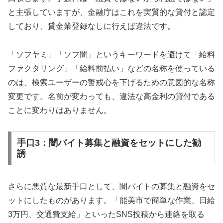
と主張していますが、金融庁はこれを実質的な貸付と認定
しており、貸金業登録なしに行えば違法です。
「ソフヤミ」「ソフ闇」というキーワードを避けて「給料
ファクタリング」「給料前払い」などの名称を使っている
のは、検索ユーザーの警戒心を下げるための意図的な名称
変更です。名前が変わっても、違法な高金利の貸付である
ことに変わりはありません。
手口3：闇バイト募集と融資をセットにした勧
誘
さらに悪質な最新手口として、闇バイトの募集と融資をセ
ットにしたものがあります。「能美市で簡単な作業、日給
3万円、交通費支給」といったSNS投稿から連絡を取る