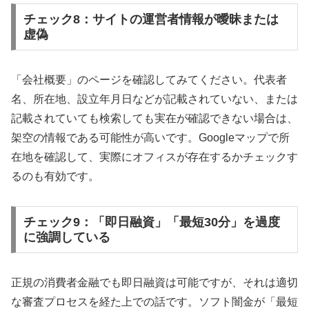
チェック8：サイトの運営者情報が曖昧または
虚偽
「会社概要」のページを確認してみてください。代表者
名、所在地、設立年月日などが記載されていない、または
記載されていても検索しても実在が確認できない場合は、
架空の情報である可能性が高いです。Googleマップで所
在地を確認して、実際にオフィスが存在するかチェックす
るのも有効です。
チェック9：「即日融資」「最短30分」を過度
に強調している
正規の消費者金融でも即日融資は可能ですが、それは適切
な審査プロセスを経た上での話です。ソフト闇金が「最短