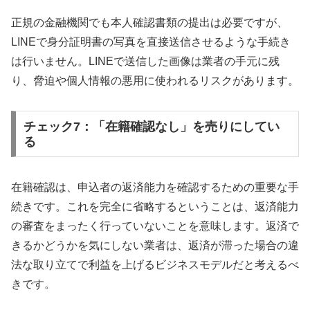
正規の金融機関でも本人確認書類の提出は必要ですが、
LINEで身分証明書の写真を直接送信させるような手続き
は行いません。LINEで送信した画像は業者の手元に残
り、脅迫や個人情報の悪用に使われるリスクがあります。
チェック7：「在籍確認なし」を売りにしてい
る
在籍確認は、申込者の返済能力を確認するための重要な手
続きです。これを完全に省略するということは、返済能力
の審査をまったく行っていないことを意味します。返済で
きるかどうかを気にしない業者は、返済が滞った場合の違
法な取り立てで利益を上げるビジネスモデルだと考えるべ
きです。