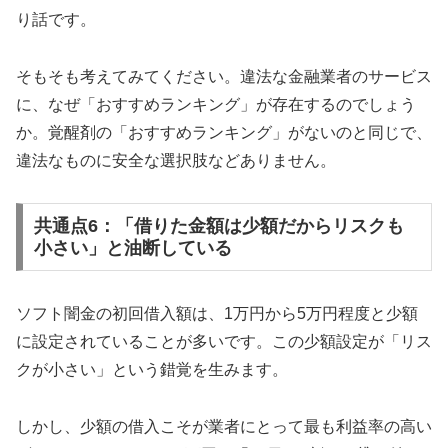
り話です。
そもそも考えてみてください。違法な金融業者のサービス
に、なぜ「おすすめランキング」が存在するのでしょう
か。覚醒剤の「おすすめランキング」がないのと同じで、
違法なものに安全な選択肢などありません。
共通点6：「借りた金額は少額だからリスクも
小さい」と油断している
ソフト闇金の初回借入額は、1万円から5万円程度と少額
に設定されていることが多いです。この少額設定が「リス
クが小さい」という錯覚を生みます。
しかし、少額の借入こそが業者にとって最も利益率の高い