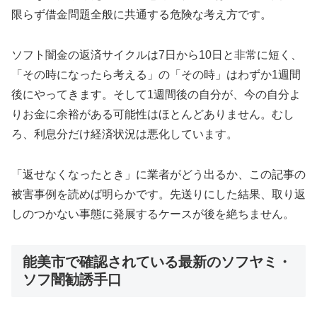
限らず借金問題全般に共通する危険な考え方です。
ソフト闇金の返済サイクルは7日から10日と非常に短く、
「その時になったら考える」の「その時」はわずか1週間
後にやってきます。そして1週間後の自分が、今の自分よ
りお金に余裕がある可能性はほとんどありません。むし
ろ、利息分だけ経済状況は悪化しています。
「返せなくなったとき」に業者がどう出るか、この記事の
被害事例を読めば明らかです。先送りにした結果、取り返
しのつかない事態に発展するケースが後を絶ちません。
能美市で確認されている最新のソフヤミ・
ソフ闇勧誘手口