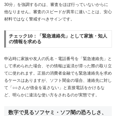
30分」を強調するのは、審査をほぼ行っていないからに
他なりません。審査のスピードが異常に速いことは、安心
材料ではなく警戒すべきサインです。
チェック10：「緊急連絡先」として家族・知人
の情報を求める
申込時に家族や友人の氏名・電話番号を「緊急連絡先」と
して求められた場合、その情報は返済が滞った際の取り立
てに使われます。正規の消費者金融でも緊急連絡先を求め
るケースはありますが、ソフト闇金の場合、連絡先に対し
て「○○さんが借金を返さない」と直接電話をかけるな
ど、明らかに違法な使い方をされるのが実態です。
数字で見るソフヤミ・ソフ闇の恐ろしさ、