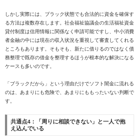
しかし実際には、ブラック状態でも合法的に資金を確保す
る方法は複数存在します。社会福祉協議会の生活福祉資金
貸付制度は信用情報に関係なく申請可能ですし、中小消費
者金融の中には現在の収入状況を重視して審査してくれる
ところもあります。そもそも、新たに借りるのではなく債
務整理で既存の借金を整理するほうが根本的な解決になる
ケースも多いのです。
「ブラックだから」という理由だけでソフト闇金に流れる
のは、あまりにも危険で、あまりにももったいない判断で
す。
共通点4：「周りに相談できない」と一人で抱
え込んでいる