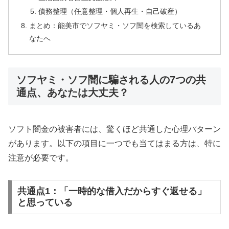
債務整理（任意整理・個人再生・自己破産）
まとめ：能美市でソフヤミ・ソフ闇を検索しているあ
なたへ
ソフヤミ・ソフ闇に騙される人の7つの共
通点、あなたは大丈夫？
ソフト闇金の被害者には、驚くほど共通した心理パターン
があります。以下の項目に一つでも当てはまる方は、特に
注意が必要です。
共通点1：「一時的な借入だからすぐ返せる」
と思っている