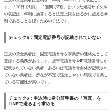
す。「10日で1割」「1週間で2割」といった短期サイクル
の表記は、年利に換算すると法定上限をはるかに超える暴
利であることを隠すための手法です。
チェック5：固定電話番号が記載されていない
正規の貸金業者は、固定電話番号を事業所の連絡先として
登録する義務があります。携帯電話番号やIP電話番号しか
記載されていない業者、あるいは電話番号自体が記載され
ていない業者は、所在が不定で逃走しやすい環境で営業し
ている可能性が高いです。
チェック6：申込時に身分証明書の「写真」を
LINEで送るよう求める