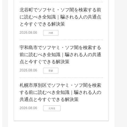
北谷町でソフヤミ・ソフ闇を検索する前
に読むべき全知識｜騙される人の共通点
と今すぐできる解決策
2026.08.06
沖縄
宇和島市でソフヤミ・ソフ闇を検索する
前に読むべき全知識｜騙される人の共通
点と今すぐできる解決策
2026.08.06
愛媛
札幌市厚別区でソフヤミ・ソフ闇を検索
する前に読むべき全知識｜騙される人の
共通点と今すぐできる解決策
2026.08.06
北海道