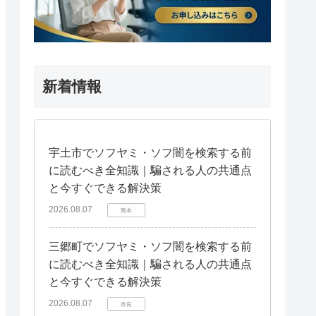
新着情報
宇土市でソフヤミ・ソフ闇を検索する前
に読むべき全知識｜騙される人の共通点
と今すぐできる解決策
2026.08.07
熊本
三郷町でソフヤミ・ソフ闇を検索する前
に読むべき全知識｜騙される人の共通点
と今すぐできる解決策
2026.08.07
奈良