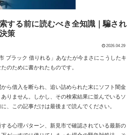
索する前に読むべき全知識｜騙され
決策
2026.04.29
市 ブラック 借りれる」あなたが今まさにこうしたキ
なたのために書かれたものです。
関から借入を断られ、追い詰められた末にソフト闇金
くありません。しかし、その検索結果に並んでいるソ
前に、この記事だけは最後まで読んでください。
通する心理パターン、新見市で確認されている最新の