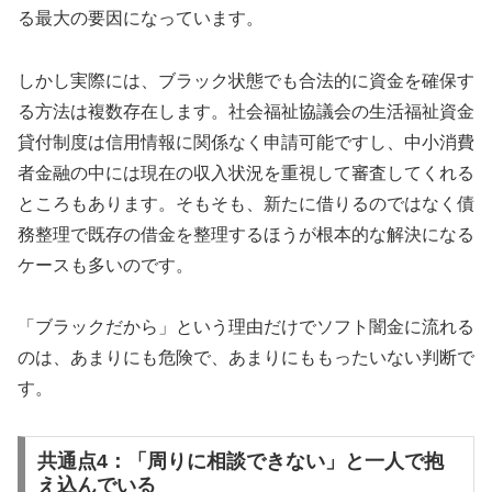
る最大の要因になっています。
しかし実際には、ブラック状態でも合法的に資金を確保す
る方法は複数存在します。社会福祉協議会の生活福祉資金
貸付制度は信用情報に関係なく申請可能ですし、中小消費
者金融の中には現在の収入状況を重視して審査してくれる
ところもあります。そもそも、新たに借りるのではなく債
務整理で既存の借金を整理するほうが根本的な解決になる
ケースも多いのです。
「ブラックだから」という理由だけでソフト闇金に流れる
のは、あまりにも危険で、あまりにももったいない判断で
す。
共通点4：「周りに相談できない」と一人で抱
え込んでいる