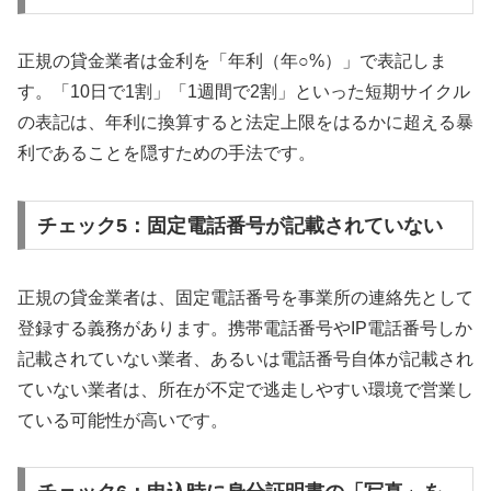
正規の貸金業者は金利を「年利（年○%）」で表記しま
す。「10日で1割」「1週間で2割」といった短期サイクル
の表記は、年利に換算すると法定上限をはるかに超える暴
利であることを隠すための手法です。
チェック5：固定電話番号が記載されていない
正規の貸金業者は、固定電話番号を事業所の連絡先として
登録する義務があります。携帯電話番号やIP電話番号しか
記載されていない業者、あるいは電話番号自体が記載され
ていない業者は、所在が不定で逃走しやすい環境で営業し
ている可能性が高いです。