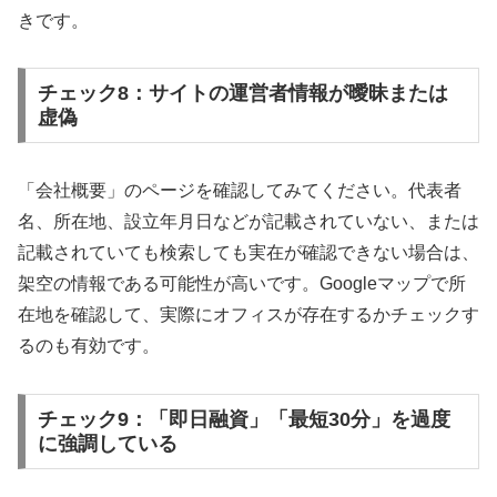
きです。
チェック8：サイトの運営者情報が曖昧または
虚偽
「会社概要」のページを確認してみてください。代表者
名、所在地、設立年月日などが記載されていない、または
記載されていても検索しても実在が確認できない場合は、
架空の情報である可能性が高いです。Googleマップで所
在地を確認して、実際にオフィスが存在するかチェックす
るのも有効です。
チェック9：「即日融資」「最短30分」を過度
に強調している