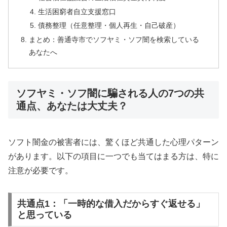
生活困窮者自立支援窓口
債務整理（任意整理・個人再生・自己破産）
まとめ：善通寺市でソフヤミ・ソフ闇を検索している
あなたへ
ソフヤミ・ソフ闇に騙される人の7つの共
通点、あなたは大丈夫？
ソフト闇金の被害者には、驚くほど共通した心理パターン
があります。以下の項目に一つでも当てはまる方は、特に
注意が必要です。
共通点1：「一時的な借入だからすぐ返せる」
と思っている