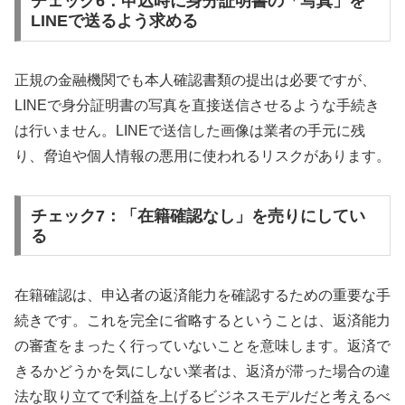
チェック6：申込時に身分証明書の「写真」を
LINEで送るよう求める
正規の金融機関でも本人確認書類の提出は必要ですが、
LINEで身分証明書の写真を直接送信させるような手続き
は行いません。LINEで送信した画像は業者の手元に残
り、脅迫や個人情報の悪用に使われるリスクがあります。
チェック7：「在籍確認なし」を売りにしてい
る
在籍確認は、申込者の返済能力を確認するための重要な手
続きです。これを完全に省略するということは、返済能力
の審査をまったく行っていないことを意味します。返済で
きるかどうかを気にしない業者は、返済が滞った場合の違
法な取り立てで利益を上げるビジネスモデルだと考えるべ