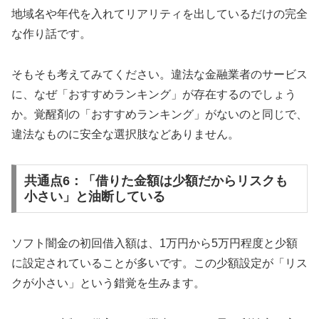
地域名や年代を入れてリアリティを出しているだけの完全
な作り話です。
そもそも考えてみてください。違法な金融業者のサービス
に、なぜ「おすすめランキング」が存在するのでしょう
か。覚醒剤の「おすすめランキング」がないのと同じで、
違法なものに安全な選択肢などありません。
共通点6：「借りた金額は少額だからリスクも
小さい」と油断している
ソフト闇金の初回借入額は、1万円から5万円程度と少額
に設定されていることが多いです。この少額設定が「リス
クが小さい」という錯覚を生みます。