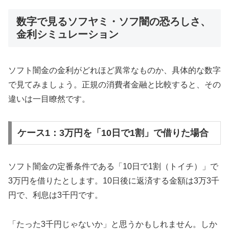
数字で見るソフヤミ・ソフ闇の恐ろしさ、
金利シミュレーション
ソフト闇金の金利がどれほど異常なものか、具体的な数字
で見てみましょう。正規の消費者金融と比較すると、その
違いは一目瞭然です。
ケース1：3万円を「10日で1割」で借りた場合
ソフト闇金の定番条件である「10日で1割（トイチ）」で
3万円を借りたとします。10日後に返済する金額は3万3千
円で、利息は3千円です。
「たった3千円じゃないか」と思うかもしれません。しか