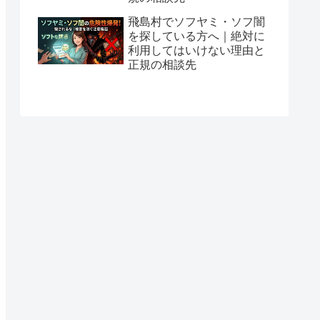
飛島村でソフヤミ・ソフ闇
を探している方へ｜絶対に
利用してはいけない理由と
正規の相談先