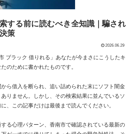
索する前に読むべき全知識｜騙され
決策
2026.06.29
市 ブラック 借りれる」あなたが今まさにこうしたキ
なたのために書かれたものです。
関から借入を断られ、追い詰められた末にソフト闇金
くありません。しかし、その検索結果に並んでいるソ
前に、この記事だけは最後まで読んでください。
通する心理パターン、香南市で確認されている最新の