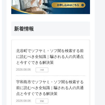
新着情報
北谷町でソフヤミ・ソフ闇を検索する前
に読むべき全知識｜騙される人の共通点
と今すぐできる解決策
2026.08.06
沖縄
宇和島市でソフヤミ・ソフ闇を検索する
前に読むべき全知識｜騙される人の共通
点と今すぐできる解決策
2026.08.06
愛媛