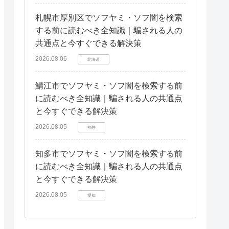
札幌市厚別区でソフヤミ・ソフ闇を検索
する前に読むべき全知識｜騙される人の
共通点と今すぐできる解決策
2026.08.06
北海道
鯖江市でソフヤミ・ソフ闇を検索する前
に読むべき全知識｜騙される人の共通点
と今すぐできる解決策
2026.08.05
福井
知多市でソフヤミ・ソフ闇を検索する前
に読むべき全知識｜騙される人の共通点
と今すぐできる解決策
2026.08.05
愛知