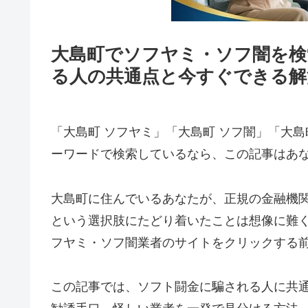
大島町でソフヤミ・ソフ闇を検
る人の共通点と今すぐできる解
「大島町 ソフヤミ」「大島町 ソフ闇」「大島
ーワードで検索しているなら、この記事はあ
大島町に住んでいるあなたが、正規の金融機
という選択肢にたどり着いたことは想像に難
フヤミ・ソフ闇業者のサイトをクリックする
この記事では、ソフト闘金に騙される人に共