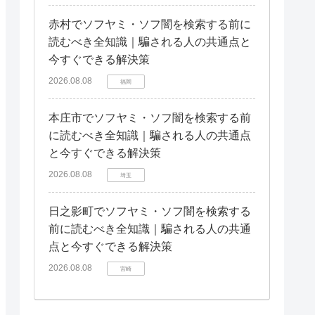
赤村でソフヤミ・ソフ闇を検索する前に
読むべき全知識｜騙される人の共通点と
今すぐできる解決策
2026.08.08
福岡
本庄市でソフヤミ・ソフ闇を検索する前
に読むべき全知識｜騙される人の共通点
と今すぐできる解決策
2026.08.08
埼玉
日之影町でソフヤミ・ソフ闇を検索する
前に読むべき全知識｜騙される人の共通
点と今すぐできる解決策
2026.08.08
宮崎