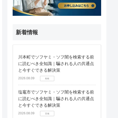
新着情報
川本町でソフヤミ・ソフ闇を検索する前
に読むべき全知識｜騙される人の共通点
と今すぐできる解決策
2026.08.09
島根
塩竈市でソフヤミ・ソフ闇を検索する前
に読むべき全知識｜騙される人の共通点
と今すぐできる解決策
2026.08.09
宮城