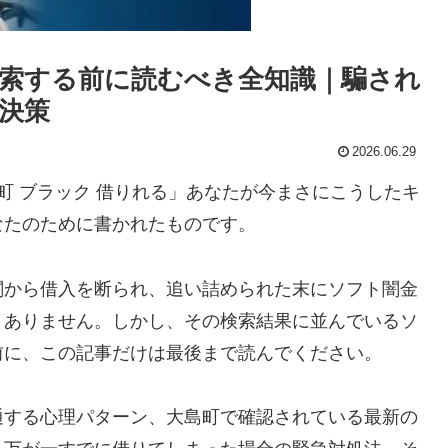
索する前に読むべき全知識｜騙され
決策
2026.06.29
町 ブラック 借りれる」あなたが今まさにこうしたキ
なたのために書かれたものです。
関から借入を断られ、追い詰められた末にソフト闇金
くありません。しかし、その検索結果に並んでいるソ
前に、この記事だけは最後まで読んでください。
通する心理パターン、大島町で確認されている最新の