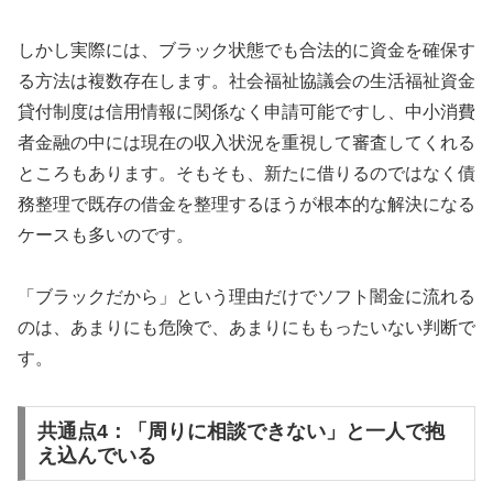
しかし実際には、ブラック状態でも合法的に資金を確保す
る方法は複数存在します。社会福祉協議会の生活福祉資金
貸付制度は信用情報に関係なく申請可能ですし、中小消費
者金融の中には現在の収入状況を重視して審査してくれる
ところもあります。そもそも、新たに借りるのではなく債
務整理で既存の借金を整理するほうが根本的な解決になる
ケースも多いのです。
「ブラックだから」という理由だけでソフト闇金に流れる
のは、あまりにも危険で、あまりにももったいない判断で
す。
共通点4：「周りに相談できない」と一人で抱
え込んでいる