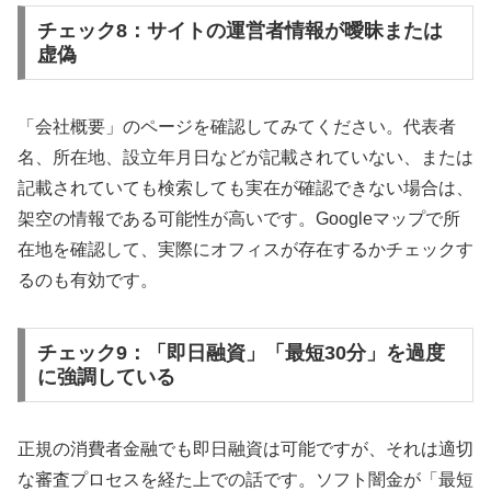
チェック8：サイトの運営者情報が曖昧または
虚偽
「会社概要」のページを確認してみてください。代表者
名、所在地、設立年月日などが記載されていない、または
記載されていても検索しても実在が確認できない場合は、
架空の情報である可能性が高いです。Googleマップで所
在地を確認して、実際にオフィスが存在するかチェックす
るのも有効です。
チェック9：「即日融資」「最短30分」を過度
に強調している
正規の消費者金融でも即日融資は可能ですが、それは適切
な審査プロセスを経た上での話です。ソフト闇金が「最短