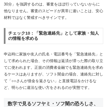
30分」を強調するのは、審査をほぼ行っていないからに
他なりません。審査のスピードが異常に速いことは、安心
材料ではなく警戒すべきサインです。
チェック10：「緊急連絡先」として家族・知人
の情報を求める
申込時に家族や友人の氏名・電話番号を「緊急連絡先」と
して求められた場合、その情報は返済が滞った際の取り立
てに使われます。正規の消費者金融でも緊急連絡先を求め
るケースはありますが、ソフト闇金の場合、連絡先に対し
て「○○さんが借金を返さない」と直接電話をかけるな
ど、明らかに違法な使い方をされるのが実態です。
数字で見るソフヤミ・ソフ闇の恐ろしさ、