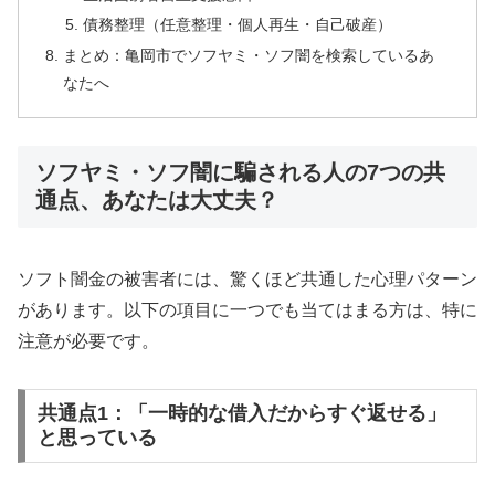
債務整理（任意整理・個人再生・自己破産）
まとめ：亀岡市でソフヤミ・ソフ闇を検索しているあ
なたへ
ソフヤミ・ソフ闇に騙される人の7つの共
通点、あなたは大丈夫？
ソフト闇金の被害者には、驚くほど共通した心理パターン
があります。以下の項目に一つでも当てはまる方は、特に
注意が必要です。
共通点1：「一時的な借入だからすぐ返せる」
と思っている