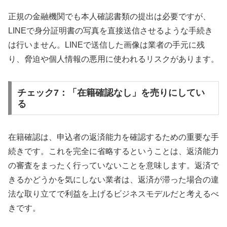
正規の金融機関でも本人確認書類の提出は必要ですが、
LINEで身分証明書の写真を直接送信させるような手続き
は行いません。LINEで送信した画像は業者の手元に残
り、脅迫や個人情報の悪用に使われるリスクがあります。
チェック7：「在籍確認なし」を売りにしてい
る
在籍確認は、申込者の返済能力を確認するための重要な手
続きです。これを完全に省略するということは、返済能力
の審査をまったく行っていないことを意味します。返済で
きるかどうかを気にしない業者は、返済が滞った場合の違
法な取り立てで利益を上げるビジネスモデルだと考えるべ
きです。