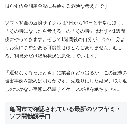
限らず借金問題全般に共通する危険な考え方です。
ソフト闇金の返済サイクルは7日から10日と非常に短く、
「その時になったら考える」の「その時」はわずか1週間
後にやってきます。そして1週間後の自分が、今の自分よ
りお金に余裕がある可能性はほとんどありません。むし
ろ、利息分だけ経済状況は悪化しています。
「返せなくなったとき」に業者がどう出るか、この記事の
被害事例を読めば明らかです。先送りにした結果、取り返
しのつかない事態に発展するケースが後を絶ちません。
亀岡市で確認されている最新のソフヤミ・
ソフ闇勧誘手口