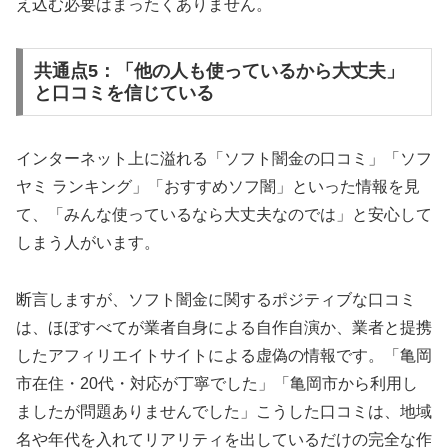
え込む必要はまったくありません。
共通点5：「他の人も使っているから大丈夫」
と口コミを信じている
インターネット上に溢れる「ソフト闇金の口コミ」「ソフ
ヤミ ランキング」「おすすめソフ闇」といった情報を見
て、「みんな使っているなら大丈夫なのでは」と安心して
しまう人がいます。
断言しますが、ソフト闇金に関するポジティブな口コミ
は、ほぼすべてが業者自身による自作自演か、業者と提携
したアフィリエイトサイトによる虚偽の情報です。「亀岡
市在住・20代・対応が丁寧でした」「亀岡市から利用し
ましたが問題ありませんでした」こうした口コミは、地域
名や年代を入れてリアリティを出しているだけの完全な作