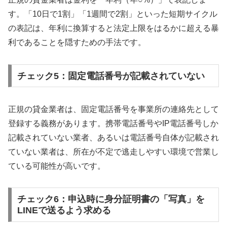
す。「10日で1割」「1週間で2割」といった短期サイクル
の表記は、年利に換算すると法定上限をはるかに超える暴
利であることを隠すための手法です。
チェック5：固定電話番号が記載されていない
正規の貸金業者は、固定電話番号を事業所の連絡先として
登録する義務があります。携帯電話番号やIP電話番号しか
記載されていない業者、あるいは電話番号自体が記載され
ていない業者は、所在が不定で逃走しやすい環境で営業し
ている可能性が高いです。
チェック6：申込時に身分証明書の「写真」を
LINEで送るよう求める