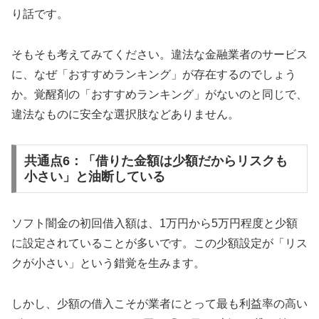
り話です。
そもそも考えてみてください。違法な金融業者のサービス
に、なぜ「おすすめランキング」が存在するのでしょう
か。覚醒剤の「おすすめランキング」がないのと同じで、
違法なものに安全な選択肢などありません。
共通点6：「借りた金額は少額だからリスクも
小さい」と油断している
ソフト闇金の初回借入額は、1万円から5万円程度と少額
に設定されていることが多いです。この少額設定が「リス
クが小さい」という錯覚を生みます。
しかし、少額の借入こそが業者にとって最も利益率の高い