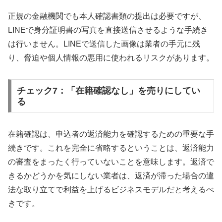
正規の金融機関でも本人確認書類の提出は必要ですが、
LINEで身分証明書の写真を直接送信させるような手続き
は行いません。LINEで送信した画像は業者の手元に残
り、脅迫や個人情報の悪用に使われるリスクがあります。
チェック7：「在籍確認なし」を売りにしてい
る
在籍確認は、申込者の返済能力を確認するための重要な手
続きです。これを完全に省略するということは、返済能力
の審査をまったく行っていないことを意味します。返済で
きるかどうかを気にしない業者は、返済が滞った場合の違
法な取り立てで利益を上げるビジネスモデルだと考えるべ
きです。