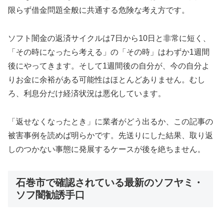
限らず借金問題全般に共通する危険な考え方です。
ソフト闇金の返済サイクルは7日から10日と非常に短く、
「その時になったら考える」の「その時」はわずか1週間
後にやってきます。そして1週間後の自分が、今の自分よ
りお金に余裕がある可能性はほとんどありません。むし
ろ、利息分だけ経済状況は悪化しています。
「返せなくなったとき」に業者がどう出るか、この記事の
被害事例を読めば明らかです。先送りにした結果、取り返
しのつかない事態に発展するケースが後を絶ちません。
石巻市で確認されている最新のソフヤミ・
ソフ闇勧誘手口