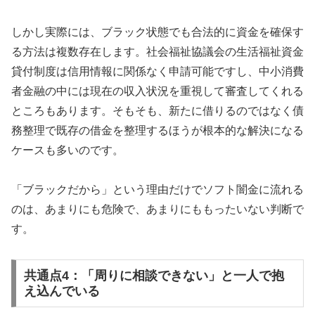
しかし実際には、ブラック状態でも合法的に資金を確保す
る方法は複数存在します。社会福祉協議会の生活福祉資金
貸付制度は信用情報に関係なく申請可能ですし、中小消費
者金融の中には現在の収入状況を重視して審査してくれる
ところもあります。そもそも、新たに借りるのではなく債
務整理で既存の借金を整理するほうが根本的な解決になる
ケースも多いのです。
「ブラックだから」という理由だけでソフト闇金に流れる
のは、あまりにも危険で、あまりにももったいない判断で
す。
共通点4：「周りに相談できない」と一人で抱
え込んでいる