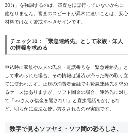
30分」を強調するのは、審査をほぼ行っていないからに
他なりません。審査のスピードが異常に速いことは、安心
材料ではなく警戒すべきサインです。
チェック10：「緊急連絡先」として家族・知人
の情報を求める
申込時に家族や友人の氏名・電話番号を「緊急連絡先」と
して求められた場合、その情報は返済が滞った際の取り立
てに使われます。正規の消費者金融でも緊急連絡先を求め
るケースはありますが、ソフト闇金の場合、連絡先に対し
て「○○さんが借金を返さない」と直接電話をかけるな
ど、明らかに違法な使い方をされるのが実態です。
数字で見るソフヤミ・ソフ闇の恐ろしさ、