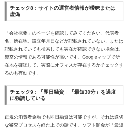
チェック8：サイトの運営者情報が曖昧または
虚偽
「会社概要」のページを確認してみてください。代表者
名、所在地、設立年月日などが記載されていない、または
記載されていても検索しても実在が確認できない場合は、
架空の情報である可能性が高いです。Googleマップで所
在地を確認して、実際にオフィスが存在するかチェックす
るのも有効です。
チェック9：「即日融資」「最短30分」を過度
に強調している
正規の消費者金融でも即日融資は可能ですが、それは適切
な審査プロセスを経た上での話です。ソフト闇金が「最短