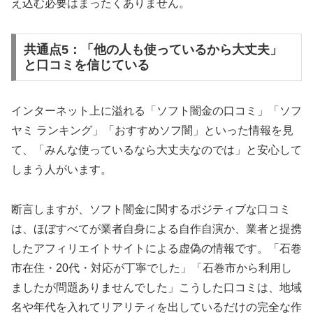
え込む必要はまったくありません。
共通点5：「他の人も使っているから大丈夫」
と口コミを信じている
インターネット上に溢れる「ソフト闇金の口コミ」「ソフ
ヤミ ランキング」「おすすめソフ闇」といった情報を見
て、「みんな使っているなら大丈夫なのでは」と安心して
しまう人がいます。
断言しますが、ソフト闇金に関するポジティブな口コミ
は、ほぼすべてが業者自身による自作自演か、業者と提携
したアフィリエイトサイトによる虚偽の情報です。「石巻
市在住・20代・対応が丁寧でした」「石巻市から利用し
ましたが問題ありませんでした」こうした口コミは、地域
名や年代を入れてリアリティを出しているだけの完全な作