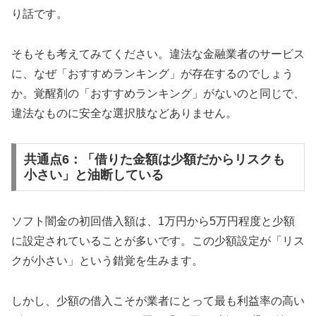
り話です。
そもそも考えてみてください。違法な金融業者のサービス
に、なぜ「おすすめランキング」が存在するのでしょう
か。覚醒剤の「おすすめランキング」がないのと同じで、
違法なものに安全な選択肢などありません。
共通点6：「借りた金額は少額だからリスクも
小さい」と油断している
ソフト闇金の初回借入額は、1万円から5万円程度と少額
に設定されていることが多いです。この少額設定が「リス
クが小さい」という錯覚を生みます。
しかし、少額の借入こそが業者にとって最も利益率の高い