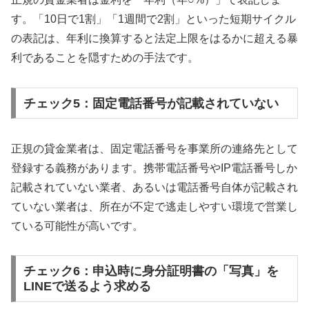
す。「10日で1割」「1週間で2割」といった短期サイクル
の表記は、年利に換算すると法定上限をはるかに超える暴
利であることを隠すための手法です。
チェック5：固定電話番号が記載されていない
正規の貸金業者は、固定電話番号を事業所の連絡先として
登録する義務があります。携帯電話番号やIP電話番号しか
記載されていない業者、あるいは電話番号自体が記載され
ていない業者は、所在が不定で逃走しやすい環境で営業し
ている可能性が高いです。
チェック6：申込時に身分証明書の「写真」を
LINEで送るよう求める