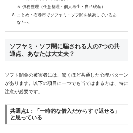
債務整理（任意整理・個人再生・自己破産）
まとめ：石巻市でソフヤミ・ソフ闇を検索しているあ
なたへ
ソフヤミ・ソフ闇に騙される人の7つの共
通点、あなたは大丈夫？
ソフト闇金の被害者には、驚くほど共通した心理パターン
があります。以下の項目に一つでも当てはまる方は、特に
注意が必要です。
共通点1：「一時的な借入だからすぐ返せる」
と思っている