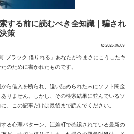
索する前に読むべき全知識｜騙され
決策
2026.06.09
町 ブラック 借りれる」あなたが今まさにこうしたキ
なたのために書かれたものです。
関から借入を断られ、追い詰められた末にソフト闇金
くありません。しかし、その検索結果に並んでいるソ
前に、この記事だけは最後まで読んでください。
通する心理パターン、江差町で確認されている最新の