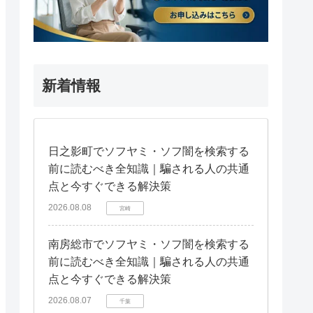
新着情報
日之影町でソフヤミ・ソフ闇を検索する
前に読むべき全知識｜騙される人の共通
点と今すぐできる解決策
2026.08.08
宮崎
南房総市でソフヤミ・ソフ闇を検索する
前に読むべき全知識｜騙される人の共通
点と今すぐできる解決策
2026.08.07
千葉