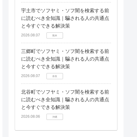
宇土市でソフヤミ・ソフ闇を検索する前
に読むべき全知識｜騙される人の共通点
と今すぐできる解決策
2026.08.07
熊本
三郷町でソフヤミ・ソフ闇を検索する前
に読むべき全知識｜騙される人の共通点
と今すぐできる解決策
2026.08.07
奈良
北谷町でソフヤミ・ソフ闇を検索する前
に読むべき全知識｜騙される人の共通点
と今すぐできる解決策
2026.08.06
沖縄