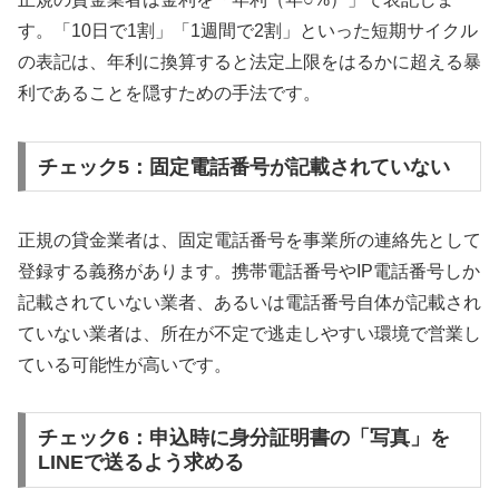
す。「10日で1割」「1週間で2割」といった短期サイクル
の表記は、年利に換算すると法定上限をはるかに超える暴
利であることを隠すための手法です。
チェック5：固定電話番号が記載されていない
正規の貸金業者は、固定電話番号を事業所の連絡先として
登録する義務があります。携帯電話番号やIP電話番号しか
記載されていない業者、あるいは電話番号自体が記載され
ていない業者は、所在が不定で逃走しやすい環境で営業し
ている可能性が高いです。
チェック6：申込時に身分証明書の「写真」を
LINEで送るよう求める