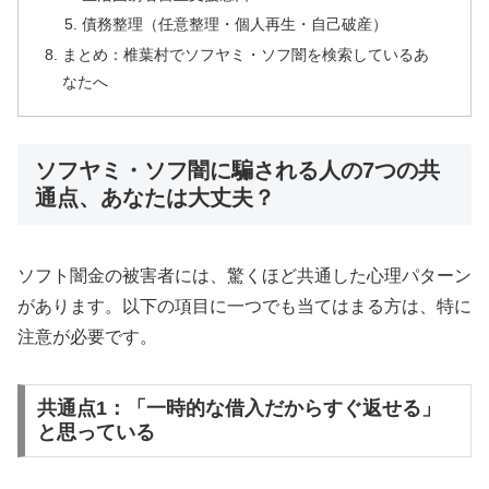
債務整理（任意整理・個人再生・自己破産）
まとめ：椎葉村でソフヤミ・ソフ闇を検索しているあ
なたへ
ソフヤミ・ソフ闇に騙される人の7つの共
通点、あなたは大丈夫？
ソフト闇金の被害者には、驚くほど共通した心理パターン
があります。以下の項目に一つでも当てはまる方は、特に
注意が必要です。
共通点1：「一時的な借入だからすぐ返せる」
と思っている