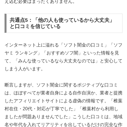
え込む必要はまったくありません。
共通点5：「他の人も使っているから大丈夫」
と口コミを信じている
インターネット上に溢れる「ソフト闇金の口コミ」「ソフ
ヤミ ランキング」「おすすめソフ闇」といった情報を見
て、「みんな使っているなら大丈夫なのでは」と安心して
しまう人がいます。
断言しますが、ソフト闇金に関するポジティブな口コミ
は、ほぼすべてが業者自身による自作自演か、業者と提携
したアフィリエイトサイトによる虚偽の情報です。「椎葉
村在住・20代・対応が丁寧でした」「椎葉村から利用し
ましたが問題ありませんでした」こうした口コミは、地域
名や年代を入れてリアリティを出しているだけの完全な作