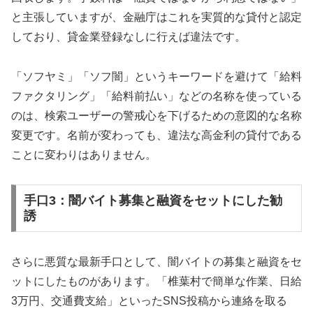
と主張していますが、金融庁はこれを実質的な貸付と認定
しており、貸金業登録なしに行えば違法です。
「ソフヤミ」「ソフ闇」というキーワードを避けて「給料
ファクタリング」「給料前払い」などの名称を使っている
のは、検索ユーザーの警戒心を下げるための意図的な名称
変更です。名前が変わっても、違法な高金利の貸付である
ことに変わりはありません。
手口3：闇バイト募集と融資をセットにした勧
誘
さらに悪質な最新手口として、闇バイトの募集と融資をセ
ットにしたものがあります。「椎葉村で簡単な作業、日給
3万円、交通費支給」といったSNS投稿から連絡を取る