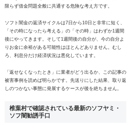
限らず借金問題全般に共通する危険な考え方です。
ソフト闇金の返済サイクルは7日から10日と非常に短く、
「その時になったら考える」の「その時」はわずか1週間
後にやってきます。そして1週間後の自分が、今の自分よ
りお金に余裕がある可能性はほとんどありません。むし
ろ、利息分だけ経済状況は悪化しています。
「返せなくなったとき」に業者がどう出るか、この記事の
被害事例を読めば明らかです。先送りにした結果、取り返
しのつかない事態に発展するケースが後を絶ちません。
椎葉村で確認されている最新のソフヤミ・
ソフ闇勧誘手口