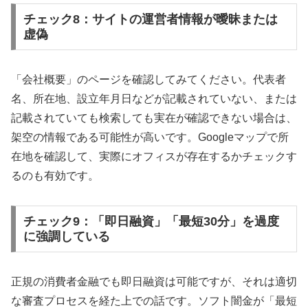
チェック8：サイトの運営者情報が曖昧または
虚偽
「会社概要」のページを確認してみてください。代表者
名、所在地、設立年月日などが記載されていない、または
記載されていても検索しても実在が確認できない場合は、
架空の情報である可能性が高いです。Googleマップで所
在地を確認して、実際にオフィスが存在するかチェックす
るのも有効です。
チェック9：「即日融資」「最短30分」を過度
に強調している
正規の消費者金融でも即日融資は可能ですが、それは適切
な審査プロセスを経た上での話です。ソフト闇金が「最短