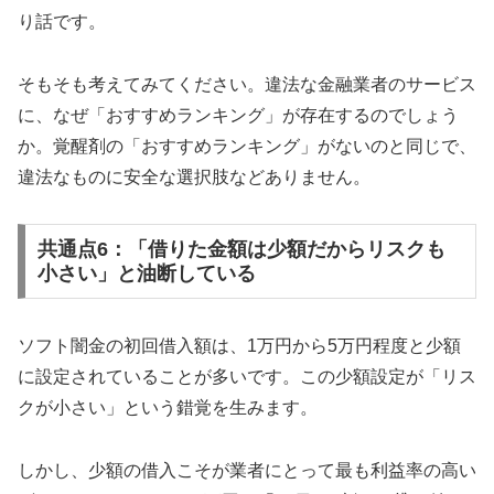
り話です。
そもそも考えてみてください。違法な金融業者のサービス
に、なぜ「おすすめランキング」が存在するのでしょう
か。覚醒剤の「おすすめランキング」がないのと同じで、
違法なものに安全な選択肢などありません。
共通点6：「借りた金額は少額だからリスクも
小さい」と油断している
ソフト闇金の初回借入額は、1万円から5万円程度と少額
に設定されていることが多いです。この少額設定が「リス
クが小さい」という錯覚を生みます。
しかし、少額の借入こそが業者にとって最も利益率の高い