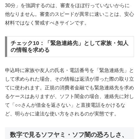
30分」を強調するのは、審査をほぼ行っていないからに
他なりません。審査のスピードが異常に速いことは、安心
材料ではなく警戒すべきサインです。
チェック10：「緊急連絡先」として家族・知人
の情報を求める
申込時に家族や友人の氏名・電話番号を「緊急連絡先」と
して求められた場合、その情報は返済が滞った際の取り立
てに使われます。正規の消費者金融でも緊急連絡先を求め
るケースはありますが、ソフト闇金の場合、連絡先に対し
て「○○さんが借金を返さない」と直接電話をかけるな
ど、明らかに違法な使い方をされるのが実態です。
数字で見るソフヤミ・ソフ闇の恐ろしさ、