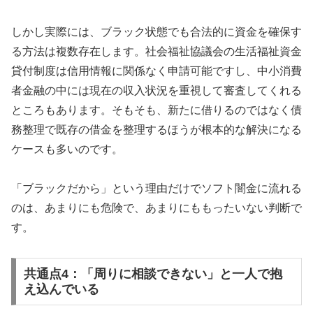
しかし実際には、ブラック状態でも合法的に資金を確保す
る方法は複数存在します。社会福祉協議会の生活福祉資金
貸付制度は信用情報に関係なく申請可能ですし、中小消費
者金融の中には現在の収入状況を重視して審査してくれる
ところもあります。そもそも、新たに借りるのではなく債
務整理で既存の借金を整理するほうが根本的な解決になる
ケースも多いのです。
「ブラックだから」という理由だけでソフト闇金に流れる
のは、あまりにも危険で、あまりにももったいない判断で
す。
共通点4：「周りに相談できない」と一人で抱
え込んでいる