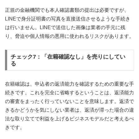
正規の金融機関でも本人確認書類の提出は必要ですが、
LINEで身分証明書の写真を直接送信させるような手続き
は行いません。LINEで送信した画像は業者の手元に残
り、脅迫や個人情報の悪用に使われるリスクがあります。
チェック7：「在籍確認なし」を売りにしてい
る
在籍確認は、申込者の返済能力を確認するための重要な手
続きです。これを完全に省略するということは、返済能力
の審査をまったく行っていないことを意味します。返済で
きるかどうかを気にしない業者は、返済が滞った場合の違
法な取り立てで利益を上げるビジネスモデルだと考えるべ
きです。