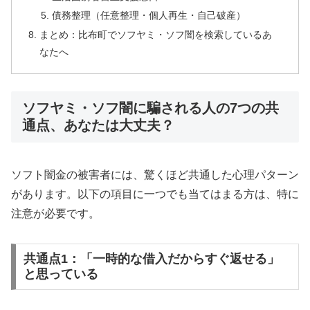
債務整理（任意整理・個人再生・自己破産）
まとめ：比布町でソフヤミ・ソフ闇を検索しているあ
なたへ
ソフヤミ・ソフ闇に騙される人の7つの共
通点、あなたは大丈夫？
ソフト闇金の被害者には、驚くほど共通した心理パターン
があります。以下の項目に一つでも当てはまる方は、特に
注意が必要です。
共通点1：「一時的な借入だからすぐ返せる」
と思っている