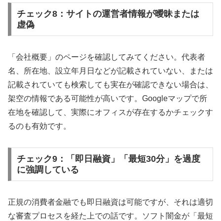
チェック8：サイトの運営者情報が曖昧または
虚偽
「会社概要」のページを確認してみてください。代表者
名、所在地、設立年月日などが記載されていない、または
記載されていても検索しても実在が確認できない場合は、
架空の情報である可能性が高いです。Googleマップで所
在地を確認して、実際にオフィスが存在するかチェックす
るのも有効です。
チェック9：「即日融資」「最短30分」を過度
に強調している
正規の消費者金融でも即日融資は可能ですが、それは適切
な審査プロセスを経た上での話です。ソフト闇金が「最短