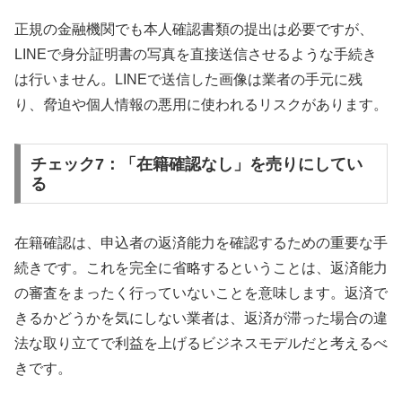
正規の金融機関でも本人確認書類の提出は必要ですが、
LINEで身分証明書の写真を直接送信させるような手続き
は行いません。LINEで送信した画像は業者の手元に残
り、脅迫や個人情報の悪用に使われるリスクがあります。
チェック7：「在籍確認なし」を売りにしてい
る
在籍確認は、申込者の返済能力を確認するための重要な手
続きです。これを完全に省略するということは、返済能力
の審査をまったく行っていないことを意味します。返済で
きるかどうかを気にしない業者は、返済が滞った場合の違
法な取り立てで利益を上げるビジネスモデルだと考えるべ
きです。