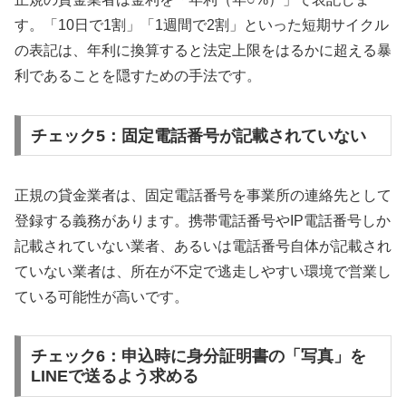
す。「10日で1割」「1週間で2割」といった短期サイクル
の表記は、年利に換算すると法定上限をはるかに超える暴
利であることを隠すための手法です。
チェック5：固定電話番号が記載されていない
正規の貸金業者は、固定電話番号を事業所の連絡先として
登録する義務があります。携帯電話番号やIP電話番号しか
記載されていない業者、あるいは電話番号自体が記載され
ていない業者は、所在が不定で逃走しやすい環境で営業し
ている可能性が高いです。
チェック6：申込時に身分証明書の「写真」を
LINEで送るよう求める