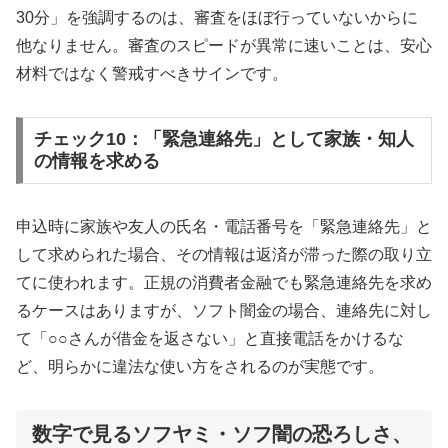
30分」を強調するのは、審査をほぼ行っていないからに
他なりません。審査のスピードが異常に速いことは、安心
材料ではなく警戒すべきサインです。
チェック10：「緊急連絡先」として家族・知人
の情報を求める
申込時に家族や友人の氏名・電話番号を「緊急連絡先」と
して求められた場合、その情報は返済が滞った際の取り立
てに使われます。正規の消費者金融でも緊急連絡先を求め
るケースはありますが、ソフト闇金の場合、連絡先に対し
て「○○さんが借金を返さない」と直接電話をかけるな
ど、明らかに違法な使い方をされるのが実態です。
数字で見るソフヤミ・ソフ闇の恐ろしさ、