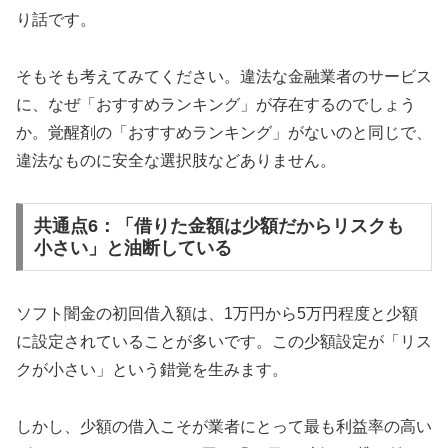
り話です。
そもそも考えてみてください。違法な金融業者のサービス
に、なぜ「おすすめランキング」が存在するのでしょう
か。覚醒剤の「おすすめランキング」がないのと同じで、
違法なものに安全な選択肢などありません。
共通点6：「借りた金額は少額だからリスクも
小さい」と油断している
ソフト闇金の初回借入額は、1万円から5万円程度と少額
に設定されていることが多いです。この少額設定が「リス
クが小さい」という錯覚を生みます。
しかし、少額の借入こそが業者にとって最も利益率の高い