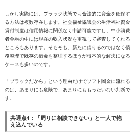
しかし実際には、ブラック状態でも合法的に資金を確保す
る方法は複数存在します。社会福祉協議会の生活福祉資金
貸付制度は信用情報に関係なく申請可能ですし、中小消費
者金融の中には現在の収入状況を重視して審査してくれる
ところもあります。そもそも、新たに借りるのではなく債
務整理で既存の借金を整理するほうが根本的な解決になる
ケースも多いのです。
「ブラックだから」という理由だけでソフト闇金に流れる
のは、あまりにも危険で、あまりにももったいない判断で
す。
共通点4：「周りに相談できない」と一人で抱
え込んでいる