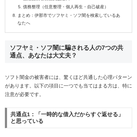
債務整理（任意整理・個人再生・自己破産）
まとめ：伊那市でソフヤミ・ソフ闇を検索しているあ
なたへ
ソフヤミ・ソフ闇に騙される人の7つの共
通点、あなたは大丈夫？
ソフト闇金の被害者には、驚くほど共通した心理パターン
があります。以下の項目に一つでも当てはまる方は、特に
注意が必要です。
共通点1：「一時的な借入だからすぐ返せる」
と思っている