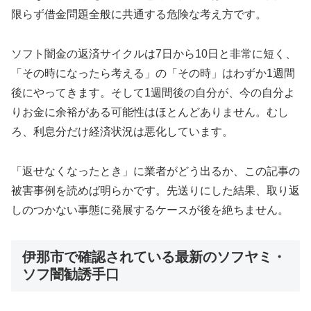
限らず借金問題全般に共通する危険な考え方です。
ソフト闇金の返済サイクルは7日から10日と非常に短く、
「その時になったら考える」の「その時」はわずか1週間
後にやってきます。そして1週間後の自分が、今の自分よ
りお金に余裕がある可能性はほとんどありません。むし
ろ、利息分だけ経済状況は悪化しています。
「返せなくなったとき」に業者がどう出るか、この記事の
被害事例を読めば明らかです。先送りにした結果、取り返
しのつかない事態に発展するケースが後を絶ちません。
伊那市で確認されている最新のソフヤミ・
ソフ闇勧誘手口