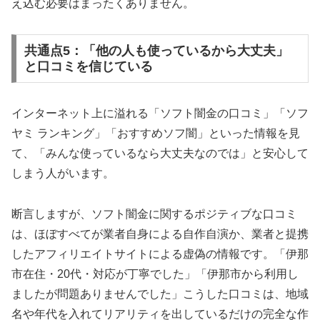
え込む必要はまったくありません。
共通点5：「他の人も使っているから大丈夫」
と口コミを信じている
インターネット上に溢れる「ソフト闇金の口コミ」「ソフ
ヤミ ランキング」「おすすめソフ闇」といった情報を見
て、「みんな使っているなら大丈夫なのでは」と安心して
しまう人がいます。
断言しますが、ソフト闇金に関するポジティブな口コミ
は、ほぼすべてが業者自身による自作自演か、業者と提携
したアフィリエイトサイトによる虚偽の情報です。「伊那
市在住・20代・対応が丁寧でした」「伊那市から利用し
ましたが問題ありませんでした」こうした口コミは、地域
名や年代を入れてリアリティを出しているだけの完全な作