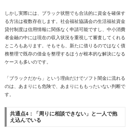
しかし実際には、ブラック状態でも合法的に資金を確保す
る方法は複数存在します。社会福祉協議会の生活福祉資金
貸付制度は信用情報に関係なく申請可能ですし、中小消費
者金融の中には現在の収入状況を重視して審査してくれる
ところもあります。そもそも、新たに借りるのではなく債
務整理で既存の借金を整理するほうが根本的な解決になる
ケースも多いのです。
「ブラックだから」という理由だけでソフト闇金に流れる
のは、あまりにも危険で、あまりにももったいない判断で
す。
共通点4：「周りに相談できない」と一人で抱
え込んでいる