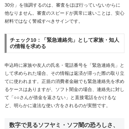
30分」を強調するのは、審査をほぼ行っていないからに
他なりません。審査のスピードが異常に速いことは、安心
材料ではなく警戒すべきサインです。
チェック10：「緊急連絡先」として家族・知人
の情報を求める
申込時に家族や友人の氏名・電話番号を「緊急連絡先」と
して求められた場合、その情報は返済が滞った際の取り立
てに使われます。正規の消費者金融でも緊急連絡先を求め
るケースはありますが、ソフト闇金の場合、連絡先に対し
て「○○さんが借金を返さない」と直接電話をかけるな
ど、明らかに違法な使い方をされるのが実態です。
数字で見るソフヤミ・ソフ闇の恐ろしさ、