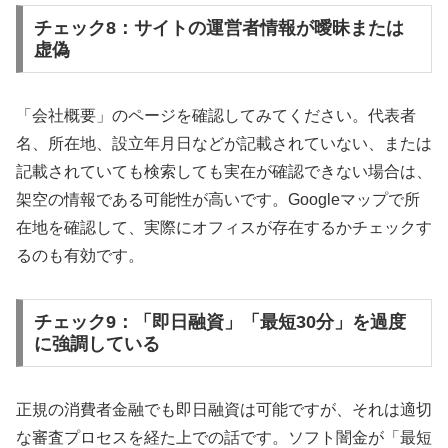
チェック8：サイトの運営者情報が曖昧または
虚偽
「会社概要」のページを確認してみてください。代表者
名、所在地、設立年月日などが記載されていない、または
記載されていても検索しても実在が確認できない場合は、
架空の情報である可能性が高いです。Googleマップで所
在地を確認して、実際にオフィスが存在するかチェックす
るのも有効です。
チェック9：「即日融資」「最短30分」を過度
に強調している
正規の消費者金融でも即日融資は可能ですが、それは適切
な審査プロセスを経た上での話です。ソフト闇金が「最短