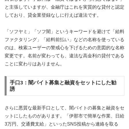
と主張していますが、金融庁はこれを実質的な貸付と認定
しており、貸金業登録なしに行えば違法です。
「ソフヤミ」「ソフ闇」というキーワードを避けて「給料
ファクタリング」「給料前払い」などの名称を使っている
のは、検索ユーザーの警戒心を下げるための意図的な名称
変更です。名前が変わっても、違法な高金利の貸付である
ことに変わりはありません。
手口3：闇バイト募集と融資をセットにした勧
誘
さらに悪質な最新手口として、闇バイトの募集と融資をセ
ットにしたものがあります。「伊那市で簡単な作業、日給
3万円、交通費支給」といったSNS投稿から連絡を取る