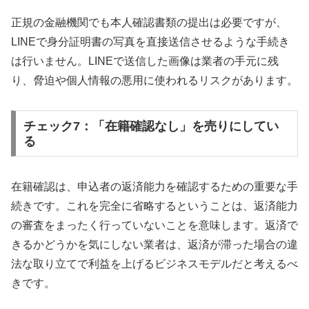
正規の金融機関でも本人確認書類の提出は必要ですが、
LINEで身分証明書の写真を直接送信させるような手続き
は行いません。LINEで送信した画像は業者の手元に残
り、脅迫や個人情報の悪用に使われるリスクがあります。
チェック7：「在籍確認なし」を売りにしてい
る
在籍確認は、申込者の返済能力を確認するための重要な手
続きです。これを完全に省略するということは、返済能力
の審査をまったく行っていないことを意味します。返済で
きるかどうかを気にしない業者は、返済が滞った場合の違
法な取り立てで利益を上げるビジネスモデルだと考えるべ
きです。