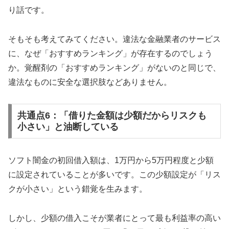
り話です。
そもそも考えてみてください。違法な金融業者のサービス
に、なぜ「おすすめランキング」が存在するのでしょう
か。覚醒剤の「おすすめランキング」がないのと同じで、
違法なものに安全な選択肢などありません。
共通点6：「借りた金額は少額だからリスクも
小さい」と油断している
ソフト闇金の初回借入額は、1万円から5万円程度と少額
に設定されていることが多いです。この少額設定が「リス
クが小さい」という錯覚を生みます。
しかし、少額の借入こそが業者にとって最も利益率の高い