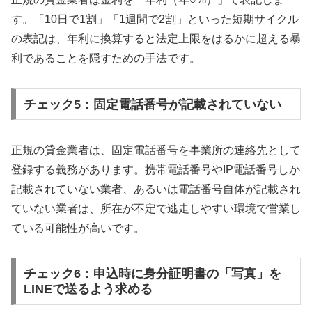
す。「10日で1割」「1週間で2割」といった短期サイクル
の表記は、年利に換算すると法定上限をはるかに超える暴
利であることを隠すための手法です。
チェック5：固定電話番号が記載されていない
正規の貸金業者は、固定電話番号を事業所の連絡先として
登録する義務があります。携帯電話番号やIP電話番号しか
記載されていない業者、あるいは電話番号自体が記載され
ていない業者は、所在が不定で逃走しやすい環境で営業し
ている可能性が高いです。
チェック6：申込時に身分証明書の「写真」を
LINEで送るよう求める