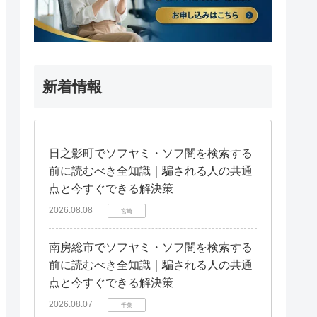
新着情報
日之影町でソフヤミ・ソフ闇を検索する
前に読むべき全知識｜騙される人の共通
点と今すぐできる解決策
2026.08.08
宮崎
南房総市でソフヤミ・ソフ闇を検索する
前に読むべき全知識｜騙される人の共通
点と今すぐできる解決策
2026.08.07
千葉