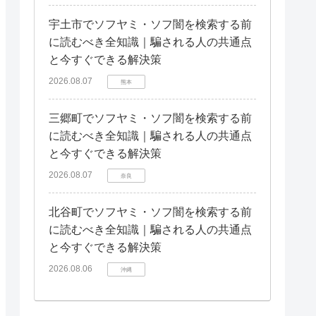
宇土市でソフヤミ・ソフ闇を検索する前
に読むべき全知識｜騙される人の共通点
と今すぐできる解決策
2026.08.07
熊本
三郷町でソフヤミ・ソフ闇を検索する前
に読むべき全知識｜騙される人の共通点
と今すぐできる解決策
2026.08.07
奈良
北谷町でソフヤミ・ソフ闇を検索する前
に読むべき全知識｜騙される人の共通点
と今すぐできる解決策
2026.08.06
沖縄