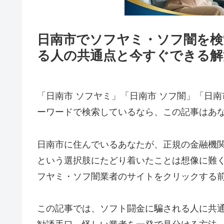
日南市でソフヤミ・ソフ闇を検
る人の共通点と今すぐできる解
「日南市 ソフヤミ」「日南市 ソフ闇」「日南
ーワードで検索しているなら、この記事はあ
日南市に住んでいるあなたが、正規の金融機
という選択肢にたどり着いたことは想像に難
フヤミ・ソフ闇業者のサイトをクリックする
この記事では、ソフト闘金に騙される人に共