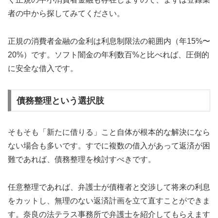
者の中から探してみてください。
正規の消費者金融の金利は利息制限法の範囲内（年15%〜
20%）です。ソフト闇金の年利数百%と比べれば、圧倒的
に安全な借入です。
債務整理という選択肢
そもそも「新たに借りる」こと自体が根本的な解決になら
ない場合も多いです。すでに複数の借入があって返済が困
難であれば、債務整理を検討すべきです。
任意整理であれば、弁護士が債権者と交渉して将来の利息
をカットし、無理のない返済計画を立て直すことができま
す。奈良の法テラス事務所で弁護士を紹介してもらえます