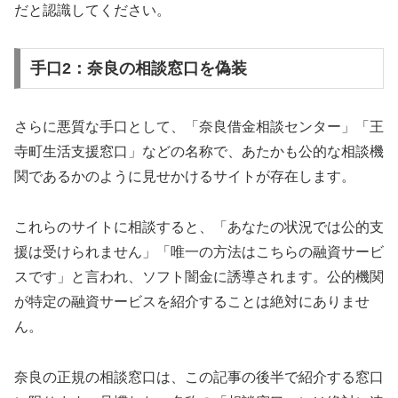
だと認識してください。
手口2：奈良の相談窓口を偽装
さらに悪質な手口として、「奈良借金相談センター」「王
寺町生活支援窓口」などの名称で、あたかも公的な相談機
関であるかのように見せかけるサイトが存在します。
これらのサイトに相談すると、「あなたの状況では公的支
援は受けられません」「唯一の方法はこちらの融資サービ
スです」と言われ、ソフト闇金に誘導されます。公的機関
が特定の融資サービスを紹介することは絶対にありませ
ん。
奈良の正規の相談窓口は、この記事の後半で紹介する窓口