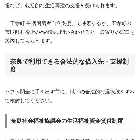
援など、包括的な生活再建の支援を受けられます。
「王寺町 生活困窮者自立支援」で検索するか、王寺町の
市区町村役所の福祉課に問い合わせると、最寄りの窓口を
案内してもらえます。
奈良で利用できる合法的な借入先・支援制
度
ソフト闇金に手を出す前に、以下の合法的な選択肢をすべ
て検討してください。
奈良社会福祉協議会の生活福祉資金貸付制度