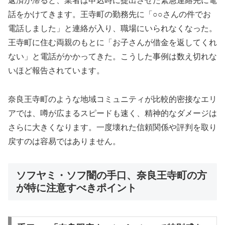
返済が滞ると、業者は申込時に提出させた緊急連絡先に電
話をかけてきます。王寺町の勤務先に「○○さんの件でお
電話しました」と連絡が入り、職場にいられなくなった。
王寺町に住む両親のもとに「お子さんが借金を返してくれ
ない」と電話がかかってきた。こうした事例は数え切れな
いほど報告されています。
奈良王寺町のような地域コミュニティが比較的密接なエリ
アでは、噂が広まるスピードも速く、精神的なダメージは
さらに大きくなります。一度壊れた信頼関係や評判を取り
戻すのは容易ではありません。
ソフヤミ・ソフ闇の手口、奈良王寺町の方
が特に注意すべきポイント