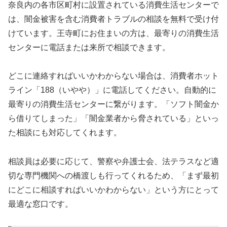
奈良内の各市区町村に設置されている消費生活センターで
は、闇金被害を含む消費者トラブルの相談を無料で受け付
けています。王寺町にお住まいの方は、最寄りの消費生活
センターに電話または来所で相談できます。
どこに連絡すればいいかわからない場合は、消費者ホット
ライン「188（いやや）」に電話してください。自動的に
最寄りの消費生活センターに繋がります。「ソフト闇金か
ら借りてしまった」「闇金業者から脅されている」といっ
た相談にも対応してくれます。
相談員は必要に応じて、警察や弁護士会、法テラスなど適
切な専門機関への橋渡しも行ってくれるため、「まず最初
にどこに相談すればいいかわからない」という方にとって
最適な窓口です。