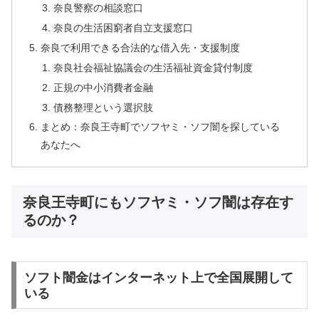
奈良警察の相談窓口
奈良の生活困窮者自立支援窓口
奈良で利用できる合法的な借入先・支援制度
奈良社会福祉協議会の生活福祉資金貸付制度
正規の中小消費者金融
債務整理という選択肢
まとめ：奈良王寺町でソフヤミ・ソフ闇を探している
あなたへ
奈良王寺町にもソフヤミ・ソフ闇は存在す
るのか？
ソフト闇金はインターネット上で全国展開して
いる