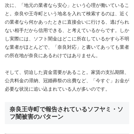
次に、「地元の業者なら安心」という心理が働いているこ
と。奈良や王寺町という地名を入れて検索するのは、近く
の業者なら何かあったときに直接会いに行ける、逃げられ
ない相手だから信用できる、と考えているからです。しか
し実際には、ソフト闇金はどこに所在しているかすら不明
な業者がほとんどで、「奈良対応」と書いてあっても業者
の所在地が奈良にあるわけではありません。
そして、切迫した資金需要があること。家賃の支払期限、
公共料金の滞納、冠婚葬祭の出費など、「今すぐ」お金が
必要な状況に追い込まれている人が多いのです。
奈良王寺町で報告されているソフヤミ・ソ
フ闇被害のパターン