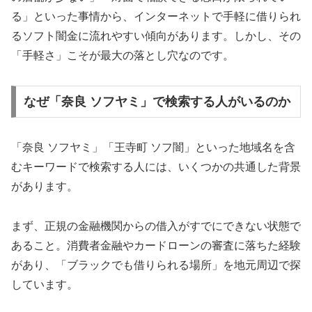
る」といった事情から、インターネットで手軽に借りられ
るソフト闇金に流れやすい傾向があります。しかし、その
「手軽さ」こそが最大の落とし穴なのです。
なぜ「奈良 ソフヤミ」で検索する人がいるのか
「奈良 ソフヤミ」「王寺町 ソフ闇」といった地域名を含
むキーワードで検索する人には、いくつかの共通した背景
があります。
まず、正規の金融機関からの借入がすでにできない状態で
あること。消費者金融やカードローンの審査に落ちた経験
があり、「ブラックでも借りられる場所」を地元周辺で探
しています。