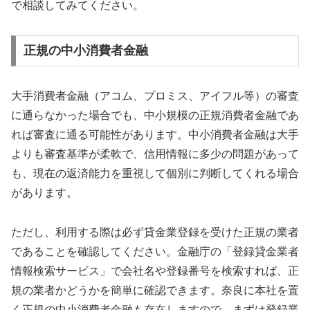
で相談してみてください。
正規の中小消費者金融
大手消費者金融（アコム、プロミス、アイフル等）の審査
に通らなかった場合でも、中小規模の正規消費者金融であ
れば審査に通る可能性があります。中小消費者金融は大手
よりも審査基準が柔軟で、信用情報に多少の問題があって
も、現在の返済能力を重視して個別に判断してくれる場合
があります。
ただし、利用する際は必ず貸金業登録を受けた正規の業者
であることを確認してください。金融庁の「登録貸金業者
情報検索サービス」で会社名や登録番号を検索すれば、正
規の業者かどうかを簡単に確認できます。奈良に本社を置
く正規の中小消費者金融も存在しますので、まずは登録業