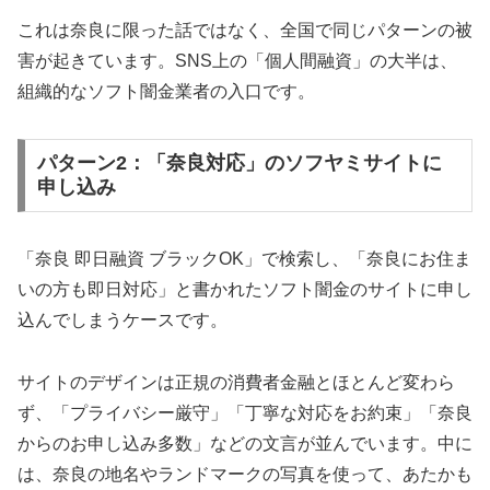
これは奈良に限った話ではなく、全国で同じパターンの被
害が起きています。SNS上の「個人間融資」の大半は、
組織的なソフト闇金業者の入口です。
パターン2：「奈良対応」のソフヤミサイトに
申し込み
「奈良 即日融資 ブラックOK」で検索し、「奈良にお住ま
いの方も即日対応」と書かれたソフト闇金のサイトに申し
込んでしまうケースです。
サイトのデザインは正規の消費者金融とほとんど変わら
ず、「プライバシー厳守」「丁寧な対応をお約束」「奈良
からのお申し込み多数」などの文言が並んでいます。中に
は、奈良の地名やランドマークの写真を使って、あたかも