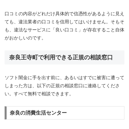
口コミの内容がどれだけ具体的で信憑性があるように見え
ても、違法業者の口コミを信用してはいけません。そもそ
も、違法なサービスに「良い口コミ」が存在すること自体
がおかしいのです。
奈良王寺町で利用できる正規の相談窓口
ソフト闇金に手を出す前に、あるいはすでに被害に遭って
しまった方は、以下の正規の相談窓口に連絡してくださ
い。すべて無料で相談できます。
奈良の消費生活センター