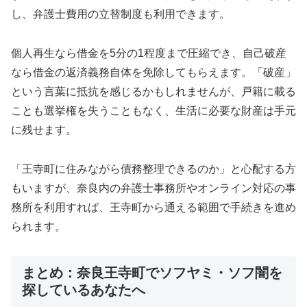
し、弁護士費用の立替制度も利用できます。
個人再生なら借金を5分の1程度まで圧縮でき、自己破産
なら借金の返済義務自体を免除してもらえます。「破産」
という言葉に抵抗を感じるかもしれませんが、戸籍に載る
ことも選挙権を失うこともなく、生活に必要な財産は手元
に残せます。
「王寺町に住みながら債務整理できるのか」と心配する方
もいますが、奈良内の弁護士事務所やオンライン対応の事
務所を利用すれば、王寺町から通える範囲で手続きを進め
られます。
まとめ：奈良王寺町でソフヤミ・ソフ闇を
探しているあなたへ