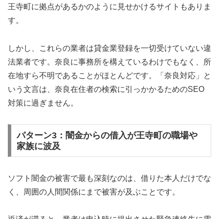
王寺町に拠点があるかのように見せかけるサイトもありま
す。
しかし、これらの業者は貸金業登録を一切受けていない違
法業者です。奈良に事務所を構えているわけでもなく、所
在地すら不明であることがほとんどです。「奈良対応」と
いう文言は、奈良在住者の検索に引っかかるためのSEO
対策に過ぎません。
パターン3：闇金からの借入が王寺町の職場や
家族に波及
ソフト闇金の被害で最も深刻なのは、借りた本人だけでな
く、周囲の人間関係にまで被害が及ぶことです。