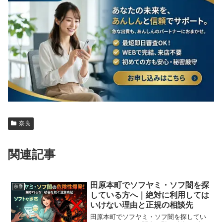
奈良
関連記事
田原本町でソフヤミ・ソフ闇を探
奈良
している方へ｜絶対に利用しては
いけない理由と正規の相談先
田原本町でソフヤミ・ソフ闇を探してい