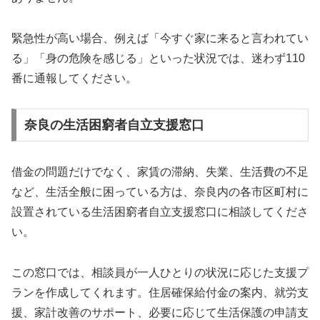
緊急性が高い場合、例えば「今すぐ家に来ると言われてい
る」「身の危険を感じる」といった状況では、迷わず110
番に通報してください。
奈良の生活困窮者自立支援窓口
借金の問題だけでなく、家賃の滞納、失業、生活費の不足
など、生活全般に困っている方は、奈良内の各市区町村に
設置されている生活困窮者自立支援窓口に相談してくださ
い。
この窓口では、相談員が一人ひとりの状況に応じた支援プ
ランを作成してくれます。住居確保給付金の案内、就労支
援、家計改善のサポート、必要に応じて生活保護の申請支