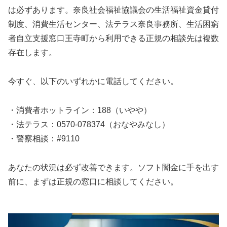
は必ずあります。奈良社会福祉協議会の生活福祉資金貸付
制度、消費生活センター、法テラス奈良事務所、生活困窮
者自立支援窓口王寺町から利用できる正規の相談先は複数
存在します。
今すぐ、以下のいずれかに電話してください。
・消費者ホットライン：188（いやや）
・法テラス：0570-078374（おなやみなし）
・警察相談：#9110
あなたの状況は必ず改善できます。ソフト闇金に手を出す
前に、まずは正規の窓口に相談してください。