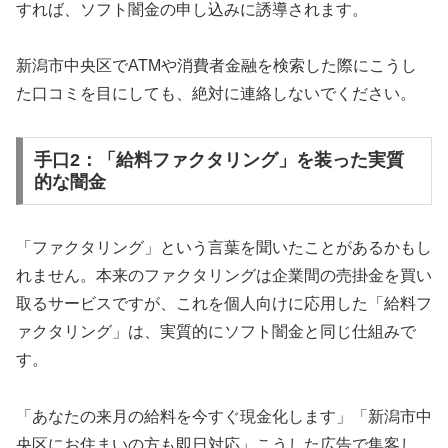
すれば、ソフト闇金の申し込みに誘導されます。
新潟市中央区でATMや消費者金融を検索した際にこうし
た口コミを目にしても、絶対に連絡しないでください。
手口2：「給料ファクタリング」を装った実質
的な闇金
「ファクタリング」という言葉を聞いたことがあるかもし
れません。本来のファクタリングは企業間の売掛金を買い
取るサービスですが、これを個人向けに応用した「給料フ
ァクタリング」は、実質的にソフト闇金と同じ仕組みで
す。
「あなたの来月の給料を今すぐ現金化します」「新潟市中
央区にお住まいの方も即日対応」こうした広告で集客し、