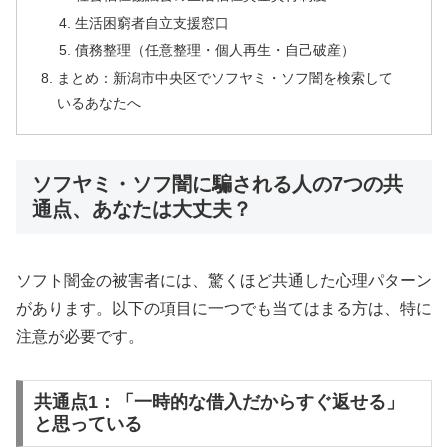
生活困窮者自立支援窓口
債務整理（任意整理・個人再生・自己破産）
まとめ：新潟市中央区でソフヤミ・ソフ闇を検索して
いるあなたへ
ソフヤミ・ソフ闇に騙される人の7つの共
通点、あなたは大丈夫？
ソフト闇金の被害者には、驚くほど共通した心理パターン
があります。以下の項目に一つでも当てはまる方は、特に
注意が必要です。
共通点1：「一時的な借入だからすぐ返せる」
と思っている