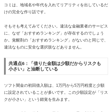
コミは、地域名や年代を入れてリアリティを出しているだ
けの完全な作り話です。
そもそも考えてみてください。違法な金融業者のサービス
に、なぜ「おすすめランキング」が存在するのでしょう
か。覚醒剤の「おすすめランキング」がないのと同じで、
違法なものに安全な選択肢などありません。
共通点6：「借りた金額は少額だからリスクも
小さい」と油断している
ソフト闇金の初回借入額は、1万円から5万円程度と少額
に設定されていることが多いです。この少額設定が「リス
クが小さい」という錯覚を生みます。