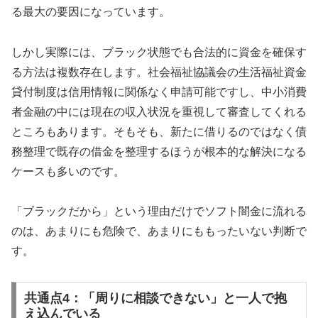
る最大の要因になっています。
しかし実際には、ブラック状態でも合法的に資金を確保す
る方法は複数存在します。社会福祉協議会の生活福祉資金
貸付制度は信用情報に関係なく申請可能ですし、中小消費
者金融の中には現在の収入状況を重視して審査してくれる
ところもあります。そもそも、新たに借りるのではなく債
務整理で既存の借金を整理するほうが根本的な解決になる
ケースも多いのです。
「ブラックだから」という理由だけでソフト闇金に流れる
のは、あまりにも危険で、あまりにももったいない判断で
す。
共通点4：「周りに相談できない」と一人で抱
え込んでいる