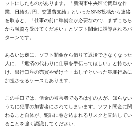
ットにしたものがあります。「新潟市中央区で簡単な作
業、日給3万円、交通費支給」といったSNS投稿から連絡
を取ると、「仕事の前に準備金が必要なので、まずこちら
から融資を受けてください」とソフト闇金に誘導されるパ
ターンです。
あるいは逆に、ソフト闇金から借りて返済できなくなった
人に、「返済の代わりに仕事を手伝ってほしい」と持ちか
け、銀行口座の売買や受け子・出し子といった犯罪行為に
加担させるケースもあります。
この手口では、借金の被害者であるはずの人が、知らない
うちに犯罪の加害者にされてしまいます。ソフト闇金に関
わること自体が、犯罪に巻き込まれるリスクと直結してい
ることを強く認識してください。