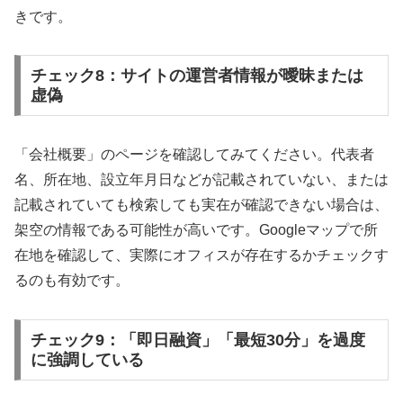
きです。
チェック8：サイトの運営者情報が曖昧または
虚偽
「会社概要」のページを確認してみてください。代表者
名、所在地、設立年月日などが記載されていない、または
記載されていても検索しても実在が確認できない場合は、
架空の情報である可能性が高いです。Googleマップで所
在地を確認して、実際にオフィスが存在するかチェックす
るのも有効です。
チェック9：「即日融資」「最短30分」を過度
に強調している