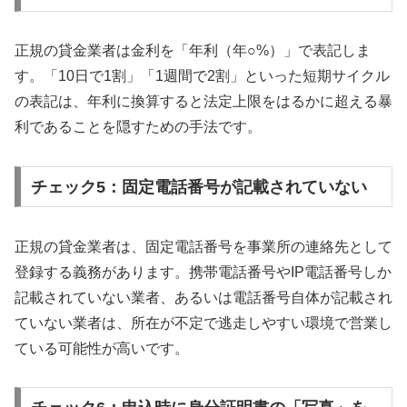
正規の貸金業者は金利を「年利（年○%）」で表記しま
す。「10日で1割」「1週間で2割」といった短期サイクル
の表記は、年利に換算すると法定上限をはるかに超える暴
利であることを隠すための手法です。
チェック5：固定電話番号が記載されていない
正規の貸金業者は、固定電話番号を事業所の連絡先として
登録する義務があります。携帯電話番号やIP電話番号しか
記載されていない業者、あるいは電話番号自体が記載され
ていない業者は、所在が不定で逃走しやすい環境で営業し
ている可能性が高いです。