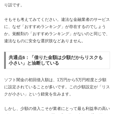
り話です。
そもそも考えてみてください。違法な金融業者のサービス
に、なぜ「おすすめランキング」が存在するのでしょう
か。覚醒剤の「おすすめランキング」がないのと同じで、
違法なものに安全な選択肢などありません。
共通点6：「借りた金額は少額だからリスクも
小さい」と油断している
ソフト闇金の初回借入額は、1万円から5万円程度と少額
に設定されていることが多いです。この少額設定が「リス
クが小さい」という錯覚を生みます。
しかし、少額の借入こそが業者にとって最も利益率の高い