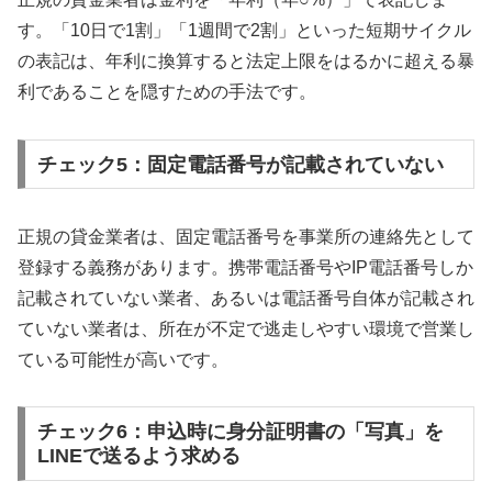
す。「10日で1割」「1週間で2割」といった短期サイクル
の表記は、年利に換算すると法定上限をはるかに超える暴
利であることを隠すための手法です。
チェック5：固定電話番号が記載されていない
正規の貸金業者は、固定電話番号を事業所の連絡先として
登録する義務があります。携帯電話番号やIP電話番号しか
記載されていない業者、あるいは電話番号自体が記載され
ていない業者は、所在が不定で逃走しやすい環境で営業し
ている可能性が高いです。
チェック6：申込時に身分証明書の「写真」を
LINEで送るよう求める