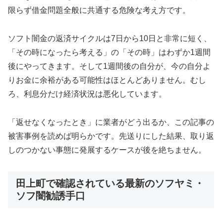
限らず借金問題全般に共通する危険な考え方です。
ソフト闇金の返済サイクルは7日から10日と非常に短く、
「その時になったら考える」の「その時」はわずか1週間
後にやってきます。そして1週間後の自分が、今の自分よ
りお金に余裕がある可能性はほとんどありません。むし
ろ、利息分だけ経済状況は悪化しています。
「返せなくなったとき」に業者がどう出るか、この記事の
被害事例を読めば明らかです。先送りにした結果、取り返
しのつかない事態に発展するケースが後を絶ちません。
田上町で確認されている最新のソフヤミ・
ソフ闇勧誘手口