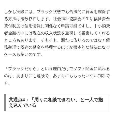
しかし実際には、ブラック状態でも合法的に資金を確保す
る方法は複数存在します。社会福祉協議会の生活福祉資金
貸付制度は信用情報に関係なく申請可能ですし、中小消費
者金融の中には現在の収入状況を重視して審査してくれる
ところもあります。そもそも、新たに借りるのではなく債
務整理で既存の借金を整理するほうが根本的な解決になる
ケースも多いのです。
「ブラックだから」という理由だけでソフト闇金に流れる
のは、あまりにも危険で、あまりにももったいない判断で
す。
共通点4：「周りに相談できない」と一人で抱
え込んでいる