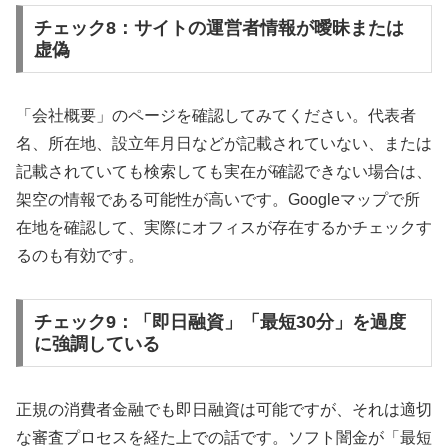
チェック8：サイトの運営者情報が曖昧または
虚偽
「会社概要」のページを確認してみてください。代表者
名、所在地、設立年月日などが記載されていない、または
記載されていても検索しても実在が確認できない場合は、
架空の情報である可能性が高いです。Googleマップで所
在地を確認して、実際にオフィスが存在するかチェックす
るのも有効です。
チェック9：「即日融資」「最短30分」を過度
に強調している
正規の消費者金融でも即日融資は可能ですが、それは適切
な審査プロセスを経た上での話です。ソフト闇金が「最短