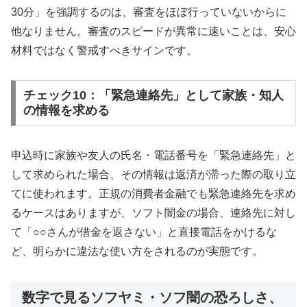
30分」を強調するのは、審査をほぼ行っていないからに
他なりません。審査のスピードが異常に速いことは、安心
材料ではなく警戒すべきサインです。
チェック10：「緊急連絡先」として家族・知人
の情報を求める
申込時に家族や友人の氏名・電話番号を「緊急連絡先」と
して求められた場合、その情報は返済が滞った際の取り立
てに使われます。正規の消費者金融でも緊急連絡先を求め
るケースはありますが、ソフト闇金の場合、連絡先に対し
て「○○さんが借金を返さない」と直接電話をかけるな
ど、明らかに違法な使い方をされるのが実態です。
数字で見るソフヤミ・ソフ闇の恐ろしさ、