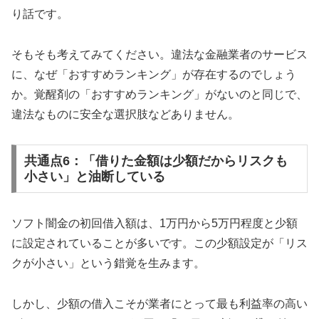
り話です。
そもそも考えてみてください。違法な金融業者のサービス
に、なぜ「おすすめランキング」が存在するのでしょう
か。覚醒剤の「おすすめランキング」がないのと同じで、
違法なものに安全な選択肢などありません。
共通点6：「借りた金額は少額だからリスクも
小さい」と油断している
ソフト闇金の初回借入額は、1万円から5万円程度と少額
に設定されていることが多いです。この少額設定が「リス
クが小さい」という錯覚を生みます。
しかし、少額の借入こそが業者にとって最も利益率の高い