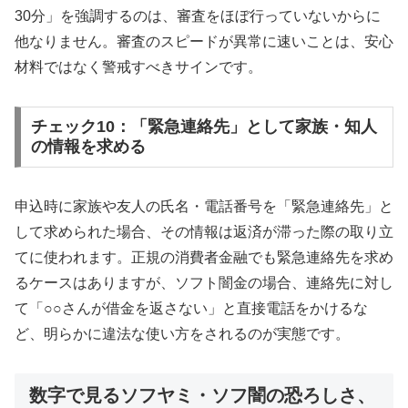
30分」を強調するのは、審査をほぼ行っていないからに
他なりません。審査のスピードが異常に速いことは、安心
材料ではなく警戒すべきサインです。
チェック10：「緊急連絡先」として家族・知人
の情報を求める
申込時に家族や友人の氏名・電話番号を「緊急連絡先」と
して求められた場合、その情報は返済が滞った際の取り立
てに使われます。正規の消費者金融でも緊急連絡先を求め
るケースはありますが、ソフト闇金の場合、連絡先に対し
て「○○さんが借金を返さない」と直接電話をかけるな
ど、明らかに違法な使い方をされるのが実態です。
数字で見るソフヤミ・ソフ闇の恐ろしさ、