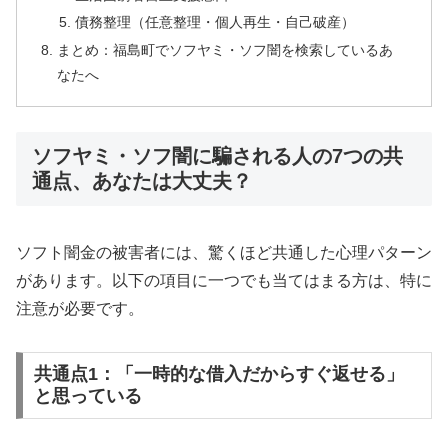
債務整理（任意整理・個人再生・自己破産）
まとめ：福島町でソフヤミ・ソフ闇を検索しているあ
なたへ
ソフヤミ・ソフ闇に騙される人の7つの共
通点、あなたは大丈夫？
ソフト闇金の被害者には、驚くほど共通した心理パターン
があります。以下の項目に一つでも当てはまる方は、特に
注意が必要です。
共通点1：「一時的な借入だからすぐ返せる」
と思っている