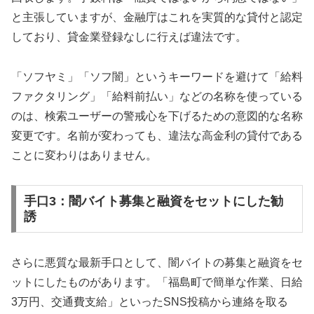
と主張していますが、金融庁はこれを実質的な貸付と認定
しており、貸金業登録なしに行えば違法です。
「ソフヤミ」「ソフ闇」というキーワードを避けて「給料
ファクタリング」「給料前払い」などの名称を使っている
のは、検索ユーザーの警戒心を下げるための意図的な名称
変更です。名前が変わっても、違法な高金利の貸付である
ことに変わりはありません。
手口3：闇バイト募集と融資をセットにした勧
誘
さらに悪質な最新手口として、闇バイトの募集と融資をセ
ットにしたものがあります。「福島町で簡単な作業、日給
3万円、交通費支給」といったSNS投稿から連絡を取る