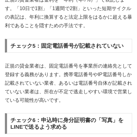
す。「10日で1割」「1週間で2割」といった短期サイクル
の表記は、年利に換算すると法定上限をはるかに超える暴
利であることを隠すための手法です。
チェック5：固定電話番号が記載されていない
正規の貸金業者は、固定電話番号を事業所の連絡先として
登録する義務があります。携帯電話番号やIP電話番号しか
記載されていない業者、あるいは電話番号自体が記載され
ていない業者は、所在が不定で逃走しやすい環境で営業し
ている可能性が高いです。
チェック6：申込時に身分証明書の「写真」を
LINEで送るよう求める