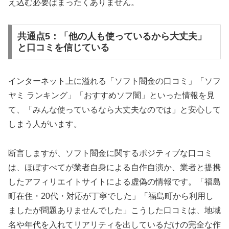
え込む必要はまったくありません。
共通点5：「他の人も使っているから大丈夫」
と口コミを信じている
インターネット上に溢れる「ソフト闇金の口コミ」「ソフ
ヤミ ランキング」「おすすめソフ闇」といった情報を見
て、「みんな使っているなら大丈夫なのでは」と安心して
しまう人がいます。
断言しますが、ソフト闇金に関するポジティブな口コミ
は、ほぼすべてが業者自身による自作自演か、業者と提携
したアフィリエイトサイトによる虚偽の情報です。「福島
町在住・20代・対応が丁寧でした」「福島町から利用し
ましたが問題ありませんでした」こうした口コミは、地域
名や年代を入れてリアリティを出しているだけの完全な作