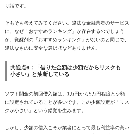
り話です。
そもそも考えてみてください。違法な金融業者のサービス
に、なぜ「おすすめランキング」が存在するのでしょう
か。覚醒剤の「おすすめランキング」がないのと同じで、
違法なものに安全な選択肢などありません。
共通点6：「借りた金額は少額だからリスクも
小さい」と油断している
ソフト闇金の初回借入額は、1万円から5万円程度と少額
に設定されていることが多いです。この少額設定が「リス
クが小さい」という錯覚を生みます。
しかし、少額の借入こそが業者にとって最も利益率の高い