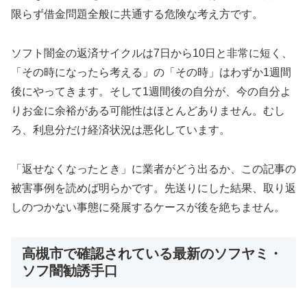
限らず借金問題全般に共通する危険な考え方です。
ソフト闇金の返済サイクルは7日から10日と非常に短く、
「その時になったら考える」の「その時」はわずか1週間
後にやってきます。そして1週間後の自分が、今の自分よ
りお金に余裕がある可能性はほとんどありません。むし
ろ、利息分だけ経済状況は悪化しています。
「返せなくなったとき」に業者がどう出るか、この記事の
被害事例を読めば明らかです。先送りにした結果、取り返
しのつかない事態に発展するケースが後を絶ちません。
高槻市で確認されている最新のソフヤミ・
ソフ闇勧誘手口