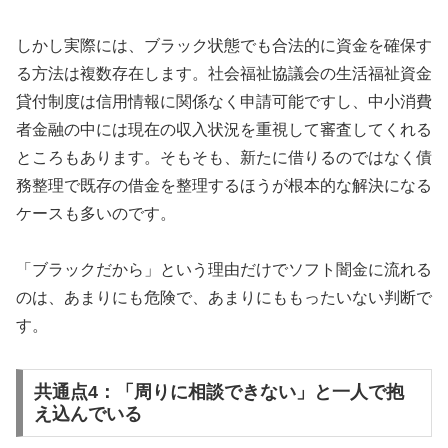
しかし実際には、ブラック状態でも合法的に資金を確保す
る方法は複数存在します。社会福祉協議会の生活福祉資金
貸付制度は信用情報に関係なく申請可能ですし、中小消費
者金融の中には現在の収入状況を重視して審査してくれる
ところもあります。そもそも、新たに借りるのではなく債
務整理で既存の借金を整理するほうが根本的な解決になる
ケースも多いのです。
「ブラックだから」という理由だけでソフト闇金に流れる
のは、あまりにも危険で、あまりにももったいない判断で
す。
共通点4：「周りに相談できない」と一人で抱
え込んでいる