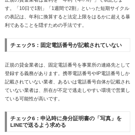
す。「10日で1割」「1週間で2割」といった短期サイクル
の表記は、年利に換算すると法定上限をはるかに超える暴
利であることを隠すための手法です。
チェック5：固定電話番号が記載されていない
正規の貸金業者は、固定電話番号を事業所の連絡先として
登録する義務があります。携帯電話番号やIP電話番号しか
記載されていない業者、あるいは電話番号自体が記載され
ていない業者は、所在が不定で逃走しやすい環境で営業し
ている可能性が高いです。
チェック6：申込時に身分証明書の「写真」を
LINEで送るよう求める