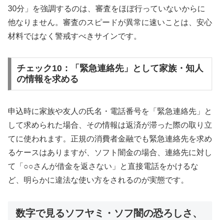
30分」を強調するのは、審査をほぼ行っていないからに
他なりません。審査のスピードが異常に速いことは、安心
材料ではなく警戒すべきサインです。
チェック10：「緊急連絡先」として家族・知人
の情報を求める
申込時に家族や友人の氏名・電話番号を「緊急連絡先」と
して求められた場合、その情報は返済が滞った際の取り立
てに使われます。正規の消費者金融でも緊急連絡先を求め
るケースはありますが、ソフト闇金の場合、連絡先に対し
て「○○さんが借金を返さない」と直接電話をかけるな
ど、明らかに違法な使い方をされるのが実態です。
数字で見るソフヤミ・ソフ闇の恐ろしさ、