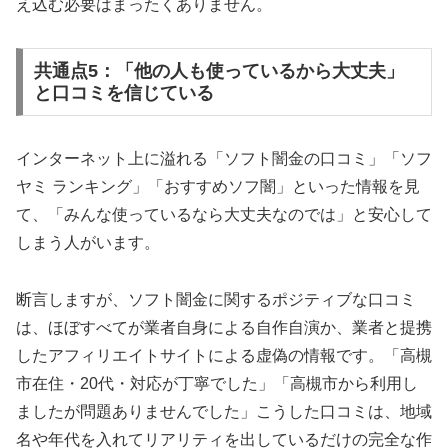
え込む必要はまったくありません。
共通点5：「他の人も使っているから大丈夫」
と口コミを信じている
インターネット上に溢れる「ソフト闇金の口コミ」「ソフ
ヤミ ランキング」「おすすめソフ闇」といった情報を見
て、「みんな使っているなら大丈夫なのでは」と安心して
しまう人がいます。
断言しますが、ソフト闇金に関するポジティブな口コミ
は、ほぼすべてが業者自身による自作自演か、業者と提携
したアフィリエイトサイトによる虚偽の情報です。「高槻
市在住・20代・対応が丁寧でした」「高槻市から利用し
ましたが問題ありませんでした」こうした口コミは、地域
名や年代を入れてリアリティを出しているだけの完全な作