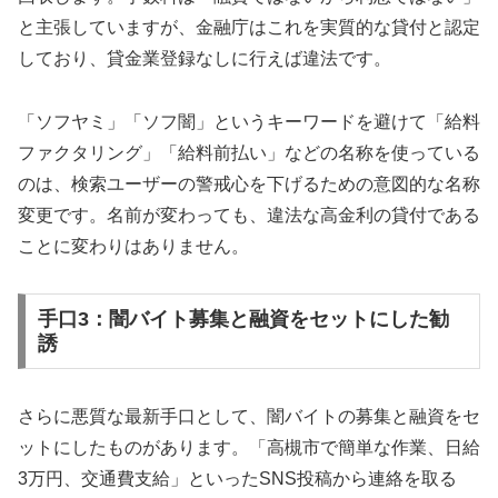
と主張していますが、金融庁はこれを実質的な貸付と認定
しており、貸金業登録なしに行えば違法です。
「ソフヤミ」「ソフ闇」というキーワードを避けて「給料
ファクタリング」「給料前払い」などの名称を使っている
のは、検索ユーザーの警戒心を下げるための意図的な名称
変更です。名前が変わっても、違法な高金利の貸付である
ことに変わりはありません。
手口3：闇バイト募集と融資をセットにした勧
誘
さらに悪質な最新手口として、闇バイトの募集と融資をセ
ットにしたものがあります。「高槻市で簡単な作業、日給
3万円、交通費支給」といったSNS投稿から連絡を取る