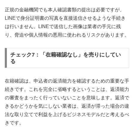
正規の金融機関でも本人確認書類の提出は必要ですが、
LINEで身分証明書の写真を直接送信させるような手続き
は行いません。LINEで送信した画像は業者の手元に残
り、脅迫や個人情報の悪用に使われるリスクがあります。
チェック7：「在籍確認なし」を売りにしてい
る
在籍確認は、申込者の返済能力を確認するための重要な手
続きです。これを完全に省略するということは、返済能力
の審査をまったく行っていないことを意味します。返済で
きるかどうかを気にしない業者は、返済が滞った場合の違
法な取り立てで利益を上げるビジネスモデルだと考えるべ
きです。