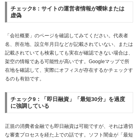
チェック8：サイトの運営者情報が曖昧または
虚偽
「会社概要」のページを確認してみてください。代表者
名、所在地、設立年月日などが記載されていない、または
記載されていても検索しても実在が確認できない場合は、
架空の情報である可能性が高いです。Googleマップで所
在地を確認して、実際にオフィスが存在するかチェックす
るのも有効です。
チェック9：「即日融資」「最短30分」を過度
に強調している
正規の消費者金融でも即日融資は可能ですが、それは適切
な審査プロセスを経た上での話です。ソフト闇金が「最短