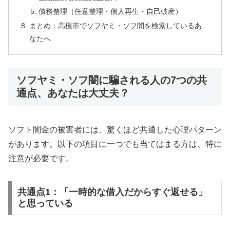
債務整理（任意整理・個人再生・自己破産）
まとめ：高槻市でソフヤミ・ソフ闇を検索しているあ
なたへ
ソフヤミ・ソフ闇に騙される人の7つの共
通点、あなたは大丈夫？
ソフト闇金の被害者には、驚くほど共通した心理パターン
があります。以下の項目に一つでも当てはまる方は、特に
注意が必要です。
共通点1：「一時的な借入だからすぐ返せる」
と思っている