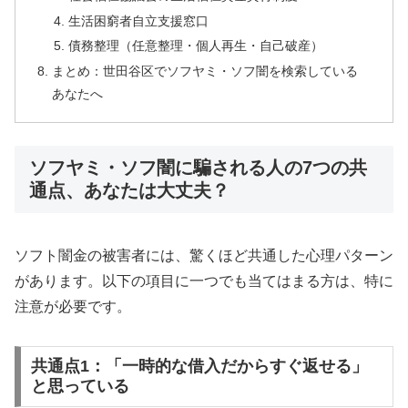
生活困窮者自立支援窓口
債務整理（任意整理・個人再生・自己破産）
まとめ：世田谷区でソフヤミ・ソフ闇を検索している
あなたへ
ソフヤミ・ソフ闇に騙される人の7つの共
通点、あなたは大丈夫？
ソフト闇金の被害者には、驚くほど共通した心理パターン
があります。以下の項目に一つでも当てはまる方は、特に
注意が必要です。
共通点1：「一時的な借入だからすぐ返せる」
と思っている