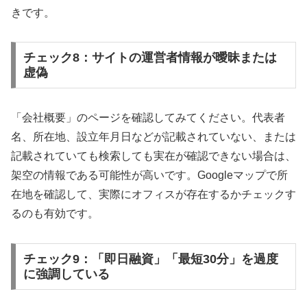
きです。
チェック8：サイトの運営者情報が曖昧または
虚偽
「会社概要」のページを確認してみてください。代表者
名、所在地、設立年月日などが記載されていない、または
記載されていても検索しても実在が確認できない場合は、
架空の情報である可能性が高いです。Googleマップで所
在地を確認して、実際にオフィスが存在するかチェックす
るのも有効です。
チェック9：「即日融資」「最短30分」を過度
に強調している