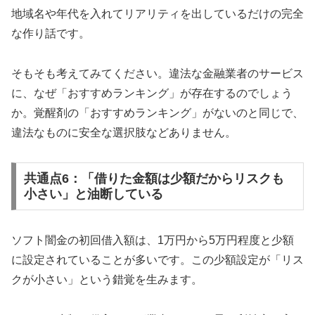
地域名や年代を入れてリアリティを出しているだけの完全
な作り話です。
そもそも考えてみてください。違法な金融業者のサービス
に、なぜ「おすすめランキング」が存在するのでしょう
か。覚醒剤の「おすすめランキング」がないのと同じで、
違法なものに安全な選択肢などありません。
共通点6：「借りた金額は少額だからリスクも
小さい」と油断している
ソフト闇金の初回借入額は、1万円から5万円程度と少額
に設定されていることが多いです。この少額設定が「リス
クが小さい」という錯覚を生みます。