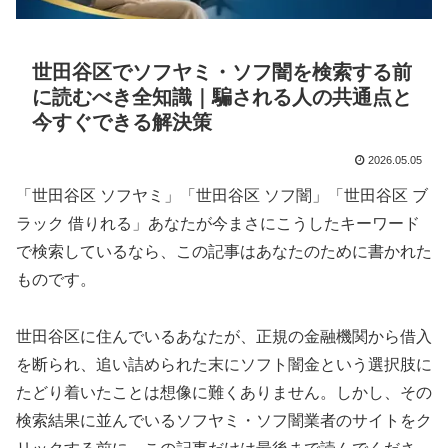
世田谷区でソフヤミ・ソフ闇を検索する前
に読むべき全知識｜騙される人の共通点と
今すぐできる解決策
2026.05.05
「世田谷区 ソフヤミ」「世田谷区 ソフ闇」「世田谷区 ブ
ラック 借りれる」あなたが今まさにこうしたキーワード
で検索しているなら、この記事はあなたのために書かれた
ものです。
世田谷区に住んでいるあなたが、正規の金融機関から借入
を断られ、追い詰められた末にソフト闇金という選択肢に
たどり着いたことは想像に難くありません。しかし、その
検索結果に並んでいるソフヤミ・ソフ闇業者のサイトをク