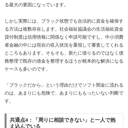
る最大の要因になっています。
しかし実際には、ブラック状態でも合法的に資金を確保す
る方法は複数存在します。社会福祉協議会の生活福祉資金
貸付制度は信用情報に関係なく申請可能ですし、中小消費
者金融の中には現在の収入状況を重視して審査してくれる
ところもあります。そもそも、新たに借りるのではなく債
務整理で既存の借金を整理するほうが根本的な解決になる
ケースも多いのです。
「ブラックだから」という理由だけでソフト闇金に流れる
のは、あまりにも危険で、あまりにももったいない判断で
す。
共通点4：「周りに相談できない」と一人で抱
え込んでいる