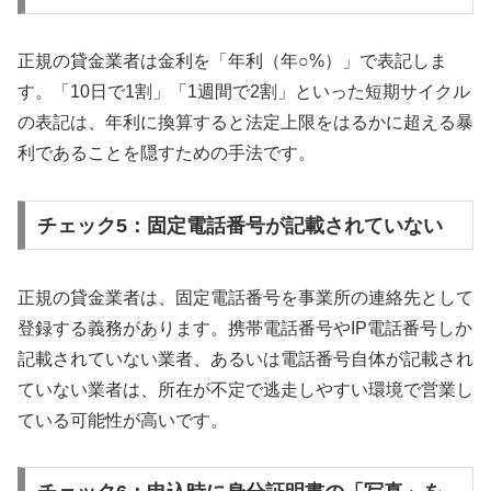
正規の貸金業者は金利を「年利（年○%）」で表記しま
す。「10日で1割」「1週間で2割」といった短期サイクル
の表記は、年利に換算すると法定上限をはるかに超える暴
利であることを隠すための手法です。
チェック5：固定電話番号が記載されていない
正規の貸金業者は、固定電話番号を事業所の連絡先として
登録する義務があります。携帯電話番号やIP電話番号しか
記載されていない業者、あるいは電話番号自体が記載され
ていない業者は、所在が不定で逃走しやすい環境で営業し
ている可能性が高いです。