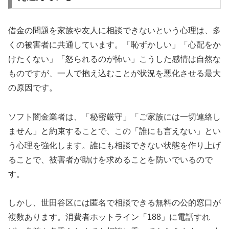
借金の問題を家族や友人に相談できないという心理は、多
くの被害者に共通しています。「恥ずかしい」「心配をか
けたくない」「怒られるのが怖い」こうした感情は自然な
ものですが、一人で抱え込むことが状況を悪化させる最大
の原因です。
ソフト闇金業者は、「秘密厳守」「ご家族には一切連絡し
ません」と約束することで、この「誰にも言えない」とい
う心理を強化します。誰にも相談できない状態を作り上げ
ることで、被害者が助けを求めることを防いでいるので
す。
しかし、世田谷区には匿名で相談できる無料の公的窓口が
複数あります。消費者ホットライン「188」に電話すれ