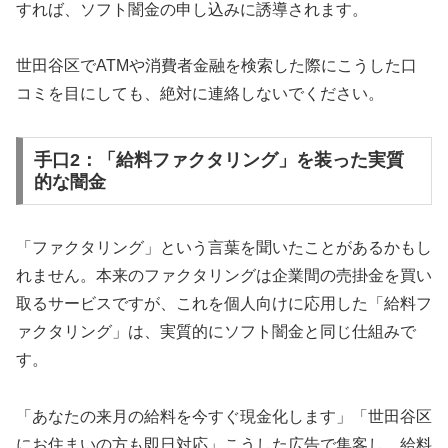
すれば、ソフト闇金の申し込みに誘導されます。
世田谷区でATMや消費者金融を検索した際にこうした口
コミを目にしても、絶対に連絡しないでください。
手口2：「給料ファクタリング」を装った実質
的な闇金
「ファクタリング」という言葉を聞いたことがあるかもし
れません。本来のファクタリングは企業間の売掛金を買い
取るサービスですが、これを個人向けに応用した「給料フ
ァクタリング」は、実質的にソフト闇金と同じ仕組みで
す。
「あなたの来月の給料を今すぐ現金化します」「世田谷区
にお住まいの方も即日対応」こうした広告で集客し、給料