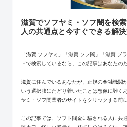
滋賀でソフヤミ・ソフ闇を検索
人の共通点と今すぐできる解決
「滋賀 ソフヤミ」「滋賀 ソフ闇」「滋賀 ブ
ドで検索しているなら、この記事はあなたの
滋賀に住んでいるあなたが、正規の金融機関
いう選択肢にたどり着いたことは想像に難く
ヤミ・ソフ闇業者のサイトをクリックする前
この記事では、ソフト闘金に騙される人に共