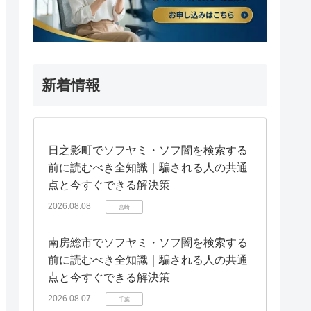
新着情報
日之影町でソフヤミ・ソフ闇を検索する
前に読むべき全知識｜騙される人の共通
点と今すぐできる解決策
2026.08.08
宮崎
南房総市でソフヤミ・ソフ闇を検索する
前に読むべき全知識｜騙される人の共通
点と今すぐできる解決策
2026.08.07
千葉