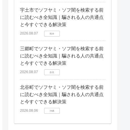
宇土市でソフヤミ・ソフ闇を検索する前
に読むべき全知識｜騙される人の共通点
と今すぐできる解決策
2026.08.07
熊本
三郷町でソフヤミ・ソフ闇を検索する前
に読むべき全知識｜騙される人の共通点
と今すぐできる解決策
2026.08.07
奈良
北谷町でソフヤミ・ソフ闇を検索する前
に読むべき全知識｜騙される人の共通点
と今すぐできる解決策
2026.08.06
沖縄