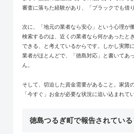
審査に落ちた経験があり、「ブラックでも借
次に、「地元の業者なら安心」という心理が
検索するのは、近くの業者なら何かあったと
できる、と考えているからです。しかし実際
業者がほとんどで、「徳島対応」と書いてあ
ん。
そして、切迫した資金需要があること。家賃
「今すぐ」お金が必要な状況に追い込まれて
徳島つるぎ町で報告されている