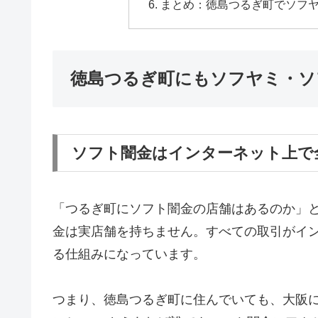
まとめ：徳島つるぎ町でソフ
徳島つるぎ町にもソフヤミ・ソ
ソフト闇金はインターネット上で
「つるぎ町にソフト闇金の店舗はあるのか」
金は実店舗を持ちません。すべての取引がインタ
る仕組みになっています。
つまり、徳島つるぎ町に住んでいても、大阪