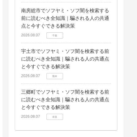
南房総市でソフヤミ・ソフ闇を検索する
前に読むべき全知識｜騙される人の共通
点と今すぐできる解決策
2026.08.07
千葉
宇土市でソフヤミ・ソフ闇を検索する前
に読むべき全知識｜騙される人の共通点
と今すぐできる解決策
2026.08.07
熊本
三郷町でソフヤミ・ソフ闇を検索する前
に読むべき全知識｜騙される人の共通点
と今すぐできる解決策
2026.08.07
奈良