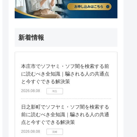
新着情報
本庄市でソフヤミ・ソフ闇を検索する前
に読むべき全知識｜騙される人の共通点
と今すぐできる解決策
2026.08.08
埼玉
日之影町でソフヤミ・ソフ闇を検索する
前に読むべき全知識｜騙される人の共通
点と今すぐできる解決策
2026.08.08
宮崎