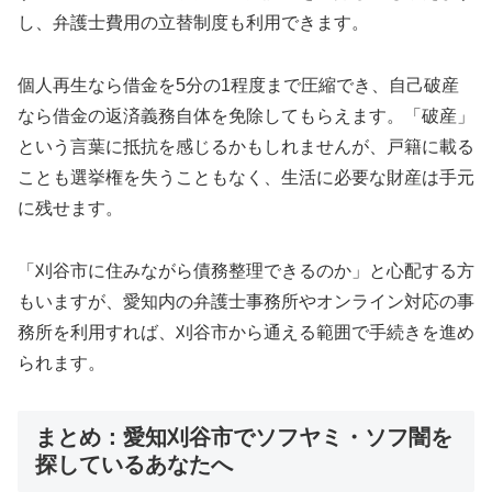
し、弁護士費用の立替制度も利用できます。
個人再生なら借金を5分の1程度まで圧縮でき、自己破産
なら借金の返済義務自体を免除してもらえます。「破産」
という言葉に抵抗を感じるかもしれませんが、戸籍に載る
ことも選挙権を失うこともなく、生活に必要な財産は手元
に残せます。
「刈谷市に住みながら債務整理できるのか」と心配する方
もいますが、愛知内の弁護士事務所やオンライン対応の事
務所を利用すれば、刈谷市から通える範囲で手続きを進め
られます。
まとめ：愛知刈谷市でソフヤミ・ソフ闇を
探しているあなたへ