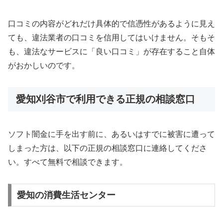
口コミの内容がどれだけ具体的で信憑性があるように見え
ても、違法業者の口コミを信用してはいけません。そもそ
も、違法なサービスに「良い口コミ」が存在すること自体
がおかしいのです。
愛知刈谷市で利用できる正規の相談窓口
ソフト闇金に手を出す前に、あるいはすでに被害に遭って
しまった方は、以下の正規の相談窓口に連絡してくださ
い。すべて無料で相談できます。
愛知の消費生活センター