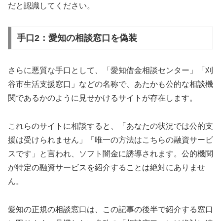
だと認識してください。
手口2：愛知の相談窓口を偽装
さらに悪質な手口として、「愛知借金相談センター」「刈
谷市生活支援窓口」などの名称で、あたかも公的な相談機
関であるかのように見せかけるサイトが存在します。
これらのサイトに相談すると、「あなたの状況では公的支
援は受けられません」「唯一の方法はこちらの融資サービ
スです」と言われ、ソフト闇金に誘導されます。公的機関
が特定の融資サービスを紹介することは絶対にありませ
ん。
愛知の正規の相談窓口は、この記事の後半で紹介する窓口