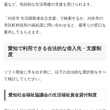
援など、包括的な生活再建の支援を受けられます。
「刈谷市 生活困窮者自立支援」で検索するか、刈谷市の
市区町村役所の福祉課に問い合わせると、最寄りの窓口を
案内してもらえます。
愛知で利用できる合法的な借入先・支援制
度
ソフト闇金に手を出す前に、以下の合法的な選択肢をすべ
て検討してください。
愛知社会福祉協議会の生活福祉資金貸付制度