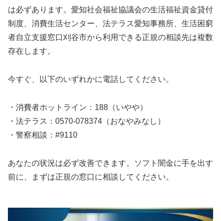
は必ずあります。愛知社会福祉協議会の生活福祉資金貸付
制度、消費生活センター、法テラス愛知事務所、生活困窮
者自立支援窓口刈谷市から利用できる正規の相談先は複数
存在します。
今すぐ、以下のいずれかに電話してください。
・消費者ホットライン：188（いやや）
・法テラス：0570-078374（おなやみなし）
・警察相談：#9110
あなたの状況は必ず改善できます。ソフト闇金に手を出す
前に、まずは正規の窓口に相談してください。