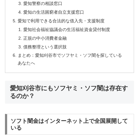
愛知警察の相談窓口
愛知の生活困窮者自立支援窓口
愛知で利用できる合法的な借入先・支援制度
愛知社会福祉協議会の生活福祉資金貸付制度
正規の中小消費者金融
債務整理という選択肢
まとめ：愛知刈谷市でソフヤミ・ソフ闇を探している
あなたへ
愛知刈谷市にもソフヤミ・ソフ闇は存在す
るのか？
ソフト闇金はインターネット上で全国展開して
いる