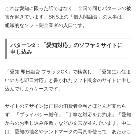
これは愛知に限った話ではなく、全国で同じパターンの被
害が起きています。SNS上の「個人間融資」の大半は、
組織的なソフト闇金業者の入口です。
パターン2：「愛知対応」のソフヤミサイトに
申し込み
「愛知 即日融資 ブラックOK」で検索し、「愛知にお住ま
いの方も即日対応」と書かれたソフト闇金のサイトに申し
込んでしまうケースです。
サイトのデザインは正規の消費者金融とほとんど変わら
ず、「プライバシー厳守」「丁寧な対応をお約束」「愛知
からのお申し込み多数」などの文言が並んでいます。中に
は、愛知の地名やランドマークの写真を使って、あたかも