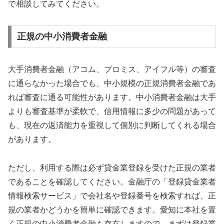
で相談してみてください。
正規の中小消費者金融
大手消費者金融（アコム、プロミス、アイフル等）の審査
に通らなかった場合でも、中小規模の正規消費者金融であ
れば審査に通る可能性があります。中小消費者金融は大手
よりも審査基準が柔軟で、信用情報に多少の問題があって
も、現在の返済能力を重視して個別に判断してくれる場合
があります。
ただし、利用する際は必ず貸金業登録を受けた正規の業者
であることを確認してください。金融庁の「登録貸金業者
情報検索サービス」で会社名や登録番号を検索すれば、正
規の業者かどうかを簡単に確認できます。愛知に本社を置
く正規の中小消費者金融も存在しますので、まずは登録業