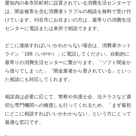
愛知内の各市区町村に設置されている消費生活センターで
は、闇金被害を含む消費者トラブルの相談を無料で受け付
けています。刈谷市にお住まいの方は、最寄りの消費生活
センターに電話または来所で相談できます。
どこに連絡すればいいかわからない場合は、消費者ホット
ライン「188（いやや）」に電話してください。自動的に
最寄りの消費生活センターに繋がります。「ソフト闇金か
ら借りてしまった」「闇金業者から脅されている」といっ
た相談にも対応してくれます。
相談員は必要に応じて、警察や弁護士会、法テラスなど適
切な専門機関への橋渡しも行ってくれるため、「まず最初
にどこに相談すればいいかわからない」という方にとって
最適な窓口です。