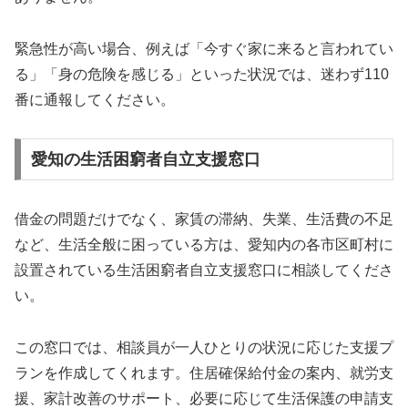
緊急性が高い場合、例えば「今すぐ家に来ると言われてい
る」「身の危険を感じる」といった状況では、迷わず110
番に通報してください。
愛知の生活困窮者自立支援窓口
借金の問題だけでなく、家賃の滞納、失業、生活費の不足
など、生活全般に困っている方は、愛知内の各市区町村に
設置されている生活困窮者自立支援窓口に相談してくださ
い。
この窓口では、相談員が一人ひとりの状況に応じた支援プ
ランを作成してくれます。住居確保給付金の案内、就労支
援、家計改善のサポート、必要に応じて生活保護の申請支