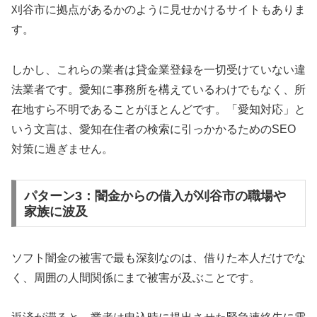
刈谷市に拠点があるかのように見せかけるサイトもありま
す。
しかし、これらの業者は貸金業登録を一切受けていない違
法業者です。愛知に事務所を構えているわけでもなく、所
在地すら不明であることがほとんどです。「愛知対応」と
いう文言は、愛知在住者の検索に引っかかるためのSEO
対策に過ぎません。
パターン3：闇金からの借入が刈谷市の職場や
家族に波及
ソフト闇金の被害で最も深刻なのは、借りた本人だけでな
く、周囲の人間関係にまで被害が及ぶことです。