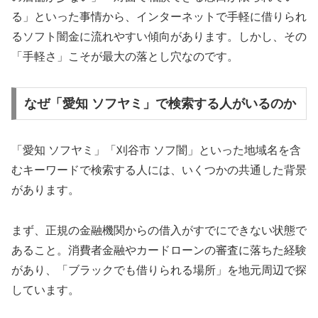
る」といった事情から、インターネットで手軽に借りられ
るソフト闇金に流れやすい傾向があります。しかし、その
「手軽さ」こそが最大の落とし穴なのです。
なぜ「愛知 ソフヤミ」で検索する人がいるのか
「愛知 ソフヤミ」「刈谷市 ソフ闇」といった地域名を含
むキーワードで検索する人には、いくつかの共通した背景
があります。
まず、正規の金融機関からの借入がすでにできない状態で
あること。消費者金融やカードローンの審査に落ちた経験
があり、「ブラックでも借りられる場所」を地元周辺で探
しています。