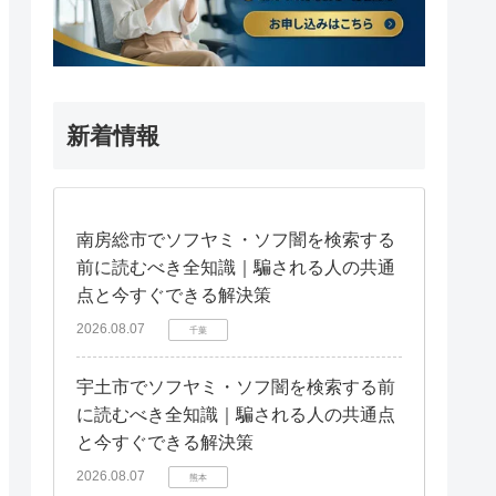
新着情報
南房総市でソフヤミ・ソフ闇を検索する
前に読むべき全知識｜騙される人の共通
点と今すぐできる解決策
2026.08.07
千葉
宇土市でソフヤミ・ソフ闇を検索する前
に読むべき全知識｜騙される人の共通点
と今すぐできる解決策
2026.08.07
熊本