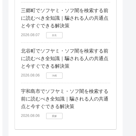
三郷町でソフヤミ・ソフ闇を検索する前
に読むべき全知識｜騙される人の共通点
と今すぐできる解決策
2026.08.07
奈良
北谷町でソフヤミ・ソフ闇を検索する前
に読むべき全知識｜騙される人の共通点
と今すぐできる解決策
2026.08.06
沖縄
宇和島市でソフヤミ・ソフ闇を検索する
前に読むべき全知識｜騙される人の共通
点と今すぐできる解決策
2026.08.06
愛媛