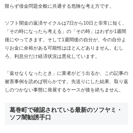
限らず借金問題全般に共通する危険な考え方です。
ソフト闇金の返済サイクルは7日から10日と非常に短く、
「その時になったら考える」の「その時」はわずか1週間
後にやってきます。そして1週間後の自分が、今の自分よ
りお金に余裕がある可能性はほとんどありません。むし
ろ、利息分だけ経済状況は悪化しています。
「返せなくなったとき」に業者がどう出るか、この記事の
被害事例を読めば明らかです。先送りにした結果、取り返
しのつかない事態に発展するケースが後を絶ちません。
葛巻町で確認されている最新のソフヤミ・
ソフ闇勧誘手口