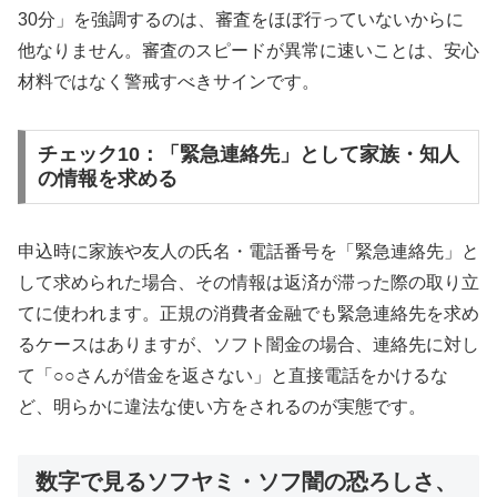
30分」を強調するのは、審査をほぼ行っていないからに
他なりません。審査のスピードが異常に速いことは、安心
材料ではなく警戒すべきサインです。
チェック10：「緊急連絡先」として家族・知人
の情報を求める
申込時に家族や友人の氏名・電話番号を「緊急連絡先」と
して求められた場合、その情報は返済が滞った際の取り立
てに使われます。正規の消費者金融でも緊急連絡先を求め
るケースはありますが、ソフト闇金の場合、連絡先に対し
て「○○さんが借金を返さない」と直接電話をかけるな
ど、明らかに違法な使い方をされるのが実態です。
数字で見るソフヤミ・ソフ闇の恐ろしさ、