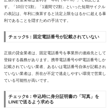
す。「10日で1割」「1週間で2割」といった短期サイクル
の表記は、年利に換算すると法定上限をはるかに超える暴
利であることを隠すための手法です。
チェック5：固定電話番号が記載されていない
正規の貸金業者は、固定電話番号を事業所の連絡先として
登録する義務があります。携帯電話番号やIP電話番号しか
記載されていない業者、あるいは電話番号自体が記載され
ていない業者は、所在が不定で逃走しやすい環境で営業し
ている可能性が高いです。
チェック6：申込時に身分証明書の「写真」を
LINEで送るよう求める