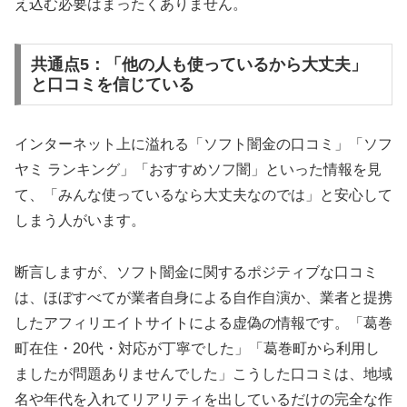
え込む必要はまったくありません。
共通点5：「他の人も使っているから大丈夫」
と口コミを信じている
インターネット上に溢れる「ソフト闇金の口コミ」「ソフ
ヤミ ランキング」「おすすめソフ闇」といった情報を見
て、「みんな使っているなら大丈夫なのでは」と安心して
しまう人がいます。
断言しますが、ソフト闇金に関するポジティブな口コミ
は、ほぼすべてが業者自身による自作自演か、業者と提携
したアフィリエイトサイトによる虚偽の情報です。「葛巻
町在住・20代・対応が丁寧でした」「葛巻町から利用し
ましたが問題ありませんでした」こうした口コミは、地域
名や年代を入れてリアリティを出しているだけの完全な作