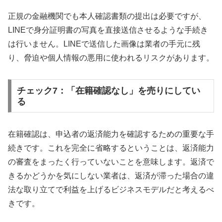
正規の金融機関でも本人確認書類の提出は必要ですが、
LINEで身分証明書の写真を直接送信させるような手続き
は行いません。LINEで送信した画像は業者の手元に残
り、脅迫や個人情報の悪用に使われるリスクがあります。
チェック7：「在籍確認なし」を売りにしてい
る
在籍確認は、申込者の返済能力を確認するための重要な手
続きです。これを完全に省略するということは、返済能力
の審査をまったく行っていないことを意味します。返済で
きるかどうかを気にしない業者は、返済が滞った場合の違
法な取り立てで利益を上げるビジネスモデルだと考えるべ
きです。