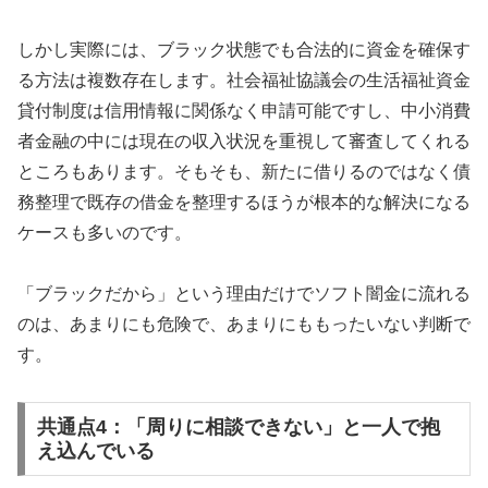
しかし実際には、ブラック状態でも合法的に資金を確保す
る方法は複数存在します。社会福祉協議会の生活福祉資金
貸付制度は信用情報に関係なく申請可能ですし、中小消費
者金融の中には現在の収入状況を重視して審査してくれる
ところもあります。そもそも、新たに借りるのではなく債
務整理で既存の借金を整理するほうが根本的な解決になる
ケースも多いのです。
「ブラックだから」という理由だけでソフト闇金に流れる
のは、あまりにも危険で、あまりにももったいない判断で
す。
共通点4：「周りに相談できない」と一人で抱
え込んでいる