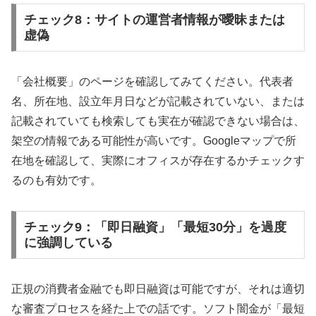
チェック8：サイトの運営者情報が曖昧または
虚偽
「会社概要」のページを確認してみてください。代表者
名、所在地、設立年月日などが記載されていない、または
記載されていても検索しても実在が確認できない場合は、
架空の情報である可能性が高いです。Googleマップで所
在地を確認して、実際にオフィスが存在するかチェックす
るのも有効です。
チェック9：「即日融資」「最短30分」を過度
に強調している
正規の消費者金融でも即日融資は可能ですが、それは適切
な審査プロセスを経た上での話です。ソフト闇金が「最短