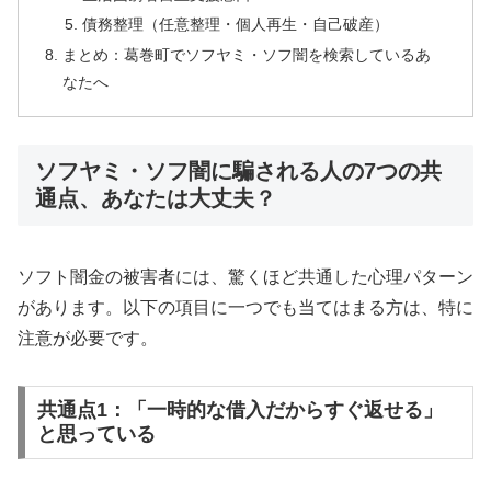
債務整理（任意整理・個人再生・自己破産）
まとめ：葛巻町でソフヤミ・ソフ闇を検索しているあ
なたへ
ソフヤミ・ソフ闇に騙される人の7つの共
通点、あなたは大丈夫？
ソフト闇金の被害者には、驚くほど共通した心理パターン
があります。以下の項目に一つでも当てはまる方は、特に
注意が必要です。
共通点1：「一時的な借入だからすぐ返せる」
と思っている