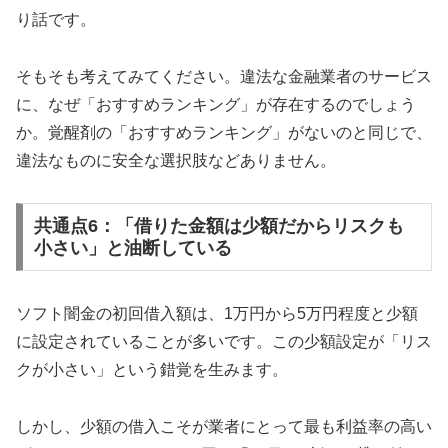
り話です。
そもそも考えてみてください。違法な金融業者のサービス
に、なぜ「おすすめランキング」が存在するのでしょう
か。覚醒剤の「おすすめランキング」がないのと同じで、
違法なものに安全な選択肢などありません。
共通点6：「借りた金額は少額だからリスクも
小さい」と油断している
ソフト闇金の初回借入額は、1万円から5万円程度と少額
に設定されていることが多いです。この少額設定が「リス
クが小さい」という錯覚を生みます。
しかし、少額の借入こそが業者にとって最も利益率の高い