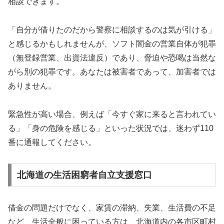
相談できます。
「自分が借りたのだから警察に相談するのは気が引ける」
と感じるかもしれませんが、ソフト闇金の営業自体が犯罪
（無登録営業、出資法違反）であり、脅迫や恐喝は当然な
がら別の犯罪です。あなたは被害者であって、加害者では
ありません。
緊急性が高い場合、例えば「今すぐ家に来ると言われてい
る」「身の危険を感じる」といった状況では、迷わず110
番に通報してください。
北海道の生活困窮者自立支援窓口
借金の問題だけでなく、家賃の滞納、失業、生活費の不足
など、生活全般に困っている方は、北海道内の各市区町村