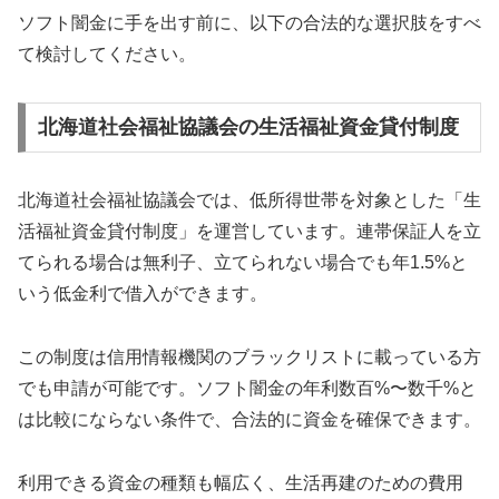
ソフト闇金に手を出す前に、以下の合法的な選択肢をすべ
て検討してください。
北海道社会福祉協議会の生活福祉資金貸付制度
北海道社会福祉協議会では、低所得世帯を対象とした「生
活福祉資金貸付制度」を運営しています。連帯保証人を立
てられる場合は無利子、立てられない場合でも年1.5%と
いう低金利で借入ができます。
この制度は信用情報機関のブラックリストに載っている方
でも申請が可能です。ソフト闇金の年利数百%〜数千%と
は比較にならない条件で、合法的に資金を確保できます。
利用できる資金の種類も幅広く、生活再建のための費用