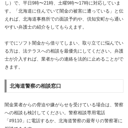
し）で、平日9時〜21時、土曜9時〜17時に対応していま
す。「北海道に住んでいて闇金の被害に遭っている」と伝
えれば、北海道事務所での面談予約や、倶知安町から通い
やすい弁護士の紹介をしてもらえます。
すでにソフト闇金から借りてしまい、取り立てに悩んでい
る方は、法テラスへの相談を最優先にしてください。弁護
士が介入すれば、業者からの連絡を法的に止めることがで
きます。
北海道警察の相談窓口
闇金業者からの脅迫や嫌がらせを受けている場合は、警察
への相談も検討してください。警察相談専用電話
「#9110」に電話するか、北海道警察の最寄りの警察署に