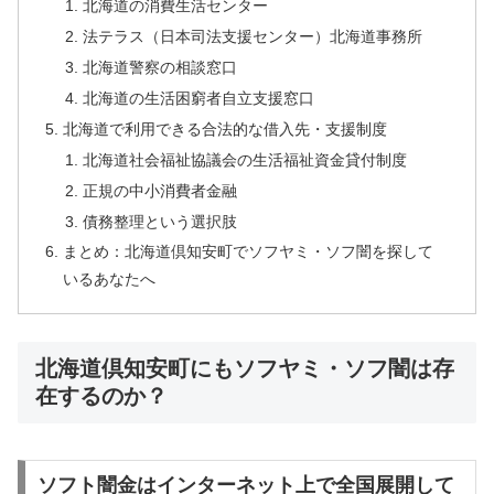
北海道の消費生活センター
法テラス（日本司法支援センター）北海道事務所
北海道警察の相談窓口
北海道の生活困窮者自立支援窓口
北海道で利用できる合法的な借入先・支援制度
北海道社会福祉協議会の生活福祉資金貸付制度
正規の中小消費者金融
債務整理という選択肢
まとめ：北海道倶知安町でソフヤミ・ソフ闇を探して
いるあなたへ
北海道倶知安町にもソフヤミ・ソフ闇は存
在するのか？
ソフト闇金はインターネット上で全国展開して