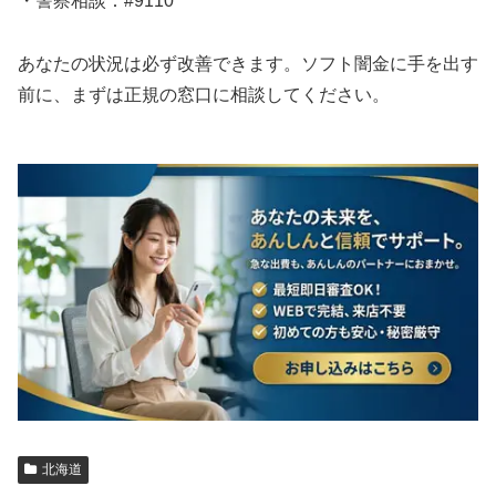
・警察相談：#9110
あなたの状況は必ず改善できます。ソフト闇金に手を出す
前に、まずは正規の窓口に相談してください。
北海道