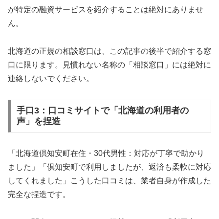
が特定の融資サービスを紹介することは絶対にありませ
ん。
北海道の正規の相談窓口は、この記事の後半で紹介する窓
口に限ります。見慣れない名称の「相談窓口」には絶対に
連絡しないでください。
手口3：口コミサイトで「北海道の利用者の
声」を捏造
「北海道倶知安町在住・30代男性：対応が丁寧で助かり
ました」「倶知安町で利用しましたが、返済も柔軟に対応
してくれました」こうした口コミは、業者自身が作成した
完全な捏造です。