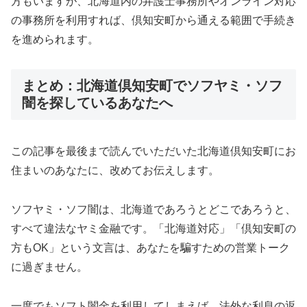
方もいますが、北海道内の弁護士事務所やオンライン対応
の事務所を利用すれば、倶知安町から通える範囲で手続き
を進められます。
まとめ：北海道倶知安町でソフヤミ・ソフ
闇を探しているあなたへ
この記事を最後まで読んでいただいた北海道倶知安町にお
住まいのあなたに、改めてお伝えします。
ソフヤミ・ソフ闇は、北海道であろうとどこであろうと、
すべて違法なヤミ金融です。「北海道対応」「倶知安町の
方もOK」という文言は、あなたを騙すための営業トーク
に過ぎません。
一度でもソフト闇金を利用してしまえば、法外な利息の返