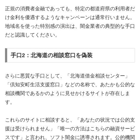
正規の消費者金融であっても、特定の都道府県の利用者だ
け金利を優遇するようなキャンペーンは通常行いません。
地域名を使った特別感の演出は、闇金業者の典型的な手口
だと認識してください。
手口2：北海道の相談窓口を偽装
さらに悪質な手口として、「北海道借金相談センター」
「倶知安町生活支援窓口」などの名称で、あたかも公的な
相談機関であるかのように見せかけるサイトが存在しま
す。
これらのサイトに相談すると、「あなたの状況では公的支
援は受けられません」「唯一の方法はこちらの融資サービ
スです」と言われ、ソフト闇金に誘導されます。公的機関