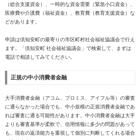
（総合支援資金）、一時的な資金需要（緊急小口資金）、
医療費や介護費（福祉資金）、教育費（教育支援資金）な
どがあります。
申請は倶知安町の最寄りの市区町村社会福祉協議会で行え
ます。「倶知安町 社会福祉協議会」で検索して、まずは
電話で相談してみてください。
正規の中小消費者金融
大手消費者金融（アコム、プロミス、アイフル等）の審査
に通らなかった場合でも、中小規模の正規消費者金融であ
れば審査に通る可能性があります。中小消費者金融は大手
よりも審査基準が柔軟で、信用情報に多少の問題があって
も、現在の返済能力を重視して個別に判断してくれる場合