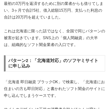
最初の3万円を返済するために別の業者からも借りてしま
い、3ヶ月で合計5社、借入総額15万円、支払った利息の
合計は20万円を超えていました。
これは北海道に限った話ではなく、全国で同じパターンの
被害が起きています。SNS上の「個人間融資」の大半
は、組織的なソフト闇金業者の入口です。
パターン2：「北海道対応」のソフヤミサイト
に申し込み
「北海道 即日融資 ブラックOK」で検索し、「北海道にお
住まいの方も即日対応」と書かれたソフト闇金のサイトに
申し込んでしまうケースです。