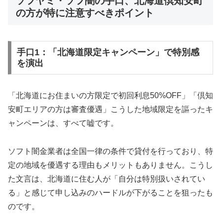
ソフヤミ・ソフ闇の手口、北海道倶知安町
の方が特に注意すべきポイント
手口1：「北海道限定キャンペーン」で特別感
を演出
「北海道にお住まいの方限定で初回利息50%OFF」「倶知
安町エリアの方は審査優遇」こうした地域限定を謳ったキ
ャンペーンは、すべて嘘です。
ソフト闇金業者は全国一律の条件で貸付を行っており、特
定の地域を優遇する理由もメリットもありません。こうし
た文言は、北海道に住む人が「自分は特別扱いされてい
る」と感じて申し込みのハードルが下がることを狙ったも
のです。