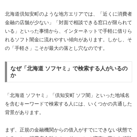
北海道倶知安町のような地方エリアでは、「近くに消費者
金融の店舗が少ない」「対面で相談できる窓口が限られて
いる」といった事情から、インターネットで手軽に借りら
れるソフト闇金に流れやすい傾向があります。しかし、そ
の「手軽さ」こそが最大の落とし穴なのです。
なぜ「北海道 ソフヤミ」で検索する人がいるの
か
「北海道 ソフヤミ」「倶知安町 ソフ闇」といった地域名
を含むキーワードで検索する人には、いくつかの共通した
背景があります。
まず、正規の金融機関からの借入がすでにできない状態で