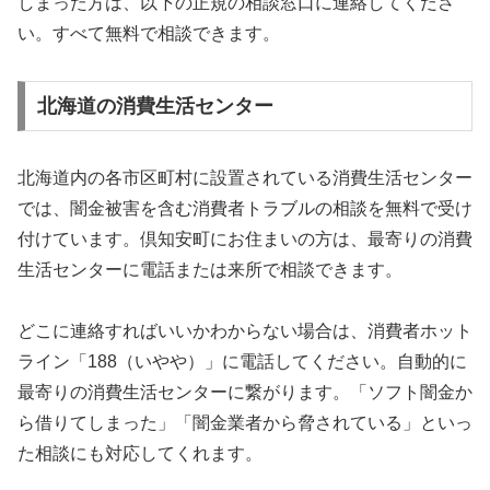
しまった方は、以下の正規の相談窓口に連絡してくださ
い。すべて無料で相談できます。
北海道の消費生活センター
北海道内の各市区町村に設置されている消費生活センター
では、闇金被害を含む消費者トラブルの相談を無料で受け
付けています。倶知安町にお住まいの方は、最寄りの消費
生活センターに電話または来所で相談できます。
どこに連絡すればいいかわからない場合は、消費者ホット
ライン「188（いやや）」に電話してください。自動的に
最寄りの消費生活センターに繋がります。「ソフト闇金か
ら借りてしまった」「闇金業者から脅されている」といっ
た相談にも対応してくれます。