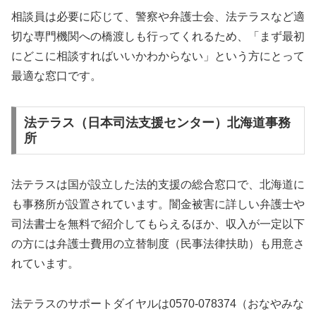
相談員は必要に応じて、警察や弁護士会、法テラスなど適
切な専門機関への橋渡しも行ってくれるため、「まず最初
にどこに相談すればいいかわからない」という方にとって
最適な窓口です。
法テラス（日本司法支援センター）北海道事務
所
法テラスは国が設立した法的支援の総合窓口で、北海道に
も事務所が設置されています。闇金被害に詳しい弁護士や
司法書士を無料で紹介してもらえるほか、収入が一定以下
の方には弁護士費用の立替制度（民事法律扶助）も用意さ
れています。
法テラスのサポートダイヤルは0570-078374（おなやみな