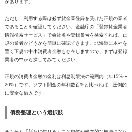
があります。
ただし、利用する際は必ず貸金業登録を受けた正規の業者
であることを確認してください。金融庁の「登録貸金業者
情報検索サービス」で会社名や登録番号を検索すれば、正
規の業者かどうかを簡単に確認できます。北海道に本社を
置く正規の中小消費者金融も存在しますので、まずは登録
業者の中から探してみてください。
正規の消費者金融の金利は利息制限法の範囲内（年15%〜
20%）です。ソフト闇金の年利数百%と比べれば、圧倒的
に安全な借入です。
債務整理という選択肢
そもそも「新たに借りる」こと自体が根本的な解決になら