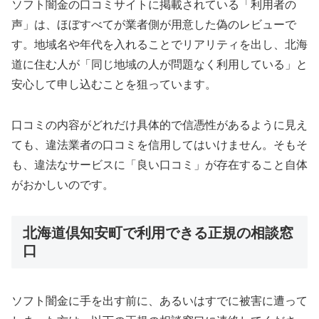
ソフト闇金の口コミサイトに掲載されている「利用者の
声」は、ほぼすべてが業者側が用意した偽のレビューで
す。地域名や年代を入れることでリアリティを出し、北海
道に住む人が「同じ地域の人が問題なく利用している」と
安心して申し込むことを狙っています。
口コミの内容がどれだけ具体的で信憑性があるように見え
ても、違法業者の口コミを信用してはいけません。そもそ
も、違法なサービスに「良い口コミ」が存在すること自体
がおかしいのです。
北海道倶知安町で利用できる正規の相談窓
口
ソフト闇金に手を出す前に、あるいはすでに被害に遭って