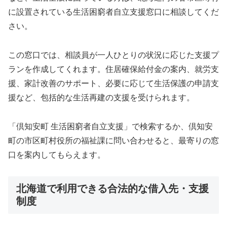
に設置されている生活困窮者自立支援窓口に相談してくだ
さい。
この窓口では、相談員が一人ひとりの状況に応じた支援プ
ランを作成してくれます。住居確保給付金の案内、就労支
援、家計改善のサポート、必要に応じて生活保護の申請支
援など、包括的な生活再建の支援を受けられます。
「倶知安町 生活困窮者自立支援」で検索するか、倶知安
町の市区町村役所の福祉課に問い合わせると、最寄りの窓
口を案内してもらえます。
北海道で利用できる合法的な借入先・支援
制度