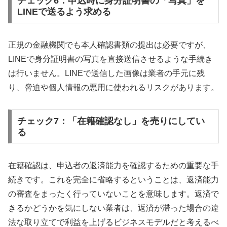
チェック6：申込時に身分証明書の「写真」を
LINEで送るよう求める
正規の金融機関でも本人確認書類の提出は必要ですが、
LINEで身分証明書の写真を直接送信させるような手続き
は行いません。LINEで送信した画像は業者の手元に残
り、脅迫や個人情報の悪用に使われるリスクがあります。
チェック7：「在籍確認なし」を売りにしてい
る
在籍確認は、申込者の返済能力を確認するための重要な手
続きです。これを完全に省略するということは、返済能力
の審査をまったく行っていないことを意味します。返済で
きるかどうかを気にしない業者は、返済が滞った場合の違
法な取り立てで利益を上げるビジネスモデルだと考えるべ