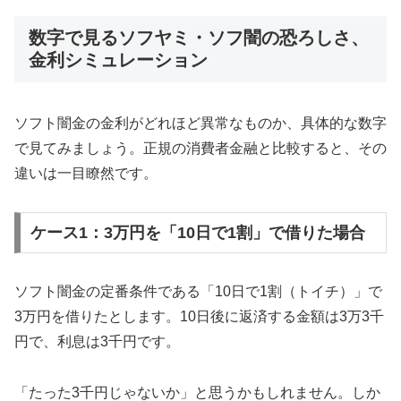
数字で見るソフヤミ・ソフ闇の恐ろしさ、
金利シミュレーション
ソフト闇金の金利がどれほど異常なものか、具体的な数字
で見てみましょう。正規の消費者金融と比較すると、その
違いは一目瞭然です。
ケース1：3万円を「10日で1割」で借りた場合
ソフト闇金の定番条件である「10日で1割（トイチ）」で
3万円を借りたとします。10日後に返済する金額は3万3千
円で、利息は3千円です。
「たった3千円じゃないか」と思うかもしれません。しか