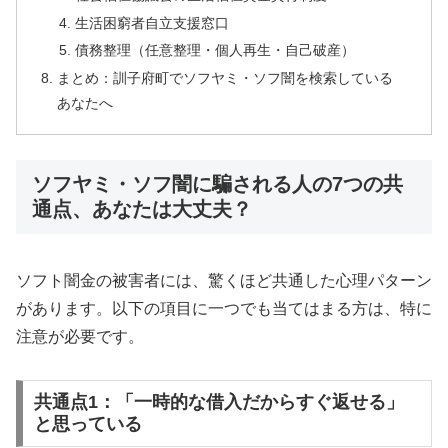
生活困窮者自立支援窓口
債務整理（任意整理・個人再生・自己破産）
まとめ：訓子府町でソフヤミ・ソフ闇を検索している
あなたへ
ソフヤミ・ソフ闇に騙される人の7つの共
通点、あなたは大丈夫？
ソフト闇金の被害者には、驚くほど共通した心理パターン
があります。以下の項目に一つでも当てはまる方は、特に
注意が必要です。
共通点1：「一時的な借入だからすぐ返せる」
と思っている