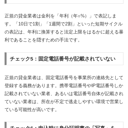
正規の貸金業者は金利を「年利（年○%）」で表記しま
す。「10日で1割」「1週間で2割」といった短期サイクル
の表記は、年利に換算すると法定上限をはるかに超える暴
利であることを隠すための手法です。
チェック5：固定電話番号が記載されていない
正規の貸金業者は、固定電話番号を事業所の連絡先として
登録する義務があります。携帯電話番号やIP電話番号しか
記載されていない業者、あるいは電話番号自体が記載され
ていない業者は、所在が不定で逃走しやすい環境で営業し
ている可能性が高いです。