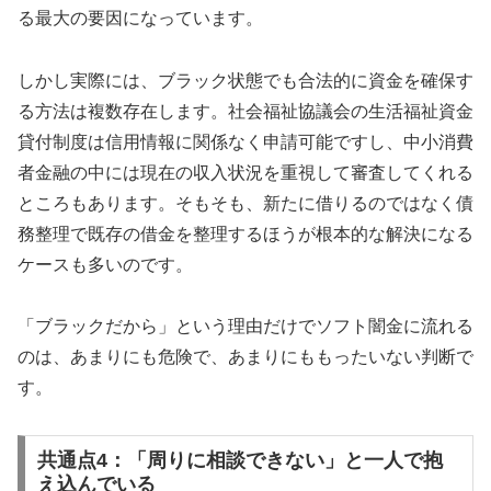
る最大の要因になっています。
しかし実際には、ブラック状態でも合法的に資金を確保す
る方法は複数存在します。社会福祉協議会の生活福祉資金
貸付制度は信用情報に関係なく申請可能ですし、中小消費
者金融の中には現在の収入状況を重視して審査してくれる
ところもあります。そもそも、新たに借りるのではなく債
務整理で既存の借金を整理するほうが根本的な解決になる
ケースも多いのです。
「ブラックだから」という理由だけでソフト闇金に流れる
のは、あまりにも危険で、あまりにももったいない判断で
す。
共通点4：「周りに相談できない」と一人で抱
え込んでいる