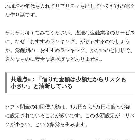
地域名や年代を入れてリアリティを出しているだけの完全
な作り話です。
そもそも考えてみてください。違法な金融業者のサービス
に、なぜ「おすすめランキング」が存在するのでしょう
か。覚醒剤の「おすすめランキング」がないのと同じで、
違法なものに安全な選択肢などありません。
共通点6：「借りた金額は少額だからリスクも
小さい」と油断している
ソフト闇金の初回借入額は、1万円から5万円程度と少額
に設定されていることが多いです。この少額設定が「リス
クが小さい」という錯覚を生みます。