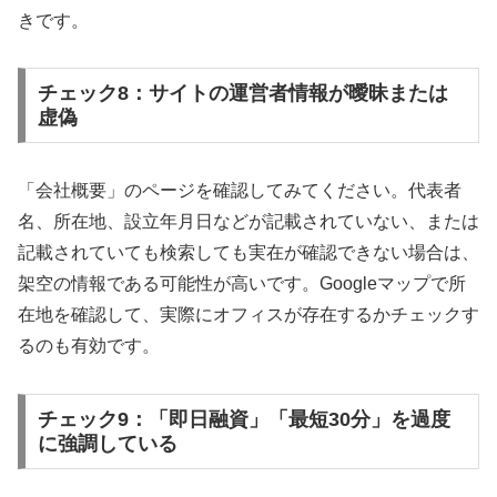
きです。
チェック8：サイトの運営者情報が曖昧または
虚偽
「会社概要」のページを確認してみてください。代表者
名、所在地、設立年月日などが記載されていない、または
記載されていても検索しても実在が確認できない場合は、
架空の情報である可能性が高いです。Googleマップで所
在地を確認して、実際にオフィスが存在するかチェックす
るのも有効です。
チェック9：「即日融資」「最短30分」を過度
に強調している